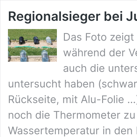
Regionalsieger bei 
Das Foto zeig
während der Ve
auch die unter
untersucht haben (schwar
Rückseite, mit Alu-Folie …
noch die Thermometer zu 
Wassertemperatur in den