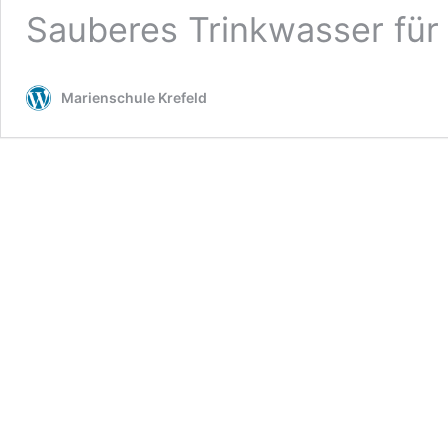
Sauberes Trinkwasser für
Marienschule Krefeld