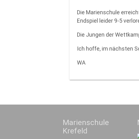
Die Marienschule erreic
Endspiel leider 9-5 verlor
Die Jungen der Wettkampfk
Ich hoffe, im nächsten 
WA
Marienschule
Krefeld