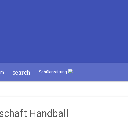
search
Schülerzeitung
am
schaft Handball