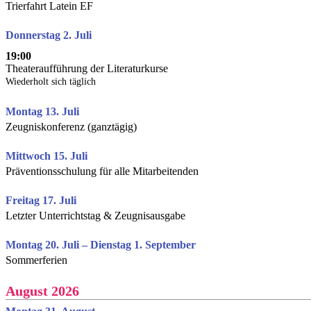
Trierfahrt Latein EF
Donnerstag 2. Juli
19:00
Theateraufführung der Literaturkurse
Wiederholt sich täglich
Montag 13. Juli
Zeugniskonferenz (ganztägig)
Mittwoch 15. Juli
Präventionsschulung für alle Mitarbeitenden
Freitag 17. Juli
Letzter Unterrichtstag & Zeugnisausgabe
Montag 20. Juli – Dienstag 1. September
Sommerferien
August 2026