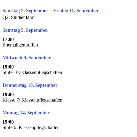
Samstag 5. September – Freitag 11. September
Q2: Studienfahrt
Samstag 5. September
17:00
Ehemaligentreffen
Mittwoch 9. September
19:00
Stufe 10: Klassenpflegschaften
Donnerstag 10. September
19:00
Klasse 7: Klassenpflegschaften
Montag 14. September
19:00
Stufe 6: Klassenpflegschaften