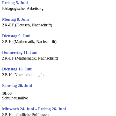
Freitag 5. Juni
Pädagogischer Arbeitstag
Montag 8. Juni
ZK-EF (Deutsch, Nachschrift)
Dienstag 9. Juni
ZP-10 (Mathematik, Nachschrift)
Donnerstag 11. Juni
ZK-EF (Mathematik, Nachschrift)
Dienstag 16. Juni
ZP-10: Notenbekanntgabe
Samstag 20. Juni
10:00
Schulhausrallye
Mittwoch 24. Juni – Freitag 26. Juni
ZP-10 mündliche Prüfungen