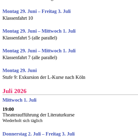
Montag 29. Juni – Freitag 3. Juli
Klassenfahrt 10
Montag 29. Juni – Mittwoch 1. Juli
Klassenfahrt 5 (alle parallel)
Montag 29. Juni – Mittwoch 1. Juli
Klassenfahrt 7 (alle parallel)
Montag 29. Juni
Stufe 9: Exkursion der L-Kurse nach Köln
Juli 2026
Mittwoch 1. Juli
19:00
Theateraufführung der Literaturkurse
Wiederholt sich täglich
Donnerstag 2. Juli – Freitag 3. Juli