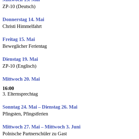
ZP-10 (Deutsch)
Donnerstag 14. Mai
Christi Himmelfahrt
Freitag 15. Mai
Beweglicher Ferientag
Dienstag 19. Mai
ZP-10 (Englisch)
Mittwoch 20. Mai
16:00
3. Elternsprechtag
Sonntag 24. Mai – Dienstag 26. Mai
Pfingsten, Pfingstferien
Mittwoch 27. Mai – Mittwoch 3. Juni
Polnische Partnerschüler zu Gast