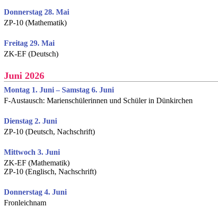
Donnerstag 28. Mai
ZP-10 (Mathematik)
Freitag 29. Mai
ZK-EF (Deutsch)
Juni 2026
Montag 1. Juni – Samstag 6. Juni
F-Austausch: Marienschülerinnen und Schüler in Dünkirchen
Dienstag 2. Juni
ZP-10 (Deutsch, Nachschrift)
Mittwoch 3. Juni
ZK-EF (Mathematik)
ZP-10 (Englisch, Nachschrift)
Donnerstag 4. Juni
Fronleichnam