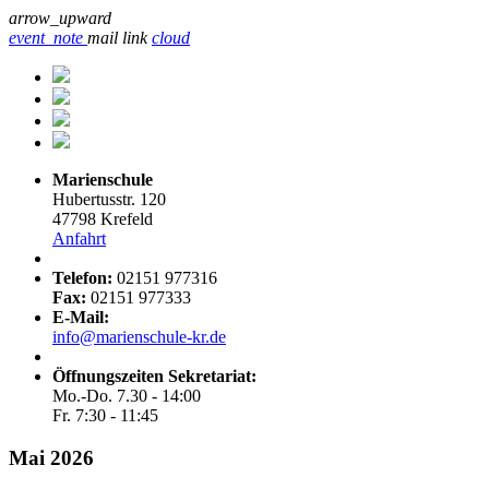
arrow_upward
event_note
mail
link
cloud
Marienschule
Hubertusstr. 120
47798 Krefeld
Anfahrt
Telefon:
02151 977316
Fax:
02151 977333
E-Mail:
info@marienschule-kr.de
Öffnungszeiten Sekretariat:
Mo.-Do. 7.30 - 14:00
Fr. 7:30 - 11:45
Mai 2026