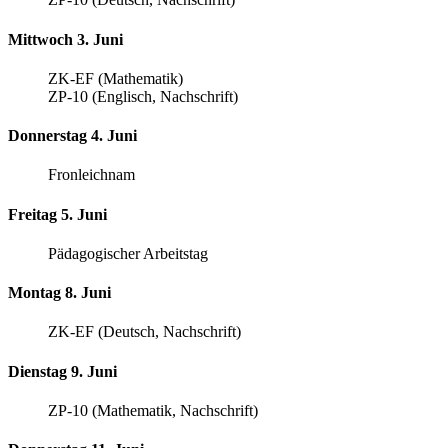
Mittwoch 3. Juni
ZK-EF (Mathematik)
ZP-10 (Englisch, Nachschrift)
Donnerstag 4. Juni
Fronleichnam
Freitag 5. Juni
Pädagogischer Arbeitstag
Montag 8. Juni
ZK-EF (Deutsch, Nachschrift)
Dienstag 9. Juni
ZP-10 (Mathematik, Nachschrift)