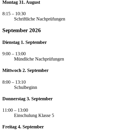
Montag 31. August
8:15
– 10:30
Schriftliche Nachprüfungen
September 2026
Dienstag 1. September
9:00
– 13:00
Mündliche Nachprüfungen
Mittwoch 2. September
8:00
– 13:10
Schulbeginn
Donnerstag 3. September
11:00
– 13:00
Einschulung Klasse 5
Freitag 4. September