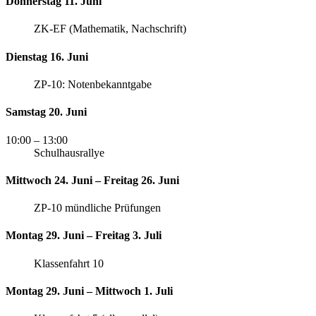
Donnerstag 11. Juni
ZK-EF (Mathematik, Nachschrift)
Dienstag 16. Juni
ZP-10: Notenbekanntgabe
Samstag 20. Juni
10:00
– 13:00
Schulhausrallye
Mittwoch 24. Juni – Freitag 26. Juni
ZP-10 mündliche Prüfungen
Montag 29. Juni – Freitag 3. Juli
Klassenfahrt 10
Montag 29. Juni – Mittwoch 1. Juli