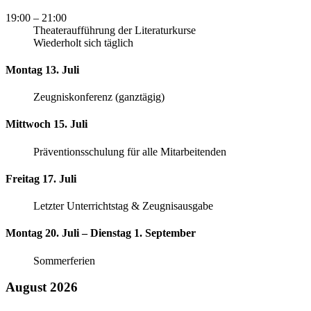
19:00
– 21:00
Theateraufführung der Literaturkurse
Wiederholt sich täglich
Montag 13. Juli
Zeugniskonferenz (ganztägig)
Mittwoch 15. Juli
Präventionsschulung für alle Mitarbeitenden
Freitag 17. Juli
Letzter Unterrichtstag & Zeugnisausgabe
Montag 20. Juli – Dienstag 1. September
Sommerferien
August 2026