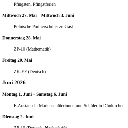
Pfingsten, Pfingstferien
Mittwoch 27. Mai – Mittwoch 3. Juni
Polnische Partnerschüler zu Gast
Donnerstag 28. Mai
ZP-10 (Mathematik)
Freitag 29. Mai
ZK-EF (Deutsch)
Juni 2026
Montag 1. Juni – Samstag 6. Juni
F-Austausch: Marienschülerinnen und Schüler in Dünkirchen
Dienstag 2. Juni
ZP-10 (Deutsch, Nachschrift)