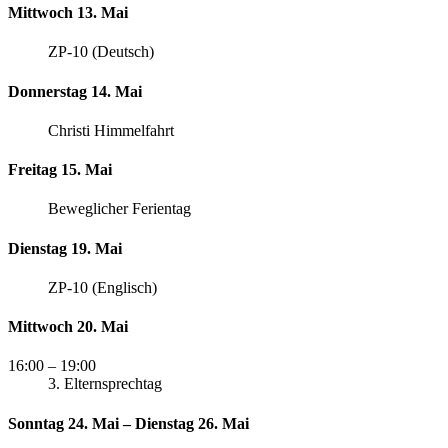
Mittwoch 13. Mai
ZP-10 (Deutsch)
Donnerstag 14. Mai
Christi Himmelfahrt
Freitag 15. Mai
Beweglicher Ferientag
Dienstag 19. Mai
ZP-10 (Englisch)
Mittwoch 20. Mai
16:00
– 19:00
3. Elternsprechtag
Sonntag 24. Mai – Dienstag 26. Mai