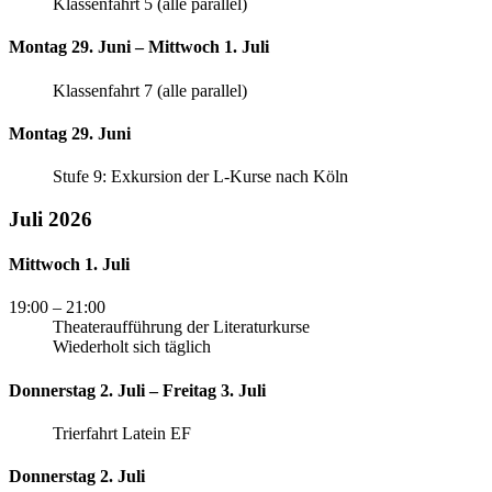
Klassenfahrt 5 (alle parallel)
Montag 29. Juni – Mittwoch 1. Juli
Klassenfahrt 7 (alle parallel)
Montag 29. Juni
Stufe 9: Exkursion der L-Kurse nach Köln
Juli 2026
Mittwoch 1. Juli
19:00
– 21:00
Theateraufführung der Literaturkurse
Wiederholt sich täglich
Donnerstag 2. Juli – Freitag 3. Juli
Trierfahrt Latein EF
Donnerstag 2. Juli