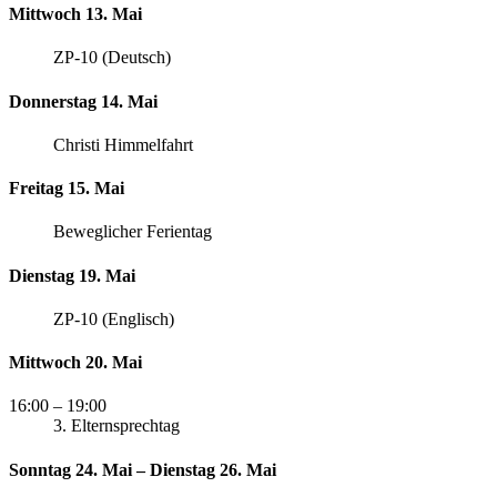
Mittwoch 13. Mai
ZP-10 (Deutsch)
Donnerstag 14. Mai
Christi Himmelfahrt
Freitag 15. Mai
Beweglicher Ferientag
Dienstag 19. Mai
ZP-10 (Englisch)
Mittwoch 20. Mai
16:00
– 19:00
3. Elternsprechtag
Sonntag 24. Mai – Dienstag 26. Mai