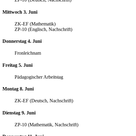
Mittwoch 3. Juni
ZK-EF (Mathematik)
ZP-10 (Englisch, Nachschrift)
Donnerstag 4. Juni
Fronleichnam
Freitag 5. Juni
Pädagogischer Arbeitstag
Montag 8. Juni
ZK-EF (Deutsch, Nachschrift)
Dienstag 9. Juni
ZP-10 (Mathematik, Nachschrift)