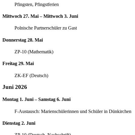
Pfingsten, Pfingstferien
Mittwoch 27. Mai – Mittwoch 3. Juni
Polnische Partnerschüler zu Gast
Donnerstag 28. Mai
ZP-10 (Mathematik)
Freitag 29. Mai
ZK-EF (Deutsch)
Juni 2026
Montag 1. Juni – Samstag 6. Juni
F-Austausch: Marienschülerinnen und Schüler in Dünkirchen
Dienstag 2. Juni
ZP-10 (Deutsch, Nachschrift)