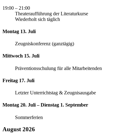
19:00
– 21:00
Theateraufführung der Literaturkurse
Wiederholt sich täglich
Montag 13. Juli
Zeugniskonferenz (ganztägig)
Mittwoch 15. Juli
Präventionsschulung für alle Mitarbeitenden
Freitag 17. Juli
Letzter Unterrichtstag & Zeugnisausgabe
Montag 20. Juli – Dienstag 1. September
Sommerferien
August 2026