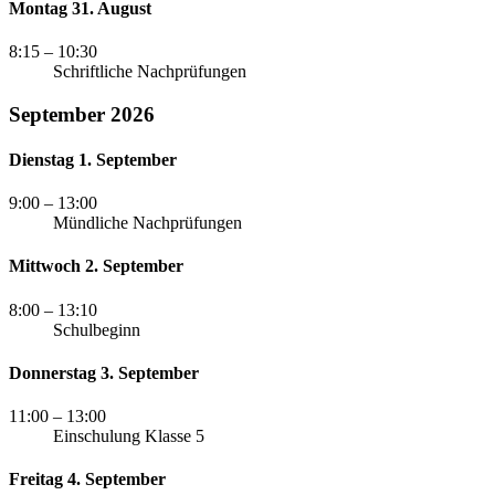
Montag 31. August
8:15
– 10:30
Schriftliche Nachprüfungen
September 2026
Dienstag 1. September
9:00
– 13:00
Mündliche Nachprüfungen
Mittwoch 2. September
8:00
– 13:10
Schulbeginn
Donnerstag 3. September
11:00
– 13:00
Einschulung Klasse 5
Freitag 4. September