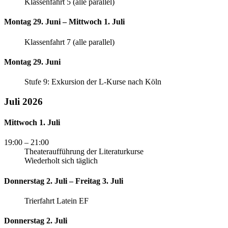
Klassenfahrt 5 (alle parallel)
Montag 29. Juni – Mittwoch 1. Juli
Klassenfahrt 7 (alle parallel)
Montag 29. Juni
Stufe 9: Exkursion der L-Kurse nach Köln
Juli 2026
Mittwoch 1. Juli
19:00
– 21:00
Theateraufführung der Literaturkurse
Wiederholt sich täglich
Donnerstag 2. Juli – Freitag 3. Juli
Trierfahrt Latein EF
Donnerstag 2. Juli