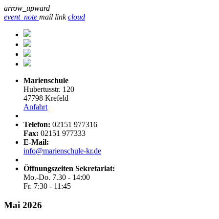
arrow_upward
event_note
mail
link
cloud
Marienschule
Hubertusstr. 120
47798 Krefeld
Anfahrt
Telefon:
02151 977316
Fax:
02151 977333
E-Mail:
info@marienschule-kr.de
Öffnungszeiten Sekretariat:
Mo.-Do. 7.30 - 14:00
Fr. 7:30 - 11:45
Mai 2026