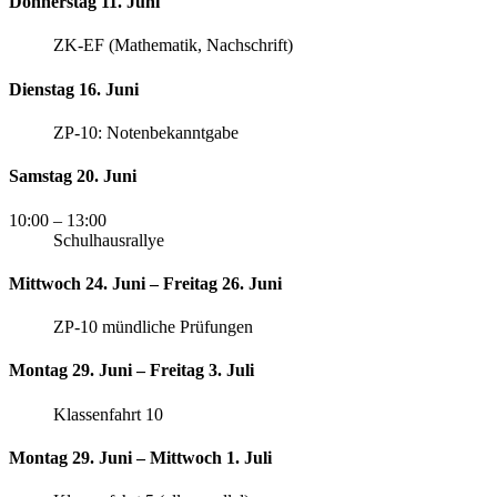
Donnerstag 11. Juni
ZK-EF (Mathematik, Nachschrift)
Dienstag 16. Juni
ZP-10: Notenbekanntgabe
Samstag 20. Juni
10:00
– 13:00
Schulhausrallye
Mittwoch 24. Juni – Freitag 26. Juni
ZP-10 mündliche Prüfungen
Montag 29. Juni – Freitag 3. Juli
Klassenfahrt 10
Montag 29. Juni – Mittwoch 1. Juli