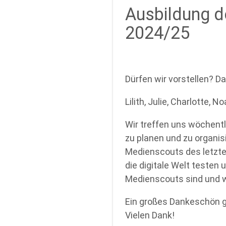
Ausbildung d
2024/25
Dürfen wir vorstellen? 
Lilith, Julie, Charlotte, 
Wir treffen uns wöchentl
zu planen und zu organi
Medienscouts des letzten
die digitale Welt testen
Medienscouts sind und w
Ein großes Dankeschön gi
Vielen Dank!