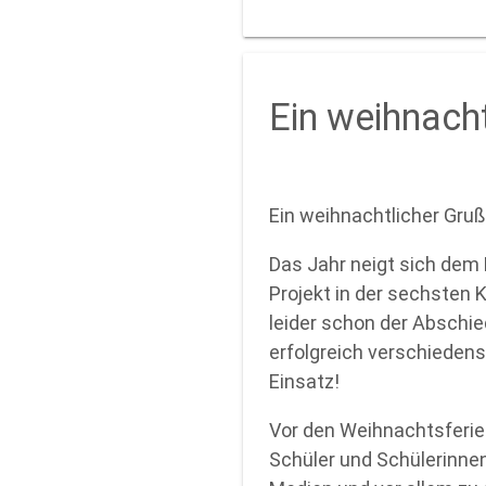
Ein weihnach
Ein weihnachtlicher Gru
Das Jahr neigt sich dem
Projekt in der sechsten 
leider schon der Abschie
erfolgreich verschiedens
Einsatz!
Vor den Weihnachtsferie
Schüler und Schülerinne