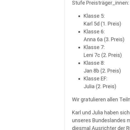
Stufe Preisträger_innen:
Klasse 5:
Karl 5d (1. Preis)
Klasse 6:
Anna 6a (3. Preis)
Klasse 7:
Leni 7c (2. Preis)
Klasse 8:
Jan 8b (2. Preis)
Klasse EF:
Julia (2. Preis)
Wir gratulieren allen Te
Karl und Julia haben sic
unseres Bundeslandes mes
diesmal Ausrichter der R