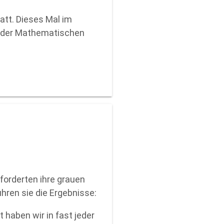
att. Dieses Mal im
an der Mathematischen
forderten ihre grauen
hren sie die Ergebnisse:
 haben wir in fast jeder