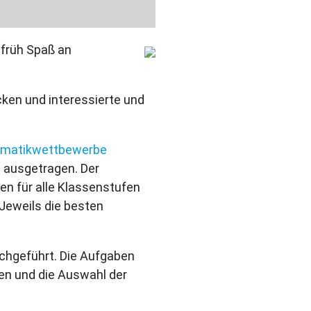
 früh Spaß an
ken und interessierte und
ematikwettbewerbe
n ausgetragen. Der
n für alle Klassenstufen
Jeweils die besten
chgeführt. Die Aufgaben
ten und die Auswahl der