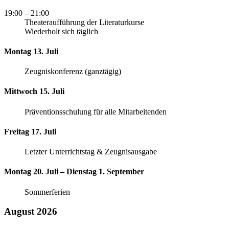
19:00
– 21:00
Theateraufführung der Literaturkurse
Wiederholt sich täglich
Montag 13. Juli
Zeugniskonferenz (ganztägig)
Mittwoch 15. Juli
Präventionsschulung für alle Mitarbeitenden
Freitag 17. Juli
Letzter Unterrichtstag & Zeugnisausgabe
Montag 20. Juli – Dienstag 1. September
Sommerferien
August 2026