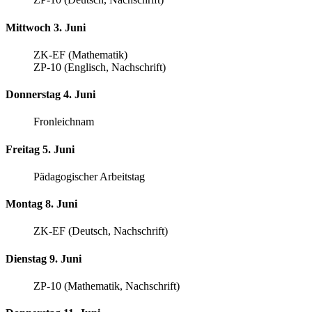
Mittwoch 3. Juni
ZK-EF (Mathematik)
ZP-10 (Englisch, Nachschrift)
Donnerstag 4. Juni
Fronleichnam
Freitag 5. Juni
Pädagogischer Arbeitstag
Montag 8. Juni
ZK-EF (Deutsch, Nachschrift)
Dienstag 9. Juni
ZP-10 (Mathematik, Nachschrift)