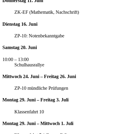
Donnerstag 11. Juni
ZK-EF (Mathematik, Nachschrift)
Dienstag 16. Juni
ZP-10: Notenbekanntgabe
Samstag 20. Juni
10:00
– 13:00
Schulhausrallye
Mittwoch 24. Juni – Freitag 26. Juni
ZP-10 mündliche Prüfungen
Montag 29. Juni – Freitag 3. Juli
Klassenfahrt 10
Montag 29. Juni – Mittwoch 1. Juli