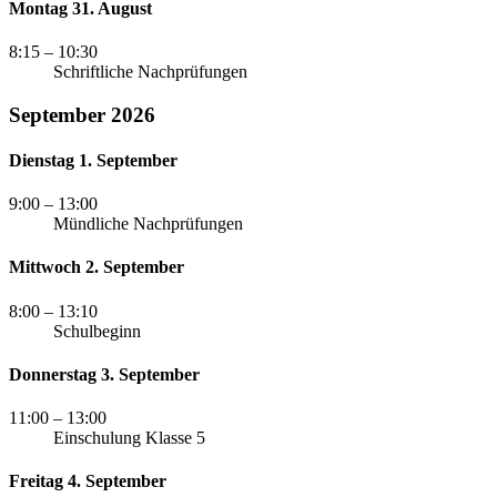
Montag 31. August
8:15
– 10:30
Schriftliche Nachprüfungen
September 2026
Dienstag 1. September
9:00
– 13:00
Mündliche Nachprüfungen
Mittwoch 2. September
8:00
– 13:10
Schulbeginn
Donnerstag 3. September
11:00
– 13:00
Einschulung Klasse 5
Freitag 4. September