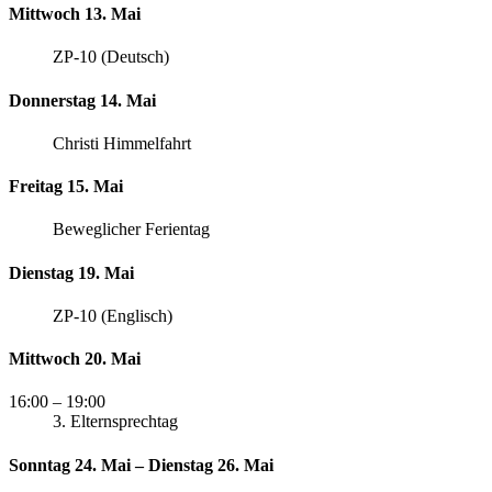
Mittwoch 13. Mai
ZP-10 (Deutsch)
Donnerstag 14. Mai
Christi Himmelfahrt
Freitag 15. Mai
Beweglicher Ferientag
Dienstag 19. Mai
ZP-10 (Englisch)
Mittwoch 20. Mai
16:00
– 19:00
3. Elternsprechtag
Sonntag 24. Mai – Dienstag 26. Mai