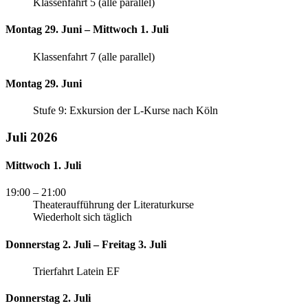
Klassenfahrt 5 (alle parallel)
Montag 29. Juni – Mittwoch 1. Juli
Klassenfahrt 7 (alle parallel)
Montag 29. Juni
Stufe 9: Exkursion der L-Kurse nach Köln
Juli 2026
Mittwoch 1. Juli
19:00
– 21:00
Theateraufführung der Literaturkurse
Wiederholt sich täglich
Donnerstag 2. Juli – Freitag 3. Juli
Trierfahrt Latein EF
Donnerstag 2. Juli