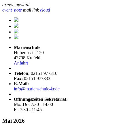
arrow_upward
event_note
mail
link
cloud
Marienschule
Hubertusstr. 120
47798 Krefeld
Anfahrt
Telefon:
02151 977316
Fax:
02151 977333
E-Mail:
info@marienschule-kr.de
Öffnungszeiten Sekretariat:
Mo.-Do. 7.30 - 14:00
Fr. 7:30 - 11:45
Mai 2026