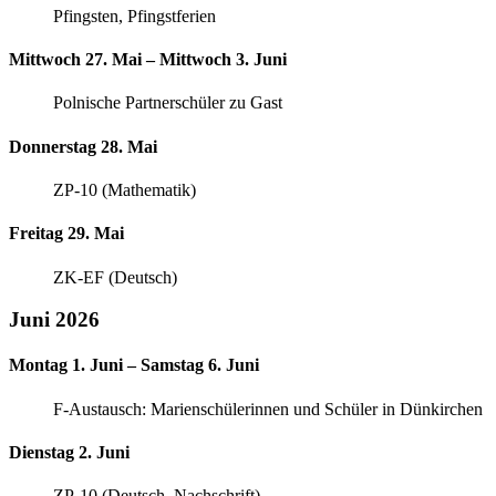
Pfingsten, Pfingstferien
Mittwoch 27. Mai – Mittwoch 3. Juni
Polnische Partnerschüler zu Gast
Donnerstag 28. Mai
ZP-10 (Mathematik)
Freitag 29. Mai
ZK-EF (Deutsch)
Juni 2026
Montag 1. Juni – Samstag 6. Juni
F-Austausch: Marienschülerinnen und Schüler in Dünkirchen
Dienstag 2. Juni
ZP-10 (Deutsch, Nachschrift)