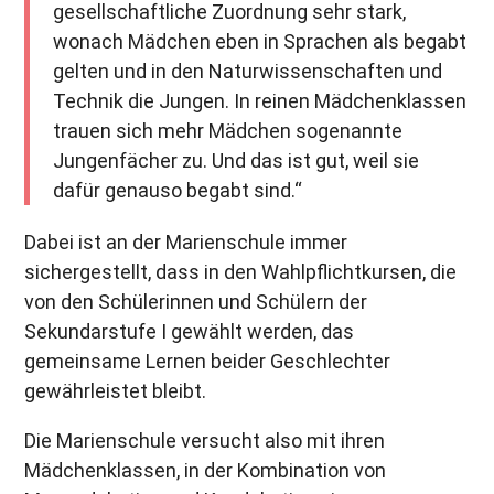
gesellschaftliche Zuordnung sehr stark,
wonach Mädchen eben in Sprachen als begabt
gelten und in den Naturwissenschaften und
Technik die Jungen. In reinen Mädchenklassen
trauen sich mehr Mädchen sogenannte
Jungenfächer zu. Und das ist gut, weil sie
dafür genauso begabt sind.“
Dabei ist an der Marienschule immer
sichergestellt, dass in den Wahlpflichtkursen, die
von den Schülerinnen und Schülern der
Sekundarstufe I gewählt werden, das
gemeinsame Lernen beider Geschlechter
gewährleistet bleibt.
Die Marienschule versucht also mit ihren
Mädchenklassen, in der Kombination von