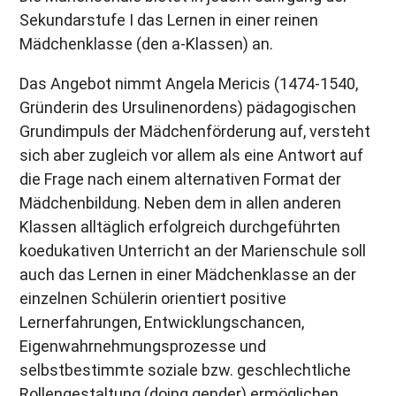
Sekundarstufe I das Lernen in einer reinen
Mädchenklasse (den a-Klassen) an.
Das Angebot nimmt Angela Mericis (1474-1540,
Gründerin des Ursulinenordens) pädagogischen
Grundimpuls der Mädchenförderung auf, versteht
sich aber zugleich vor allem als eine Antwort auf
die Frage nach einem alternativen Format der
Mädchenbildung. Neben dem in allen anderen
Klassen alltäglich erfolgreich durchgeführten
koedukativen Unterricht an der Marienschule soll
auch das Lernen in einer Mädchenklasse an der
einzelnen Schülerin orientiert positive
Lernerfahrungen, Entwicklungschancen,
Eigenwahrnehmungsprozesse und
selbstbestimmte soziale bzw. geschlechtliche
Rollengestaltung (doing gender) ermöglichen.