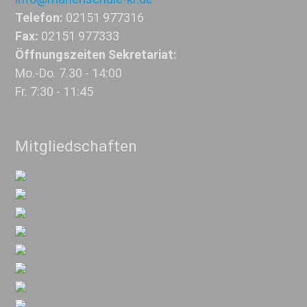
Telefon:
02151 977316
Fax:
02151 977333
Öffnungszeiten Sekretariat:
Mo.-Do. 7.30 - 14:00
Fr. 7:30 - 11:45
Mitgliedschaften