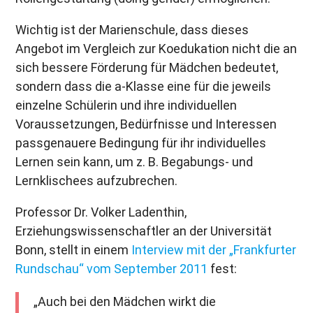
Wichtig ist der Marienschule, dass dieses
Angebot im Vergleich zur Koedukation nicht die an
sich bessere Förderung für Mädchen bedeutet,
sondern dass die a-Klasse eine für die jeweils
einzelne Schülerin und ihre individuellen
Voraussetzungen, Bedürfnisse und Interessen
passgenauere Bedingung für ihr individuelles
Lernen sein kann, um z. B. Begabungs- und
Lernklischees aufzubrechen.
Professor Dr. Volker Ladenthin,
Erziehungswissenschaftler an der Universität
Bonn, stellt in einem
Interview mit der „Frankfurter
Rundschau“ vom September 2011
fest:
„Auch bei den Mädchen wirkt die