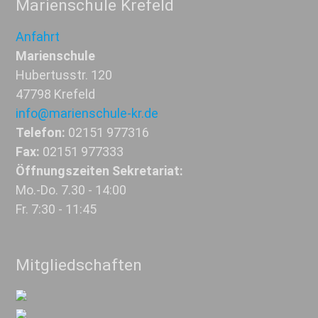
Marienschule Krefeld
Anfahrt
Marienschule
Hubertusstr. 120
47798 Krefeld
info@marienschule-kr.de
Telefon:
02151 977316
Fax:
02151 977333
Öffnungszeiten Sekretariat:
Mo.-Do. 7.30 - 14:00
Fr. 7:30 - 11:45
Mitgliedschaften