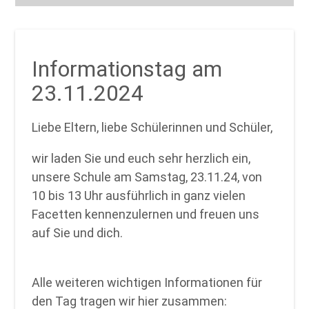
Informationstag am
23.11.2024
Liebe Eltern, liebe Schülerinnen und Schüler,
wir laden Sie und euch sehr herzlich ein,
unsere Schule am Samstag, 23.11.24, von
10 bis 13 Uhr ausführlich in ganz vielen
Facetten kennenzulernen und freuen uns
auf Sie und dich.
Alle weiteren wichtigen Informationen für
den Tag tragen wir hier zusammen: