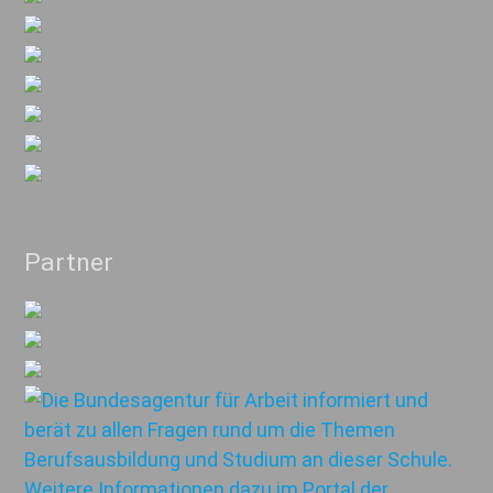
Partner