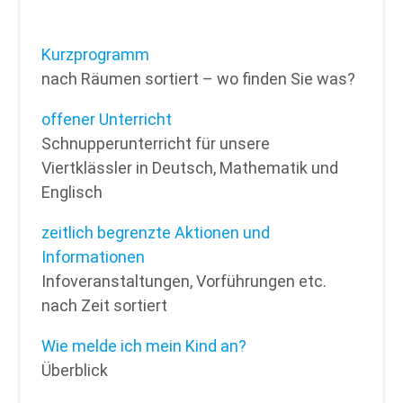
Kurzprogramm
nach Räumen sortiert – wo finden Sie was?
offener Unterricht
Schnupperunterricht für unsere
Viertklässler in Deutsch, Mathematik und
Englisch
zeitlich begrenzte Aktionen und
Informationen
Infoveranstaltungen, Vorführungen etc.
nach Zeit sortiert
Wie
melde
ich mein Kind an?
Überblick