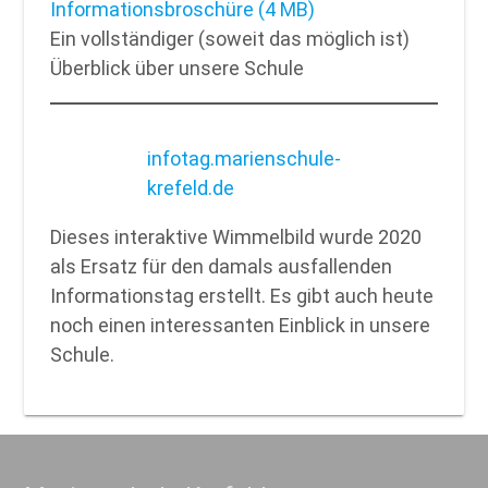
Informationsbroschüre (4 MB)
Ein vollständiger (soweit das möglich ist)
Überblick über unsere Schule
infotag.marienschule-
krefeld.de
Dieses interaktive Wimmelbild wurde 2020
als Ersatz für den damals ausfallenden
Informationstag erstellt. Es gibt auch heute
noch einen interessanten Einblick in unsere
Schule.