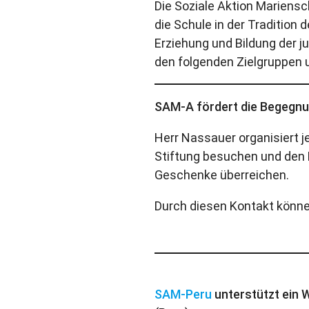
Die Soziale Aktion Mariensch
die Schule in der Tradition 
Erziehung und Bildung der 
den folgenden Zielgruppen 
SAM-A fördert die Begegnu
Herr Nassauer organisiert j
Stiftung besuchen und den 
Geschenke überreichen.
Durch diesen Kontakt könne
SAM-Peru
unterstützt ein 