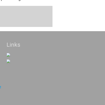
Links