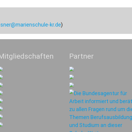
sner@marienschule-kr.de
)
Mitgliedschaften
Partner