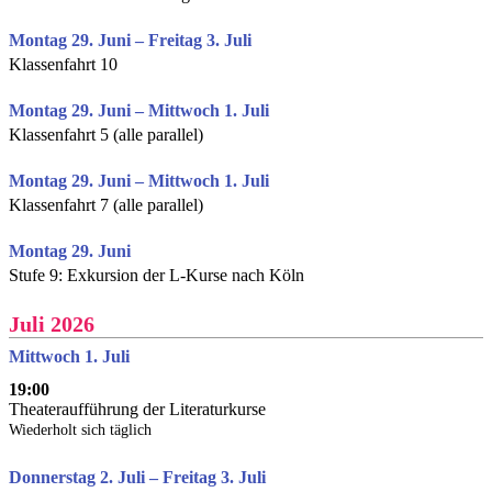
Montag 29. Juni – Freitag 3. Juli
Klassenfahrt 10
Montag 29. Juni – Mittwoch 1. Juli
Klassenfahrt 5 (alle parallel)
Montag 29. Juni – Mittwoch 1. Juli
Klassenfahrt 7 (alle parallel)
Montag 29. Juni
Stufe 9: Exkursion der L-Kurse nach Köln
Juli 2026
Mittwoch 1. Juli
19:00
Theateraufführung der Literaturkurse
Wiederholt sich täglich
Donnerstag 2. Juli – Freitag 3. Juli