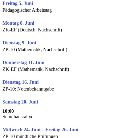
Freitag 5. Juni
Pädagogischer Arbeitstag
Montag 8. Juni
ZK-EF (Deutsch, Nachschrift)
Dienstag 9. Juni
ZP-10 (Mathematik, Nachschrift)
Donnerstag 11. Juni
ZK-EF (Mathematik, Nachschrift)
Dienstag 16. Juni
ZP-10: Notenbekanntgabe
Samstag 20. Juni
10:00
Schulhausrallye
Mittwoch 24. Juni – Freitag 26. Juni
ZP-10 mündliche Prüfungen