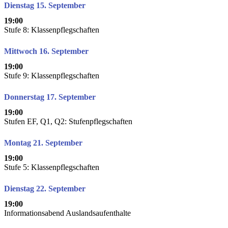
Dienstag 15. September
19:00
Stufe 8: Klassenpflegschaften
Mittwoch 16. September
19:00
Stufe 9: Klassenpflegschaften
Donnerstag 17. September
19:00
Stufen EF, Q1, Q2: Stufenpflegschaften
Montag 21. September
19:00
Stufe 5: Klassenpflegschaften
Dienstag 22. September
19:00
Informationsabend Auslandsaufenthalte