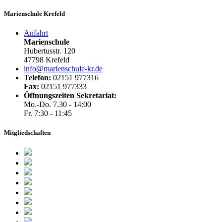
Marienschule Krefeld
Anfahrt
Marienschule
Hubertusstr. 120
47798 Krefeld
info@marienschule-kr.de
Telefon:
02151 977316
Fax:
02151 977333
Öffnungszeiten Sekretariat:
Mo.-Do. 7.30 - 14:00
Fr. 7:30 - 11:45
Mitgliedschaften