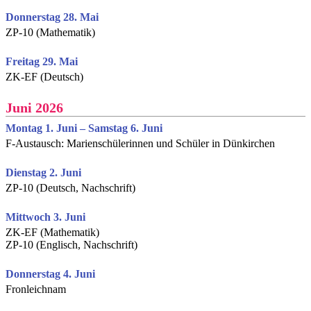
Donnerstag 28. Mai
ZP-10 (Mathematik)
Freitag 29. Mai
ZK-EF (Deutsch)
Juni 2026
Montag 1. Juni – Samstag 6. Juni
F-Austausch: Marienschülerinnen und Schüler in Dünkirchen
Dienstag 2. Juni
ZP-10 (Deutsch, Nachschrift)
Mittwoch 3. Juni
ZK-EF (Mathematik)
ZP-10 (Englisch, Nachschrift)
Donnerstag 4. Juni
Fronleichnam