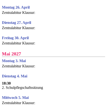
Montag 26. April
Zentralabitur Klausur:
Dienstag 27. April
Zentralabitur Klausur:
Freitag 30. April
Zentralabitur Klausur:
Mai 2027
Montag 3. Mai
Zentralabitur Klausur:
Dienstag 4. Mai
18:30
2. Schulpflegschaftssitzung
Mittwoch 5. Mai
Zentralabitur Klausur: