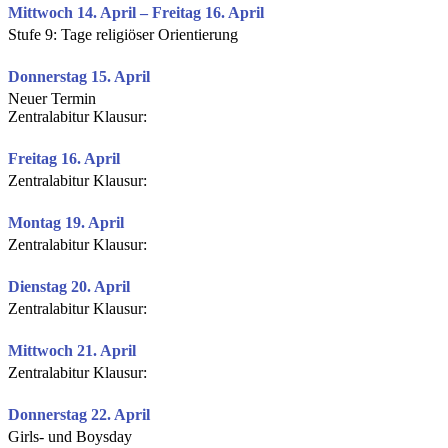
Mittwoch 14. April – Freitag 16. April
Stufe 9: Tage religiöser Orientierung
Donnerstag 15. April
Neuer Termin
Zentralabitur Klausur:
Freitag 16. April
Zentralabitur Klausur:
Montag 19. April
Zentralabitur Klausur:
Dienstag 20. April
Zentralabitur Klausur:
Mittwoch 21. April
Zentralabitur Klausur:
Donnerstag 22. April
Girls- und Boysday