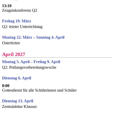
13:10
Zeugniskonferenz Q2
Freitag 19. März
Q2: letzter Unterrichtstag
Montag 22. März – Sonntag 4. April
Osterferien
April 2027
Montag 5. April – Freitag 9. April
Q2: Prüfungsvorbereitungswoche
Dienstag 6. April
8:00
Gottesdienst für alle Schülerinnen und Schüler
Dienstag 13. April
Zentralabitur Klausur: