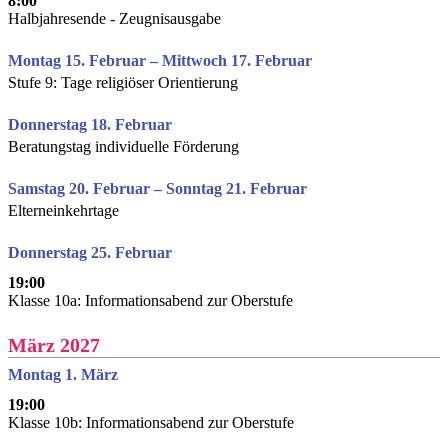
8:00
Halbjahresende - Zeugnisausgabe
Montag 15. Februar – Mittwoch 17. Februar
Stufe 9: Tage religiöser Orientierung
Donnerstag 18. Februar
Beratungstag individuelle Förderung
Samstag 20. Februar – Sonntag 21. Februar
Elterneinkehrtage
Donnerstag 25. Februar
19:00
Klasse 10a: Informationsabend zur Oberstufe
März 2027
Montag 1. März
19:00
Klasse 10b: Informationsabend zur Oberstufe