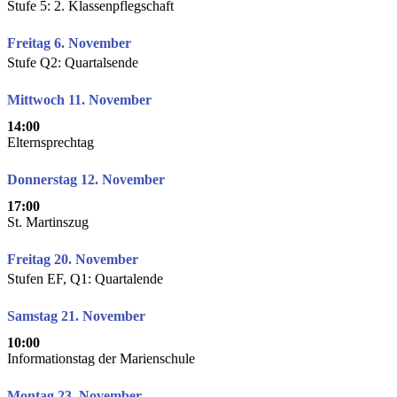
Stufe 5: 2. Klassenpflegschaft
Freitag 6. November
Stufe Q2: Quartalsende
Mittwoch 11. November
14:00
Elternsprechtag
Donnerstag 12. November
17:00
St. Martinszug
Freitag 20. November
Stufen EF, Q1: Quartalende
Samstag 21. November
10:00
Informationstag der Marienschule
Montag 23. November