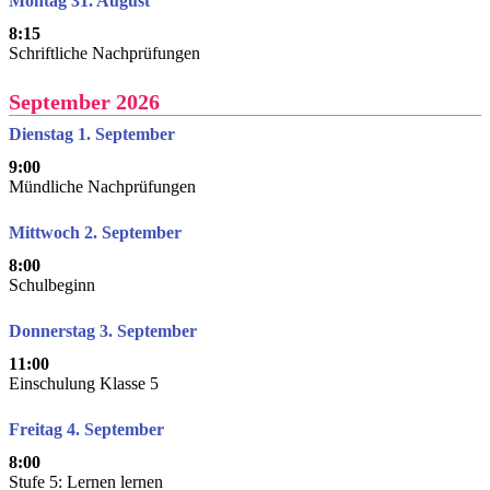
Montag 31. August
8:15
Schriftliche Nachprüfungen
September 2026
Dienstag 1. September
9:00
Mündliche Nachprüfungen
Mittwoch 2. September
8:00
Schulbeginn
Donnerstag 3. September
11:00
Einschulung Klasse 5
Freitag 4. September
8:00
Stufe 5: Lernen lernen