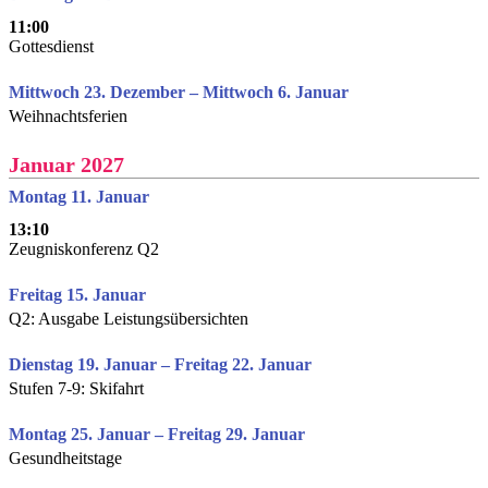
11:00
Gottesdienst
Mittwoch 23. Dezember – Mittwoch 6. Januar
Weihnachtsferien
Januar 2027
Montag 11. Januar
13:10
Zeugniskonferenz Q2
Freitag 15. Januar
Q2: Ausgabe Leistungsübersichten
Dienstag 19. Januar – Freitag 22. Januar
Stufen 7-9: Skifahrt
Montag 25. Januar – Freitag 29. Januar
Gesundheitstage