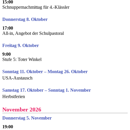
15:00
Schnuppernachmittag für 4.-Klässler
Donnerstag 8. Oktober
17:00
All-in, Angebot der Schulpastoral
Freitag 9. Oktober
9:00
Stufe 5: Toter Winkel
Sonntag 11. Oktober – Montag 26. Oktober
USA-Austausch
Samstag 17. Oktober – Sonntag 1. November
Herbstferien
November 2026
Donnerstag 5. November
19:00