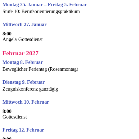
Montag 25. Januar – Freitag 5. Februar
Stufe 10: Berufsorientierungspraktikum
Mittwoch 27. Januar
8:00
Angela-Gottesdienst
Februar 2027
Montag 8. Februar
Beweglicher Ferientag (Rosenmontag)
Dienstag 9. Februar
Zeugniskonferenz ganztägig
Mittwoch 10. Februar
8:00
Gottesdienst
Freitag 12. Februar