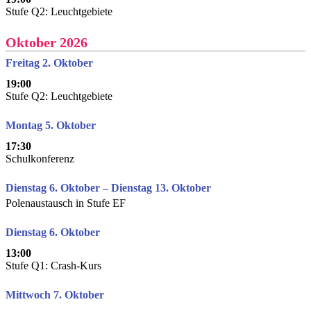
Stufe Q2: Leuchtgebiete
Oktober 2026
Freitag 2. Oktober
19:00
Stufe Q2: Leuchtgebiete
Montag 5. Oktober
17:30
Schulkonferenz
Dienstag 6. Oktober – Dienstag 13. Oktober
Polenaustausch in Stufe EF
Dienstag 6. Oktober
13:00
Stufe Q1: Crash-Kurs
Mittwoch 7. Oktober