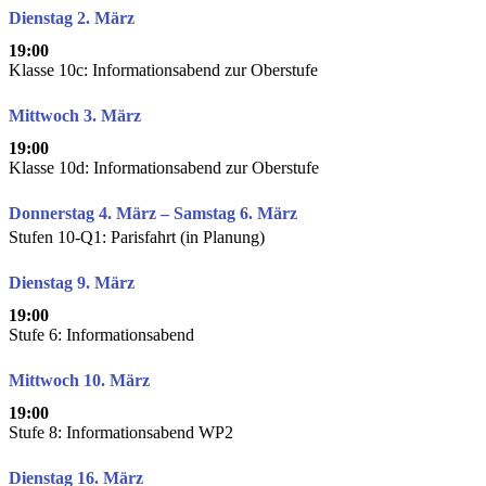
Dienstag 2. März
19:00
Klasse 10c: Informationsabend zur Oberstufe
Mittwoch 3. März
19:00
Klasse 10d: Informationsabend zur Oberstufe
Donnerstag 4. März – Samstag 6. März
Stufen 10-Q1: Parisfahrt (in Planung)
Dienstag 9. März
19:00
Stufe 6: Informationsabend
Mittwoch 10. März
19:00
Stufe 8: Informationsabend WP2
Dienstag 16. März