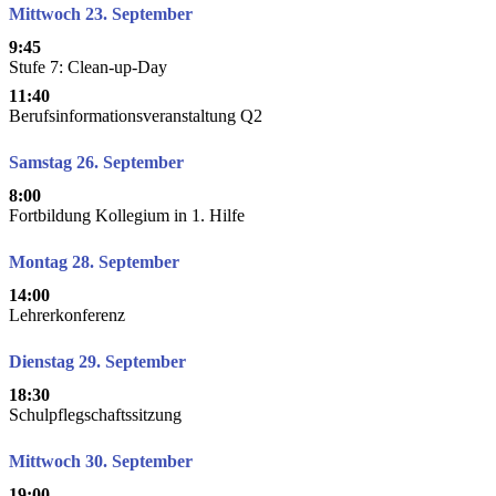
Mittwoch 23. September
9:45
Stufe 7: Clean-up-Day
11:40
Berufsinformationsveranstaltung Q2
Samstag 26. September
8:00
Fortbildung Kollegium in 1. Hilfe
Montag 28. September
14:00
Lehrerkonferenz
Dienstag 29. September
18:30
Schulpflegschaftssitzung
Mittwoch 30. September
19:00