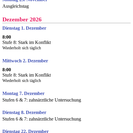
Ausgleichstag
Dezember 2026
Dienstag 1. Dezember
8:00
Stufe 8: Stark im Konflikt
Wiederholt sich täglich
Mittwoch 2. Dezember
8:00
Stufe 8: Stark im Konflikt
Wiederholt sich täglich
Montag 7. Dezember
Stufen 6 & 7: zahnärztliche Untersuchung
Dienstag 8. Dezember
Stufen 6 & 7: zahnärztliche Untersuchung
Dienstag 22. Dezember