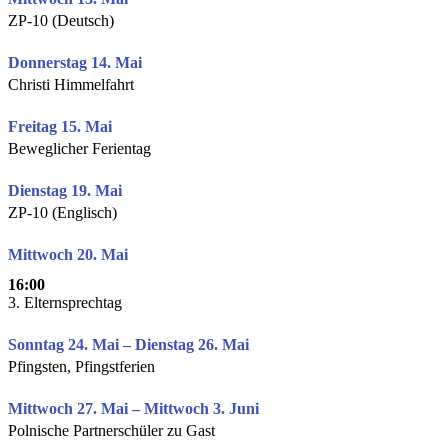
ZP-10 (Deutsch)
Donnerstag 14. Mai
Christi Himmelfahrt
Freitag 15. Mai
Beweglicher Ferientag
Dienstag 19. Mai
ZP-10 (Englisch)
Mittwoch 20. Mai
16:00
3. Elternsprechtag
Sonntag 24. Mai – Dienstag 26. Mai
Pfingsten, Pfingstferien
Mittwoch 27. Mai – Mittwoch 3. Juni
Polnische Partnerschüler zu Gast