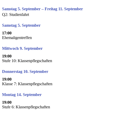
Samstag 5. September – Freitag 11. September
Q2: Studienfahrt
Samstag 5. September
17:00
Ehemaligentreffen
Mittwoch 9. September
19:00
Stufe 10: Klassenpflegschaften
Donnerstag 10. September
19:00
Klasse 7: Klassenpflegschaften
Montag 14. September
19:00
Stufe 6: Klassenpflegschaften