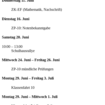
Donnerstag 11. Juni
ZK-EF (Mathematik, Nachschrift)
Dienstag 16. Juni
ZP-10: Notenbekanntgabe
Samstag 20. Juni
10:00
– 13:00
Schulhausrallye
Mittwoch 24. Juni – Freitag 26. Juni
ZP-10 mündliche Prüfungen
Montag 29. Juni – Freitag 3. Juli
Klassenfahrt 10
Montag 29. Juni – Mittwoch 1. Juli