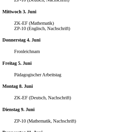
Mittwoch 3. Juni
ZK-EF (Mathematik)
ZP-10 (Englisch, Nachschrift)
Donnerstag 4. Juni
Fronleichnam
Freitag 5. Juni
Pädagogischer Arbeitstag
Montag 8. Juni
ZK-EF (Deutsch, Nachschrift)
Dienstag 9. Juni
ZP-10 (Mathematik, Nachschrift)