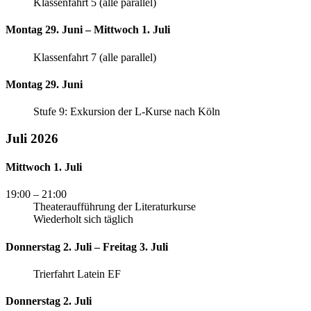
Klassenfahrt 5 (alle parallel)
Montag 29. Juni – Mittwoch 1. Juli
Klassenfahrt 7 (alle parallel)
Montag 29. Juni
Stufe 9: Exkursion der L-Kurse nach Köln
Juli 2026
Mittwoch 1. Juli
19:00
– 21:00
Theateraufführung der Literaturkurse
Wiederholt sich täglich
Donnerstag 2. Juli – Freitag 3. Juli
Trierfahrt Latein EF
Donnerstag 2. Juli