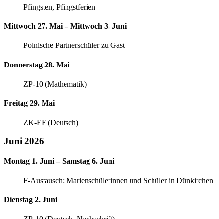
Pfingsten, Pfingstferien
Mittwoch 27. Mai – Mittwoch 3. Juni
Polnische Partnerschüler zu Gast
Donnerstag 28. Mai
ZP-10 (Mathematik)
Freitag 29. Mai
ZK-EF (Deutsch)
Juni 2026
Montag 1. Juni – Samstag 6. Juni
F-Austausch: Marienschülerinnen und Schüler in Dünkirchen
Dienstag 2. Juni
ZP-10 (Deutsch, Nachschrift)