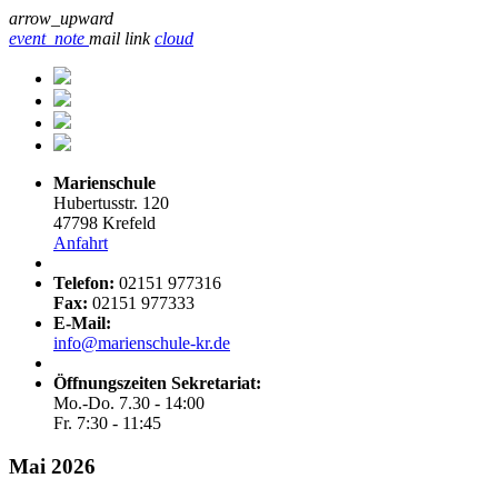
arrow_upward
event_note
mail
link
cloud
Marienschule
Hubertusstr. 120
47798 Krefeld
Anfahrt
Telefon:
02151 977316
Fax:
02151 977333
E-Mail:
info@marienschule-kr.de
Öffnungszeiten Sekretariat:
Mo.-Do. 7.30 - 14:00
Fr. 7:30 - 11:45
Mai 2026