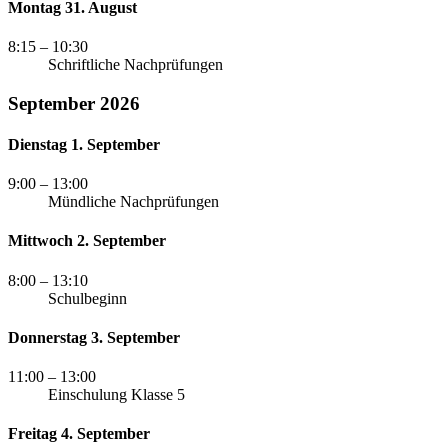
Montag 31. August
8:15
– 10:30
Schriftliche Nachprüfungen
September 2026
Dienstag 1. September
9:00
– 13:00
Mündliche Nachprüfungen
Mittwoch 2. September
8:00
– 13:10
Schulbeginn
Donnerstag 3. September
11:00
– 13:00
Einschulung Klasse 5
Freitag 4. September