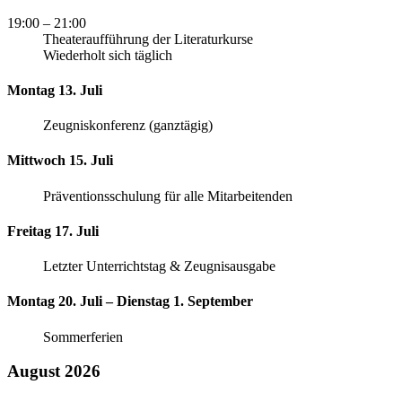
19:00
– 21:00
Theateraufführung der Literaturkurse
Wiederholt sich täglich
Montag 13. Juli
Zeugniskonferenz (ganztägig)
Mittwoch 15. Juli
Präventionsschulung für alle Mitarbeitenden
Freitag 17. Juli
Letzter Unterrichtstag & Zeugnisausgabe
Montag 20. Juli – Dienstag 1. September
Sommerferien
August 2026