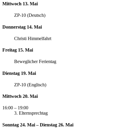
Mittwoch 13. Mai
ZP-10 (Deutsch)
Donnerstag 14. Mai
Christi Himmelfahrt
Freitag 15. Mai
Beweglicher Ferientag
Dienstag 19. Mai
ZP-10 (Englisch)
Mittwoch 20. Mai
16:00
– 19:00
3. Elternsprechtag
Sonntag 24. Mai – Dienstag 26. Mai