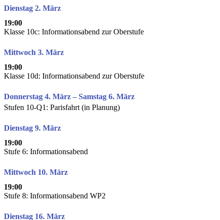
Dienstag 2. März
19:00
Klasse 10c: Informationsabend zur Oberstufe
Mittwoch 3. März
19:00
Klasse 10d: Informationsabend zur Oberstufe
Donnerstag 4. März – Samstag 6. März
Stufen 10-Q1: Parisfahrt (in Planung)
Dienstag 9. März
19:00
Stufe 6: Informationsabend
Mittwoch 10. März
19:00
Stufe 8: Informationsabend WP2
Dienstag 16. März