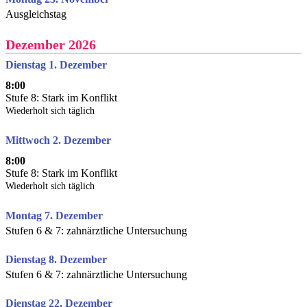
Ausgleichstag
Dezember 2026
Dienstag 1. Dezember
8:00
Stufe 8: Stark im Konflikt
Wiederholt sich täglich
Mittwoch 2. Dezember
8:00
Stufe 8: Stark im Konflikt
Wiederholt sich täglich
Montag 7. Dezember
Stufen 6 & 7: zahnärztliche Untersuchung
Dienstag 8. Dezember
Stufen 6 & 7: zahnärztliche Untersuchung
Dienstag 22. Dezember