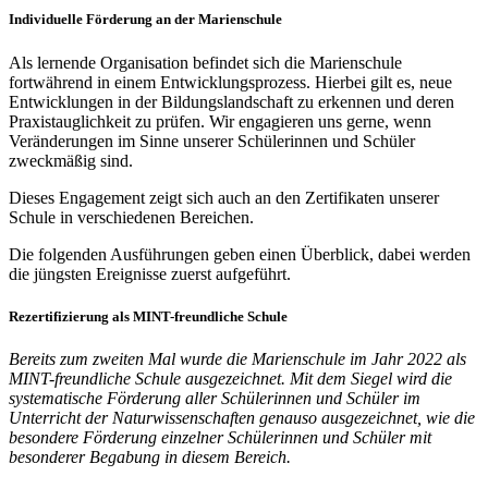
Individuelle Förderung an der Marienschule
Als lernende Organisation befindet sich die Marienschule
fortwährend in einem Entwicklungsprozess. Hierbei gilt es, neue
Entwicklungen in der Bildungslandschaft zu erkennen und deren
Praxistauglichkeit zu prüfen. Wir engagieren uns gerne, wenn
Veränderungen im Sinne unserer Schülerinnen und Schüler
zweckmäßig sind.
Dieses Engagement zeigt sich auch an den Zertifikaten unserer
Schule in verschiedenen Bereichen.
Die folgenden Ausführungen geben einen Überblick, dabei werden
die jüngsten Ereignisse zuerst aufgeführt.
Rezertifizierung als MINT-freundliche Schule
Bereits zum zweiten Mal wurde die Marienschule im Jahr 2022 als
MINT-freundliche Schule ausgezeichnet. Mit dem Siegel wird die
systematische Förderung aller Schülerinnen und Schüler im
Unterricht der Naturwissenschaften genauso ausgezeichnet, wie die
besondere Förderung einzelner Schülerinnen und Schüler mit
besonderer Begabung in diesem Bereich.