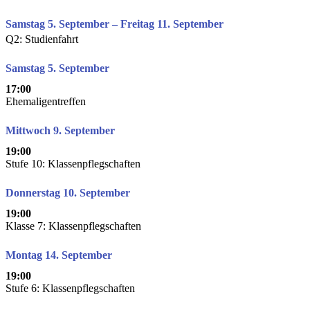
Samstag 5. September – Freitag 11. September
Q2: Studienfahrt
Samstag 5. September
17:00
Ehemaligentreffen
Mittwoch 9. September
19:00
Stufe 10: Klassenpflegschaften
Donnerstag 10. September
19:00
Klasse 7: Klassenpflegschaften
Montag 14. September
19:00
Stufe 6: Klassenpflegschaften