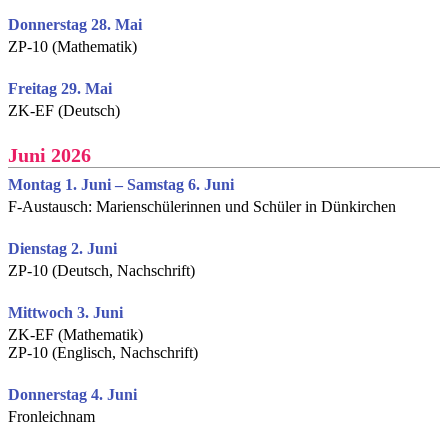
Donnerstag 28. Mai
ZP-10 (Mathematik)
Freitag 29. Mai
ZK-EF (Deutsch)
Juni 2026
Montag 1. Juni – Samstag 6. Juni
F-Austausch: Marienschülerinnen und Schüler in Dünkirchen
Dienstag 2. Juni
ZP-10 (Deutsch, Nachschrift)
Mittwoch 3. Juni
ZK-EF (Mathematik)
ZP-10 (Englisch, Nachschrift)
Donnerstag 4. Juni
Fronleichnam