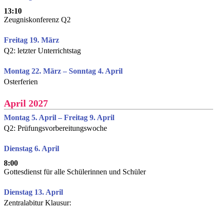
13:10
Zeugniskonferenz Q2
Freitag 19. März
Q2: letzter Unterrichtstag
Montag 22. März – Sonntag 4. April
Osterferien
April 2027
Montag 5. April – Freitag 9. April
Q2: Prüfungsvorbereitungswoche
Dienstag 6. April
8:00
Gottesdienst für alle Schülerinnen und Schüler
Dienstag 13. April
Zentralabitur Klausur: