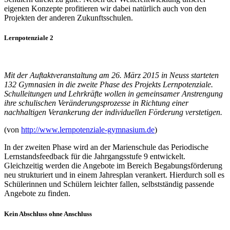
eigenen Konzepte profitieren wir dabei natürlich auch von den
Projekten der anderen Zukunftsschulen.
Lernpotenziale 2
Mit der Auftaktveranstaltung am 26. März 2015 in Neuss starteten
132 Gymnasien in die zweite Phase des Projekts Lernpotenziale.
Schulleitungen und Lehrkräfte wollen in gemeinsamer Anstrengung
ihre schulischen Veränderungsprozesse in Richtung einer
nachhaltigen Verankerung der individuellen Förderung verstetigen.
(von
http://www.lernpotenziale-gymnasium.de
)
In der zweiten Phase wird an der Marienschule das Periodische
Lernstandsfeedback für die Jahrgangsstufe 9 entwickelt.
Gleichzeitig werden die Angebote im Bereich Begabungsförderung
neu strukturiert und in einem Jahresplan verankert. Hierdurch soll es
Schülerinnen und Schülern leichter fallen, selbstständig passende
Angebote zu finden.
Kein Abschluss ohne Anschluss