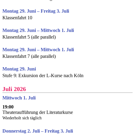
Montag 29. Juni – Freitag 3. Juli
Klassenfahrt 10
Montag 29. Juni – Mittwoch 1. Juli
Klassenfahrt 5 (alle parallel)
Montag 29. Juni – Mittwoch 1. Juli
Klassenfahrt 7 (alle parallel)
Montag 29. Juni
Stufe 9: Exkursion der L-Kurse nach Köln
Juli 2026
Mittwoch 1. Juli
19:00
Theateraufführung der Literaturkurse
Wiederholt sich täglich
Donnerstag 2. Juli – Freitag 3. Juli