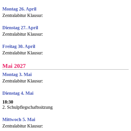
Montag 26. April
Zentralabitur Klausur:
Dienstag 27. April
Zentralabitur Klausur:
Freitag 30. April
Zentralabitur Klausur:
Mai 2027
Montag 3. Mai
Zentralabitur Klausur:
Dienstag 4. Mai
18:30
2. Schulpflegschaftssitzung
Mittwoch 5. Mai
Zentralabitur Klausur: