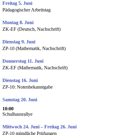
Freitag 5. Juni
Pädagogischer Arbeitstag
Montag 8. Juni
ZK-EF (Deutsch, Nachschrift)
Dienstag 9. Juni
ZP-10 (Mathematik, Nachschrift)
Donnerstag 11. Juni
ZK-EF (Mathematik, Nachschrift)
Dienstag 16. Juni
ZP-10: Notenbekanntgabe
Samstag 20. Juni
10:00
Schulhausrallye
Mittwoch 24. Juni – Freitag 26. Juni
ZP-10 mündliche Prüfungen