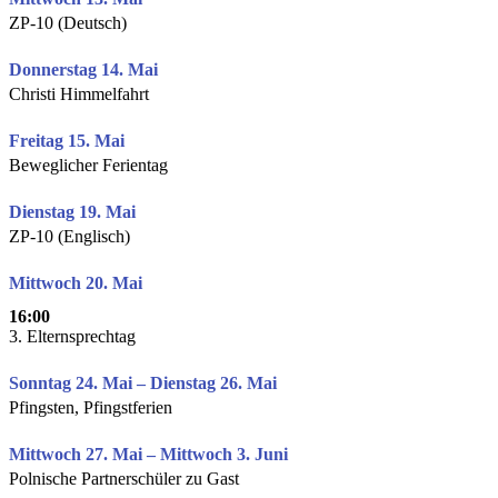
ZP-10 (Deutsch)
Donnerstag 14. Mai
Christi Himmelfahrt
Freitag 15. Mai
Beweglicher Ferientag
Dienstag 19. Mai
ZP-10 (Englisch)
Mittwoch 20. Mai
16:00
3. Elternsprechtag
Sonntag 24. Mai – Dienstag 26. Mai
Pfingsten, Pfingstferien
Mittwoch 27. Mai – Mittwoch 3. Juni
Polnische Partnerschüler zu Gast