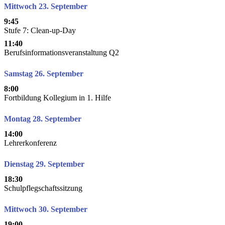
Mittwoch 23. September
9:45
Stufe 7: Clean-up-Day
11:40
Berufsinformationsveranstaltung Q2
Samstag 26. September
8:00
Fortbildung Kollegium in 1. Hilfe
Montag 28. September
14:00
Lehrerkonferenz
Dienstag 29. September
18:30
Schulpflegschaftssitzung
Mittwoch 30. September
19:00