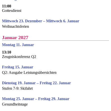
11:00
Gottesdienst
Mittwoch 23. Dezember – Mittwoch 6. Januar
Weihnachtsferien
Januar 2027
Montag 11. Januar
13:10
Zeugniskonferenz Q2
Freitag 15. Januar
Q2: Ausgabe Leistungsübersichten
Dienstag 19. Januar – Freitag 22. Januar
Stufen 7-9: Skifahrt
Montag 25. Januar – Freitag 29. Januar
Gesundheitstage