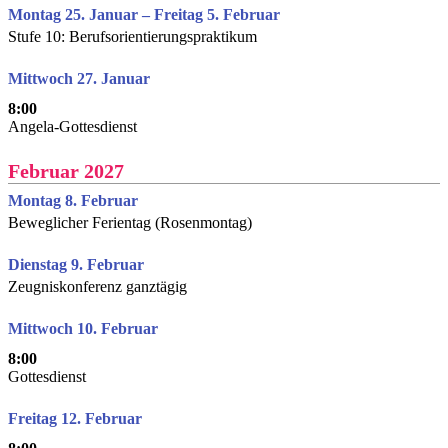
Montag 25. Januar – Freitag 5. Februar
Stufe 10: Berufsorientierungspraktikum
Mittwoch 27. Januar
8:00
Angela-Gottesdienst
Februar 2027
Montag 8. Februar
Beweglicher Ferientag (Rosenmontag)
Dienstag 9. Februar
Zeugniskonferenz ganztägig
Mittwoch 10. Februar
8:00
Gottesdienst
Freitag 12. Februar