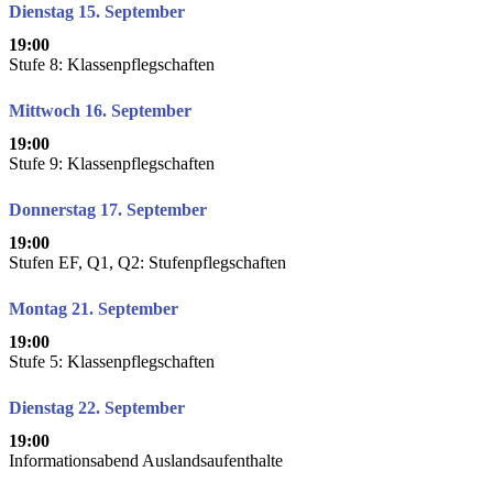
Dienstag 15. September
19:00
Stufe 8: Klassenpflegschaften
Mittwoch 16. September
19:00
Stufe 9: Klassenpflegschaften
Donnerstag 17. September
19:00
Stufen EF, Q1, Q2: Stufenpflegschaften
Montag 21. September
19:00
Stufe 5: Klassenpflegschaften
Dienstag 22. September
19:00
Informationsabend Auslandsaufenthalte