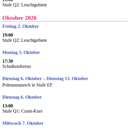
Stufe Q2: Leuchtgebiete
Oktober 2026
Freitag 2. Oktober
19:00
Stufe Q2: Leuchtgebiete
Montag 5. Oktober
17:30
Schulkonferenz
Dienstag 6. Oktober – Dienstag 13. Oktober
Polenaustausch in Stufe EF
Dienstag 6. Oktober
13:00
Stufe Q1: Crash-Kurs
Mittwoch 7. Oktober