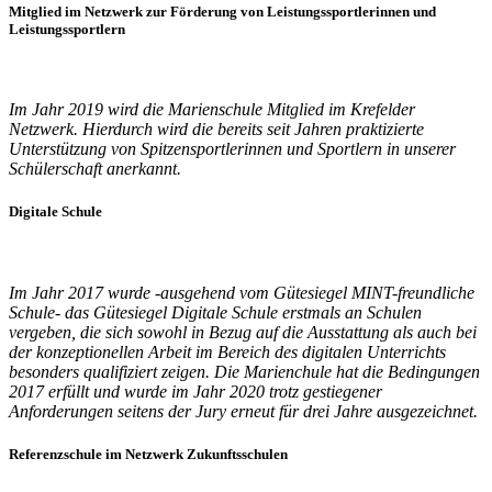
Mitglied im Netzwerk zur Förderung von Leistungssportlerinnen und
Leistungssportlern
Im Jahr 2019 wird die Marienschule Mitglied im Krefelder
Netzwerk. Hierdurch wird die bereits seit Jahren praktizierte
Unterstützung von Spitzensportlerinnen und Sportlern in unserer
Schülerschaft anerkannt.
Digitale Schule
Im Jahr 2017 wurde -ausgehend vom Gütesiegel MINT-freundliche
Schule- das Gütesiegel Digitale Schule erstmals an Schulen
vergeben, die sich sowohl in Bezug auf die Ausstattung als auch bei
der konzeptionellen Arbeit im Bereich des digitalen Unterrichts
besonders qualifiziert zeigen. Die Marienchule hat die Bedingungen
2017 erfüllt und wurde im Jahr 2020 trotz gestiegener
Anforderungen seitens der Jury erneut für drei Jahre ausgezeichnet.
Referenzschule im Netzwerk Zukunftsschulen