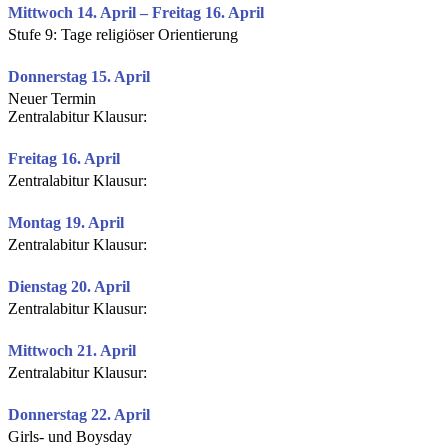
Mittwoch 14. April – Freitag 16. April
Stufe 9: Tage religiöser Orientierung
Donnerstag 15. April
Neuer Termin
Zentralabitur Klausur:
Freitag 16. April
Zentralabitur Klausur:
Montag 19. April
Zentralabitur Klausur:
Dienstag 20. April
Zentralabitur Klausur:
Mittwoch 21. April
Zentralabitur Klausur:
Donnerstag 22. April
Girls- und Boysday