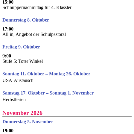
15:00
Schnuppernachmittag für 4.-Klässler
Donnerstag 8. Oktober
17:00
All-in, Angebot der Schulpastoral
Freitag 9. Oktober
9:00
Stufe 5: Toter Winkel
Sonntag 11. Oktober – Montag 26. Oktober
USA-Austausch
Samstag 17. Oktober – Sonntag 1. November
Herbstferien
November 2026
Donnerstag 5. November
19:00