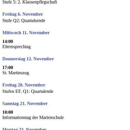
Stufe 5: 2. Klassenpflegschaft
Freitag 6. November
Stufe Q2: Quartalsende
Mittwoch 11. November
14:00
Elternsprechtag
Donnerstag 12. November
17:00
St. Martinszug
Freitag 20. November
Stufen EF, Q1: Quartalende
Samstag 21. November
10:00
Informationstag der Marienschule
Montag 23. November