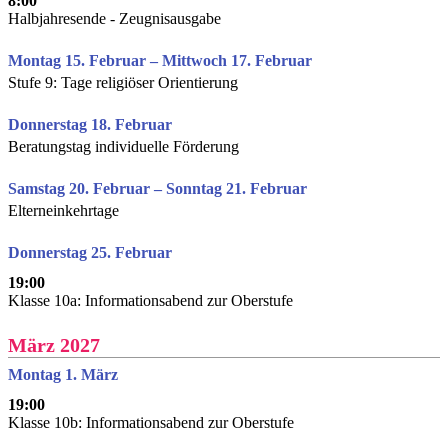
8:00
Halbjahresende - Zeugnisausgabe
Montag 15. Februar – Mittwoch 17. Februar
Stufe 9: Tage religiöser Orientierung
Donnerstag 18. Februar
Beratungstag individuelle Förderung
Samstag 20. Februar – Sonntag 21. Februar
Elterneinkehrtage
Donnerstag 25. Februar
19:00
Klasse 10a: Informationsabend zur Oberstufe
März 2027
Montag 1. März
19:00
Klasse 10b: Informationsabend zur Oberstufe