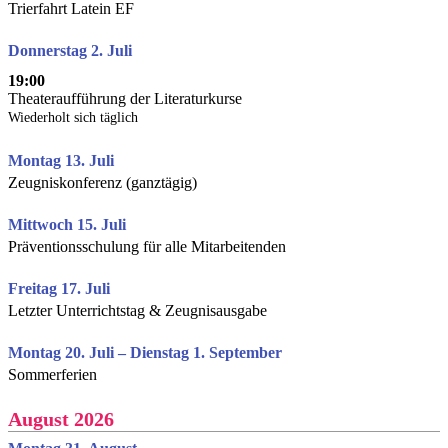
Trierfahrt Latein EF
Donnerstag 2. Juli
19:00
Theateraufführung der Literaturkurse
Wiederholt sich täglich
Montag 13. Juli
Zeugniskonferenz (ganztägig)
Mittwoch 15. Juli
Präventionsschulung für alle Mitarbeitenden
Freitag 17. Juli
Letzter Unterrichtstag & Zeugnisausgabe
Montag 20. Juli – Dienstag 1. September
Sommerferien
August 2026