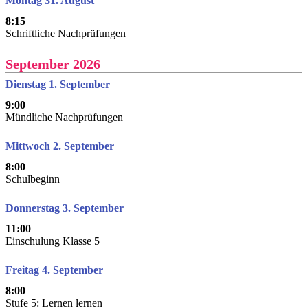
Montag 31. August
8:15
Schriftliche Nachprüfungen
September 2026
Dienstag 1. September
9:00
Mündliche Nachprüfungen
Mittwoch 2. September
8:00
Schulbeginn
Donnerstag 3. September
11:00
Einschulung Klasse 5
Freitag 4. September
8:00
Stufe 5: Lernen lernen