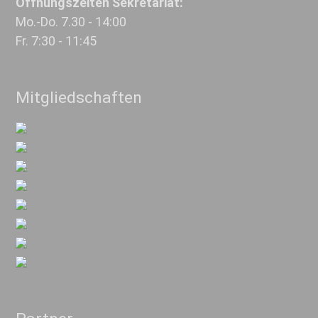
Öffnungszeiten Sekretariat:
Mo.-Do. 7.30 - 14:00
Fr. 7:30 - 11:45
Mitgliedschaften