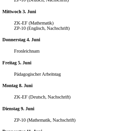
Mittwoch 3. Juni
ZK-EF (Mathematik)
ZP-10 (Englisch, Nachschrift)
Donnerstag 4. Juni
Fronleichnam
Freitag 5. Juni
Pädagogischer Arbeitstag
Montag 8. Juni
ZK-EF (Deutsch, Nachschrift)
Dienstag 9. Juni
ZP-10 (Mathematik, Nachschrift)