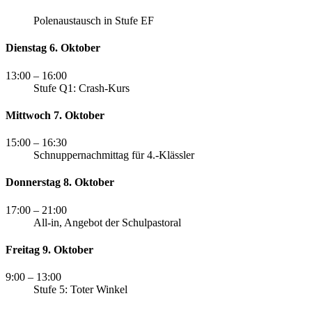
Polenaustausch in Stufe EF
Dienstag 6. Oktober
13:00
– 16:00
Stufe Q1: Crash-Kurs
Mittwoch 7. Oktober
15:00
– 16:30
Schnuppernachmittag für 4.-Klässler
Donnerstag 8. Oktober
17:00
– 21:00
All-in, Angebot der Schulpastoral
Freitag 9. Oktober
9:00
– 13:00
Stufe 5: Toter Winkel