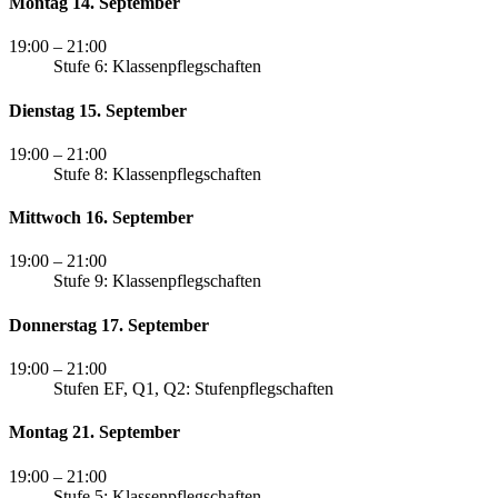
Montag 14. September
19:00
– 21:00
Stufe 6: Klassenpflegschaften
Dienstag 15. September
19:00
– 21:00
Stufe 8: Klassenpflegschaften
Mittwoch 16. September
19:00
– 21:00
Stufe 9: Klassenpflegschaften
Donnerstag 17. September
19:00
– 21:00
Stufen EF, Q1, Q2: Stufenpflegschaften
Montag 21. September
19:00
– 21:00
Stufe 5: Klassenpflegschaften