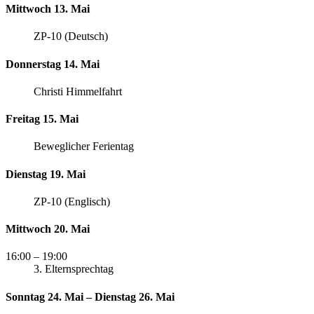
Mittwoch 13. Mai
ZP-10 (Deutsch)
Donnerstag 14. Mai
Christi Himmelfahrt
Freitag 15. Mai
Beweglicher Ferientag
Dienstag 19. Mai
ZP-10 (Englisch)
Mittwoch 20. Mai
16:00
– 19:00
3. Elternsprechtag
Sonntag 24. Mai – Dienstag 26. Mai