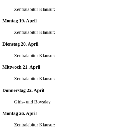
Zentralabitur Klausur:
Montag 19. April
Zentralabitur Klausur:
Dienstag 20. April
Zentralabitur Klausur:
Mittwoch 21. April
Zentralabitur Klausur:
Donnerstag 22. April
Girls- und Boysday
Montag 26. April
Zentralabitur Klausur: