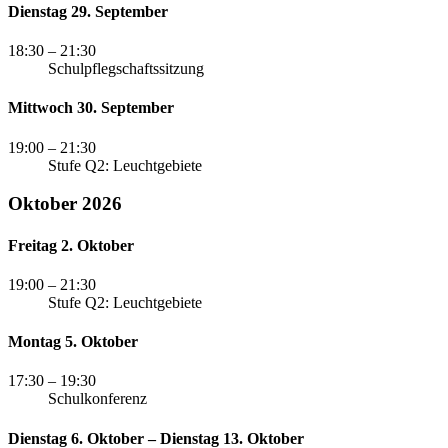
Dienstag 29. September
18:30
– 21:30
Schulpflegschaftssitzung
Mittwoch 30. September
19:00
– 21:30
Stufe Q2: Leuchtgebiete
Oktober 2026
Freitag 2. Oktober
19:00
– 21:30
Stufe Q2: Leuchtgebiete
Montag 5. Oktober
17:30
– 19:30
Schulkonferenz
Dienstag 6. Oktober – Dienstag 13. Oktober