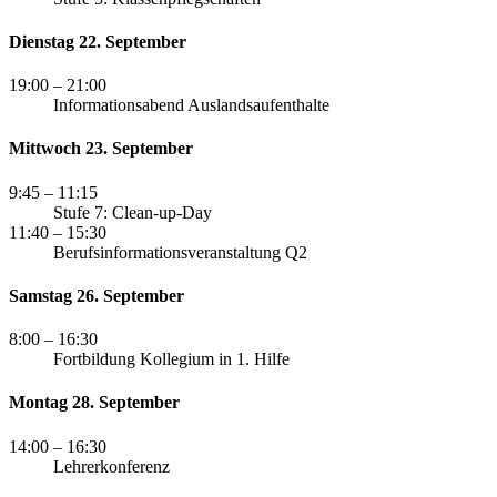
Dienstag 22. September
19:00
– 21:00
Informationsabend Auslandsaufenthalte
Mittwoch 23. September
9:45
– 11:15
Stufe 7: Clean-up-Day
11:40
– 15:30
Berufsinformationsveranstaltung Q2
Samstag 26. September
8:00
– 16:30
Fortbildung Kollegium in 1. Hilfe
Montag 28. September
14:00
– 16:30
Lehrerkonferenz