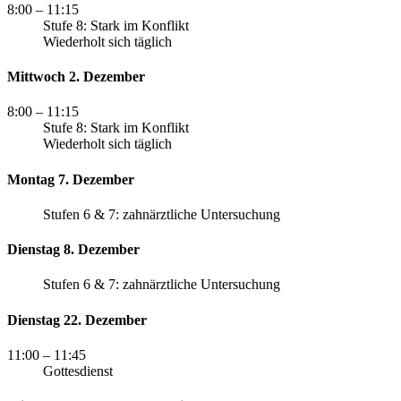
8:00
– 11:15
Stufe 8: Stark im Konflikt
Wiederholt sich täglich
Mittwoch 2. Dezember
8:00
– 11:15
Stufe 8: Stark im Konflikt
Wiederholt sich täglich
Montag 7. Dezember
Stufen 6 & 7: zahnärztliche Untersuchung
Dienstag 8. Dezember
Stufen 6 & 7: zahnärztliche Untersuchung
Dienstag 22. Dezember
11:00
– 11:45
Gottesdienst