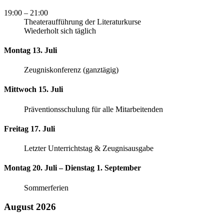
19:00
– 21:00
Theateraufführung der Literaturkurse
Wiederholt sich täglich
Montag 13. Juli
Zeugniskonferenz (ganztägig)
Mittwoch 15. Juli
Präventionsschulung für alle Mitarbeitenden
Freitag 17. Juli
Letzter Unterrichtstag & Zeugnisausgabe
Montag 20. Juli – Dienstag 1. September
Sommerferien
August 2026