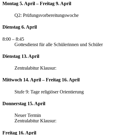
Montag 5. April – Freitag 9. April
Q2: Prüfungsvorbereitungswoche
Dienstag 6. April
8:00
– 8:45
Gottesdienst für alle Schülerinnen und Schüler
Dienstag 13. April
Zentralabitur Klausur:
Mittwoch 14. April – Freitag 16. April
Stufe 9: Tage religiöser Orientierung
Donnerstag 15. April
Neuer Termin
Zentralabitur Klausur:
Freitag 16. April