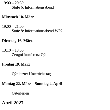
19:00
– 20:30
Stufe 6: Informationsabend
Mittwoch 10. März
19:00
– 21:00
Stufe 8: Informationsabend WP2
Dienstag 16. März
13:10
– 13:50
Zeugniskonferenz Q2
Freitag 19. März
Q2: letzter Unterrichtstag
Montag 22. März – Sonntag 4. April
Osterferien
April 2027