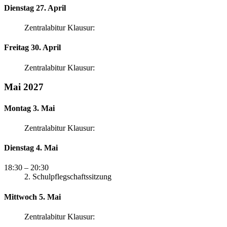
Dienstag 27. April
Zentralabitur Klausur:
Freitag 30. April
Zentralabitur Klausur:
Mai 2027
Montag 3. Mai
Zentralabitur Klausur:
Dienstag 4. Mai
18:30
– 20:30
2. Schulpflegschaftssitzung
Mittwoch 5. Mai
Zentralabitur Klausur: