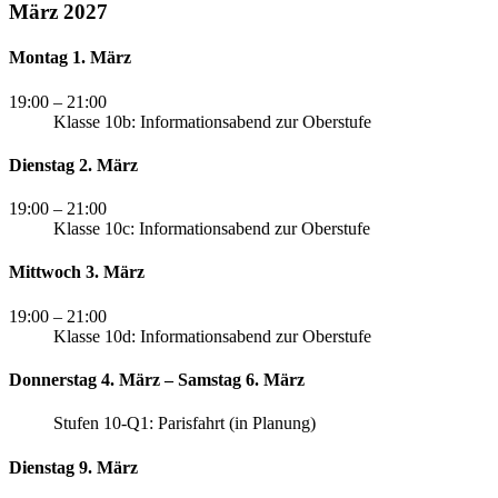
März 2027
Montag 1. März
19:00
– 21:00
Klasse 10b: Informationsabend zur Oberstufe
Dienstag 2. März
19:00
– 21:00
Klasse 10c: Informationsabend zur Oberstufe
Mittwoch 3. März
19:00
– 21:00
Klasse 10d: Informationsabend zur Oberstufe
Donnerstag 4. März – Samstag 6. März
Stufen 10-Q1: Parisfahrt (in Planung)
Dienstag 9. März