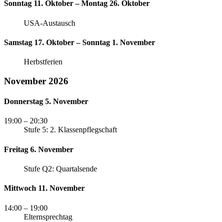
Sonntag 11. Oktober – Montag 26. Oktober
USA-Austausch
Samstag 17. Oktober – Sonntag 1. November
Herbstferien
November 2026
Donnerstag 5. November
19:00
– 20:30
Stufe 5: 2. Klassenpflegschaft
Freitag 6. November
Stufe Q2: Quartalsende
Mittwoch 11. November
14:00
– 19:00
Elternsprechtag