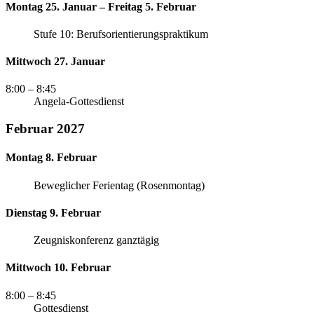
Montag 25. Januar – Freitag 5. Februar
Stufe 10: Berufsorientierungspraktikum
Mittwoch 27. Januar
8:00
– 8:45
Angela-Gottesdienst
Februar 2027
Montag 8. Februar
Beweglicher Ferientag (Rosenmontag)
Dienstag 9. Februar
Zeugniskonferenz ganztägig
Mittwoch 10. Februar
8:00
– 8:45
Gottesdienst