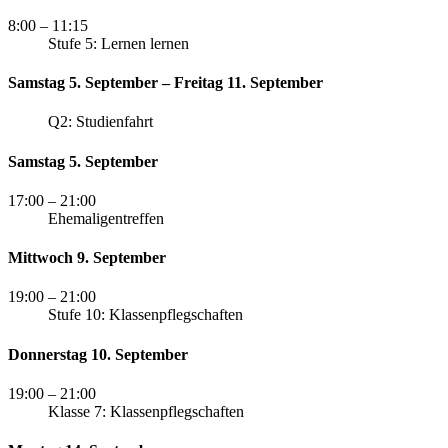
8:00
– 11:15
Stufe 5: Lernen lernen
Samstag 5. September – Freitag 11. September
Q2: Studienfahrt
Samstag 5. September
17:00
– 21:00
Ehemaligentreffen
Mittwoch 9. September
19:00
– 21:00
Stufe 10: Klassenpflegschaften
Donnerstag 10. September
19:00
– 21:00
Klasse 7: Klassenpflegschaften