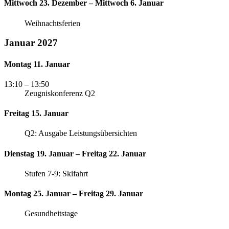
Mittwoch 23. Dezember – Mittwoch 6. Januar
Weihnachtsferien
Januar 2027
Montag 11. Januar
13:10
– 13:50
Zeugniskonferenz Q2
Freitag 15. Januar
Q2: Ausgabe Leistungsübersichten
Dienstag 19. Januar – Freitag 22. Januar
Stufen 7-9: Skifahrt
Montag 25. Januar – Freitag 29. Januar
Gesundheitstage