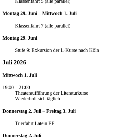
Klassenfahrt 5 (alle parallel)
Montag 29. Juni – Mittwoch 1. Juli
Klassenfahrt 7 (alle parallel)
Montag 29. Juni
Stufe 9: Exkursion der L-Kurse nach Köln
Juli 2026
Mittwoch 1. Juli
19:00
– 21:00
Theateraufführung der Literaturkurse
Wiederholt sich täglich
Donnerstag 2. Juli – Freitag 3. Juli
Trierfahrt Latein EF
Donnerstag 2. Juli