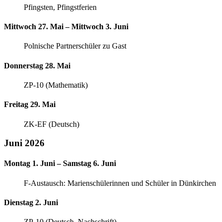
Pfingsten, Pfingstferien
Mittwoch 27. Mai – Mittwoch 3. Juni
Polnische Partnerschüler zu Gast
Donnerstag 28. Mai
ZP-10 (Mathematik)
Freitag 29. Mai
ZK-EF (Deutsch)
Juni 2026
Montag 1. Juni – Samstag 6. Juni
F-Austausch: Marienschülerinnen und Schüler in Dünkirchen
Dienstag 2. Juni
ZP-10 (Deutsch, Nachschrift)