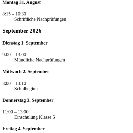
Montag 31. August
8:15
– 10:30
Schriftliche Nachprüfungen
September 2026
Dienstag 1. September
9:00
– 13:00
Mündliche Nachprüfungen
Mittwoch 2. September
8:00
– 13:10
Schulbeginn
Donnerstag 3. September
11:00
– 13:00
Einschulung Klasse 5
Freitag 4. September