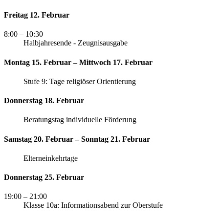
Freitag 12. Februar
8:00
– 10:30
Halbjahresende - Zeugnisausgabe
Montag 15. Februar – Mittwoch 17. Februar
Stufe 9: Tage religiöser Orientierung
Donnerstag 18. Februar
Beratungstag individuelle Förderung
Samstag 20. Februar – Sonntag 21. Februar
Elterneinkehrtage
Donnerstag 25. Februar
19:00
– 21:00
Klasse 10a: Informationsabend zur Oberstufe