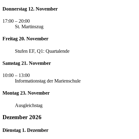
Donnerstag 12. November
17:00
– 20:00
St. Martinszug
Freitag 20. November
Stufen EF, Q1: Quartalende
Samstag 21. November
10:00
– 13:00
Informationstag der Marienschule
Montag 23. November
Ausgleichstag
Dezember 2026
Dienstag 1. Dezember