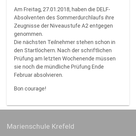
Am Freitag, 27.01.2018, haben die DELF-
Absolventen des Sommerdurchlaufs ihre
Zeugnisse der Niveaustufe A2 entgegen
genommen.
Die nächsten Teilnehmer stehen schon in
den Startlöchern. Nach der schriftlichen
Prüfung am letzten Wochenende müssen
sie noch die mündliche Prüfung Ende
Februar absolvieren.
Bon courage!
Marienschule Krefeld