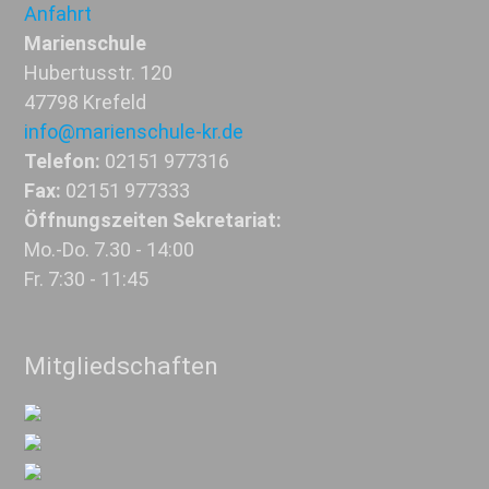
Anfahrt
Marienschule
Hubertusstr. 120
47798 Krefeld
info@marienschule-kr.de
Telefon:
02151 977316
Fax:
02151 977333
Öffnungszeiten Sekretariat:
Mo.-Do. 7.30 - 14:00
Fr. 7:30 - 11:45
Mitgliedschaften