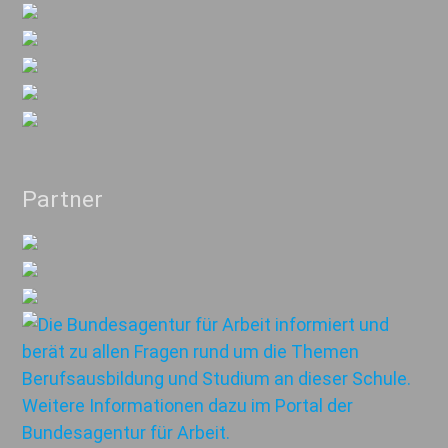
Partner