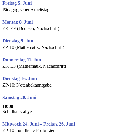
Freitag 5. Juni
Pädagogischer Arbeitstag
Montag 8. Juni
ZK-EF (Deutsch, Nachschrift)
Dienstag 9. Juni
ZP-10 (Mathematik, Nachschrift)
Donnerstag 11. Juni
ZK-EF (Mathematik, Nachschrift)
Dienstag 16. Juni
ZP-10: Notenbekanntgabe
Samstag 20. Juni
10:00
Schulhausrallye
Mittwoch 24. Juni – Freitag 26. Juni
ZP-10 mündliche Prüfungen