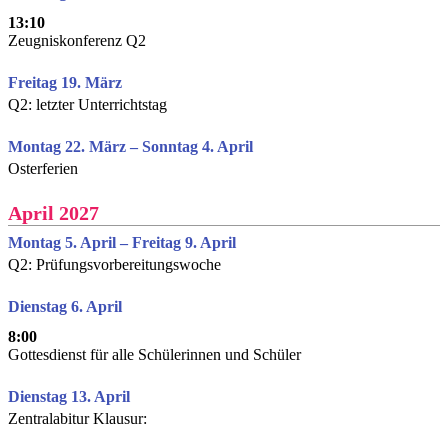
13:10
Zeugniskonferenz Q2
Freitag 19. März
Q2: letzter Unterrichtstag
Montag 22. März – Sonntag 4. April
Osterferien
April 2027
Montag 5. April – Freitag 9. April
Q2: Prüfungsvorbereitungswoche
Dienstag 6. April
8:00
Gottesdienst für alle Schülerinnen und Schüler
Dienstag 13. April
Zentralabitur Klausur: