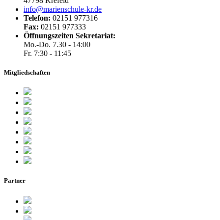
47798 Krefeld
info@marienschule-kr.de
Telefon:
02151 977316
Fax:
02151 977333
Öffnungszeiten Sekretariat:
Mo.-Do. 7.30 - 14:00
Fr. 7:30 - 11:45
Mitgliedschaften
Partner