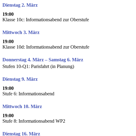
Dienstag 2. März
19:00
Klasse 10c: Informationsabend zur Oberstufe
Mittwoch 3. März
19:00
Klasse 10d: Informationsabend zur Oberstufe
Donnerstag 4. März – Samstag 6. März
Stufen 10-Q1: Parisfahrt (in Planung)
Dienstag 9. März
19:00
Stufe 6: Informationsabend
Mittwoch 10. März
19:00
Stufe 8: Informationsabend WP2
Dienstag 16. März