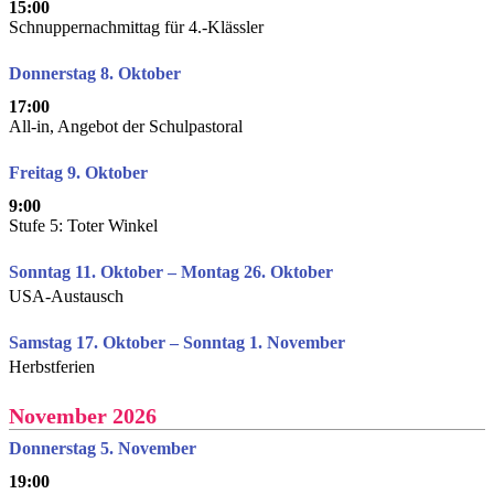
15:00
Schnuppernachmittag für 4.-Klässler
Donnerstag 8. Oktober
17:00
All-in, Angebot der Schulpastoral
Freitag 9. Oktober
9:00
Stufe 5: Toter Winkel
Sonntag 11. Oktober – Montag 26. Oktober
USA-Austausch
Samstag 17. Oktober – Sonntag 1. November
Herbstferien
November 2026
Donnerstag 5. November
19:00