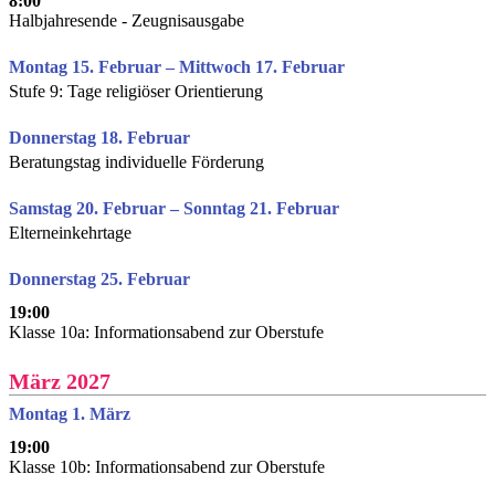
8:00
Halbjahresende - Zeugnisausgabe
Montag 15. Februar – Mittwoch 17. Februar
Stufe 9: Tage religiöser Orientierung
Donnerstag 18. Februar
Beratungstag individuelle Förderung
Samstag 20. Februar – Sonntag 21. Februar
Elterneinkehrtage
Donnerstag 25. Februar
19:00
Klasse 10a: Informationsabend zur Oberstufe
März 2027
Montag 1. März
19:00
Klasse 10b: Informationsabend zur Oberstufe