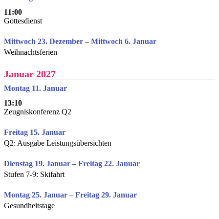
11:00
Gottesdienst
Mittwoch 23. Dezember – Mittwoch 6. Januar
Weihnachtsferien
Januar 2027
Montag 11. Januar
13:10
Zeugniskonferenz Q2
Freitag 15. Januar
Q2: Ausgabe Leistungsübersichten
Dienstag 19. Januar – Freitag 22. Januar
Stufen 7-9: Skifahrt
Montag 25. Januar – Freitag 29. Januar
Gesundheitstage