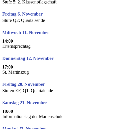
Stufe 5: 2. Klassenpflegschaft
Freitag 6. November
Stufe Q2: Quartalsende
Mittwoch 11. November
14:00
Elternsprechtag
Donnerstag 12. November
17:00
St. Martinszug
Freitag 20. November
Stufen EF, Q1: Quartalende
Samstag 21. November
10:00
Informationstag der Marienschule
Montag 23. November