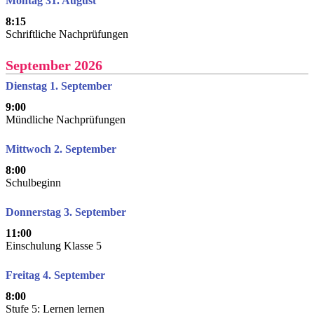
Montag 31. August
8:15
Schriftliche Nachprüfungen
September 2026
Dienstag 1. September
9:00
Mündliche Nachprüfungen
Mittwoch 2. September
8:00
Schulbeginn
Donnerstag 3. September
11:00
Einschulung Klasse 5
Freitag 4. September
8:00
Stufe 5: Lernen lernen