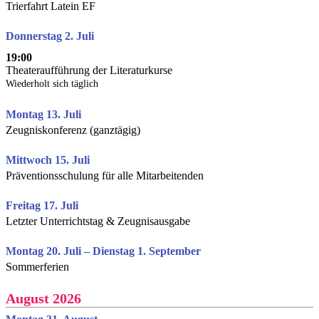
Trierfahrt Latein EF
Donnerstag 2. Juli
19:00
Theateraufführung der Literaturkurse
Wiederholt sich täglich
Montag 13. Juli
Zeugniskonferenz (ganztägig)
Mittwoch 15. Juli
Präventionsschulung für alle Mitarbeitenden
Freitag 17. Juli
Letzter Unterrichtstag & Zeugnisausgabe
Montag 20. Juli – Dienstag 1. September
Sommerferien
August 2026