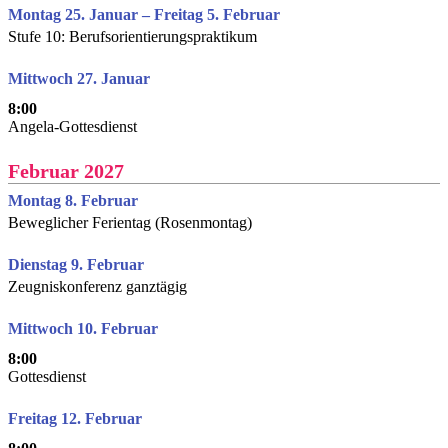
Montag 25. Januar – Freitag 5. Februar
Stufe 10: Berufsorientierungspraktikum
Mittwoch 27. Januar
8:00
Angela-Gottesdienst
Februar 2027
Montag 8. Februar
Beweglicher Ferientag (Rosenmontag)
Dienstag 9. Februar
Zeugniskonferenz ganztägig
Mittwoch 10. Februar
8:00
Gottesdienst
Freitag 12. Februar