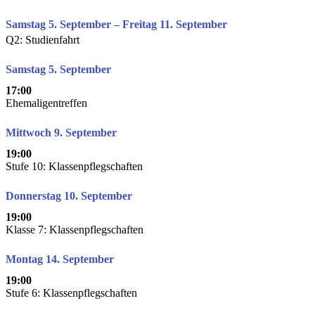
Samstag 5. September – Freitag 11. September
Q2: Studienfahrt
Samstag 5. September
17:00
Ehemaligentreffen
Mittwoch 9. September
19:00
Stufe 10: Klassenpflegschaften
Donnerstag 10. September
19:00
Klasse 7: Klassenpflegschaften
Montag 14. September
19:00
Stufe 6: Klassenpflegschaften