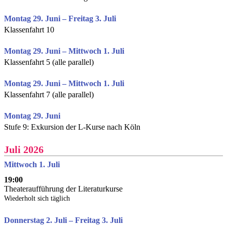
Montag 29. Juni – Freitag 3. Juli
Klassenfahrt 10
Montag 29. Juni – Mittwoch 1. Juli
Klassenfahrt 5 (alle parallel)
Montag 29. Juni – Mittwoch 1. Juli
Klassenfahrt 7 (alle parallel)
Montag 29. Juni
Stufe 9: Exkursion der L-Kurse nach Köln
Juli 2026
Mittwoch 1. Juli
19:00
Theateraufführung der Literaturkurse
Wiederholt sich täglich
Donnerstag 2. Juli – Freitag 3. Juli