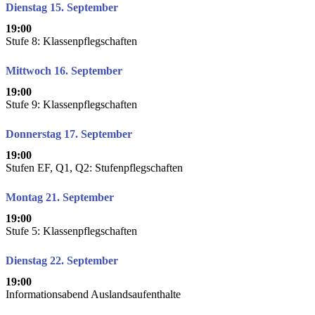
Dienstag 15. September
19:00
Stufe 8: Klassenpflegschaften
Mittwoch 16. September
19:00
Stufe 9: Klassenpflegschaften
Donnerstag 17. September
19:00
Stufen EF, Q1, Q2: Stufenpflegschaften
Montag 21. September
19:00
Stufe 5: Klassenpflegschaften
Dienstag 22. September
19:00
Informationsabend Auslandsaufenthalte