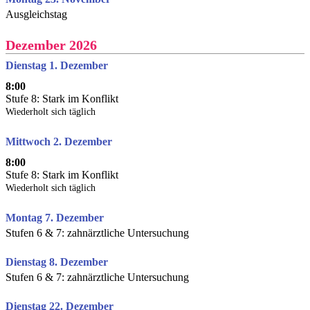
Ausgleichstag
Dezember 2026
Dienstag 1. Dezember
8:00
Stufe 8: Stark im Konflikt
Wiederholt sich täglich
Mittwoch 2. Dezember
8:00
Stufe 8: Stark im Konflikt
Wiederholt sich täglich
Montag 7. Dezember
Stufen 6 & 7: zahnärztliche Untersuchung
Dienstag 8. Dezember
Stufen 6 & 7: zahnärztliche Untersuchung
Dienstag 22. Dezember