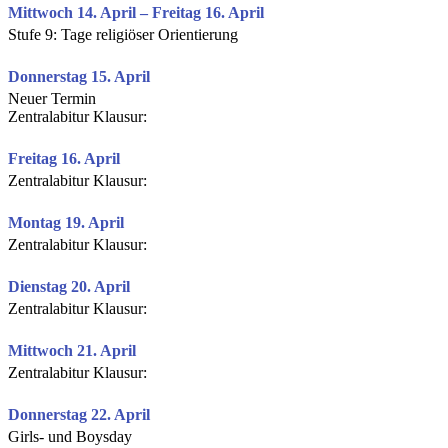
Mittwoch 14. April – Freitag 16. April
Stufe 9: Tage religiöser Orientierung
Donnerstag 15. April
Neuer Termin
Zentralabitur Klausur:
Freitag 16. April
Zentralabitur Klausur:
Montag 19. April
Zentralabitur Klausur:
Dienstag 20. April
Zentralabitur Klausur:
Mittwoch 21. April
Zentralabitur Klausur:
Donnerstag 22. April
Girls- und Boysday