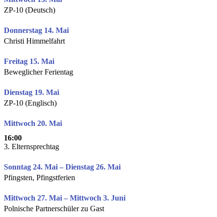
ZP-10 (Deutsch)
Donnerstag 14. Mai
Christi Himmelfahrt
Freitag 15. Mai
Beweglicher Ferientag
Dienstag 19. Mai
ZP-10 (Englisch)
Mittwoch 20. Mai
16:00
3. Elternsprechtag
Sonntag 24. Mai – Dienstag 26. Mai
Pfingsten, Pfingstferien
Mittwoch 27. Mai – Mittwoch 3. Juni
Polnische Partnerschüler zu Gast