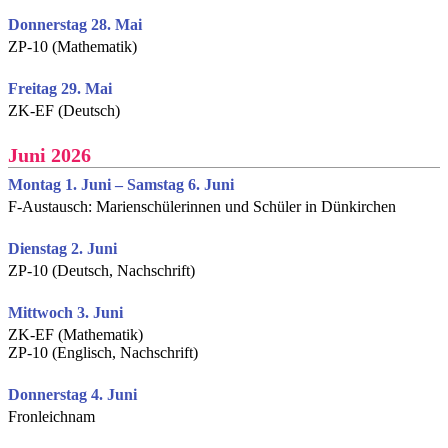
Donnerstag 28. Mai
ZP-10 (Mathematik)
Freitag 29. Mai
ZK-EF (Deutsch)
Juni 2026
Montag 1. Juni – Samstag 6. Juni
F-Austausch: Marienschülerinnen und Schüler in Dünkirchen
Dienstag 2. Juni
ZP-10 (Deutsch, Nachschrift)
Mittwoch 3. Juni
ZK-EF (Mathematik)
ZP-10 (Englisch, Nachschrift)
Donnerstag 4. Juni
Fronleichnam