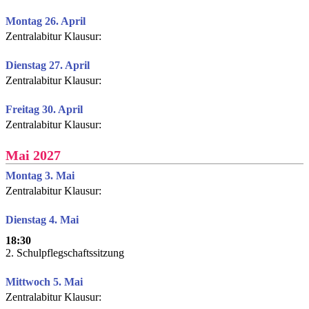
Montag 26. April
Zentralabitur Klausur:
Dienstag 27. April
Zentralabitur Klausur:
Freitag 30. April
Zentralabitur Klausur:
Mai 2027
Montag 3. Mai
Zentralabitur Klausur:
Dienstag 4. Mai
18:30
2. Schulpflegschaftssitzung
Mittwoch 5. Mai
Zentralabitur Klausur: