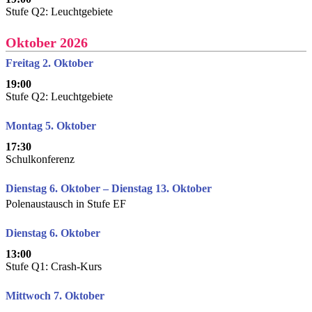
Stufe Q2: Leuchtgebiete
Oktober 2026
Freitag 2. Oktober
19:00
Stufe Q2: Leuchtgebiete
Montag 5. Oktober
17:30
Schulkonferenz
Dienstag 6. Oktober – Dienstag 13. Oktober
Polenaustausch in Stufe EF
Dienstag 6. Oktober
13:00
Stufe Q1: Crash-Kurs
Mittwoch 7. Oktober