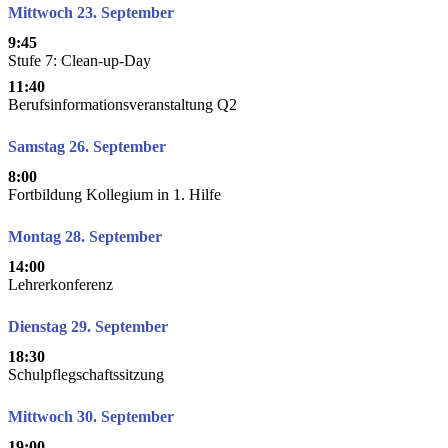
Mittwoch 23. September
9:45
Stufe 7: Clean-up-Day
11:40
Berufsinformationsveranstaltung Q2
Samstag 26. September
8:00
Fortbildung Kollegium in 1. Hilfe
Montag 28. September
14:00
Lehrerkonferenz
Dienstag 29. September
18:30
Schulpflegschaftssitzung
Mittwoch 30. September
19:00