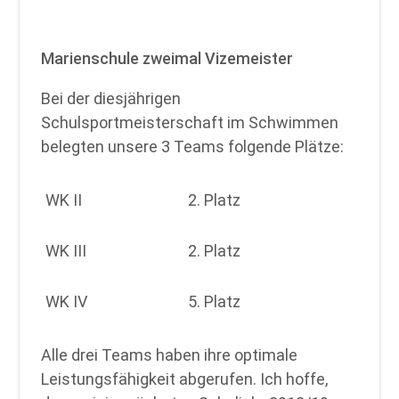
Marienschule zweimal Vizemeister
Bei der diesjährigen
Schulsportmeisterschaft im Schwimmen
belegten unsere 3 Teams folgende Plätze:
WK II
2. Platz
WK III
2. Platz
WK IV
5. Platz
Alle drei Teams haben ihre optimale
Leistungsfähigkeit abgerufen. Ich hoffe,