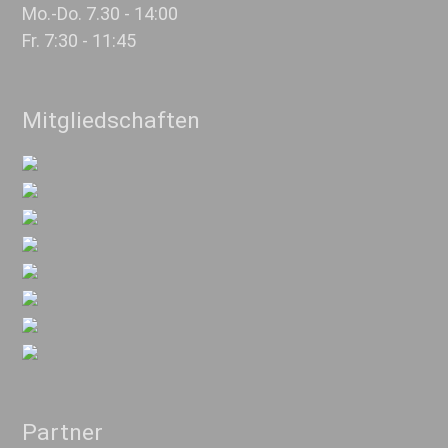
Mo.-Do. 7.30 - 14:00
Fr. 7:30 - 11:45
Mitgliedschaften
Partner