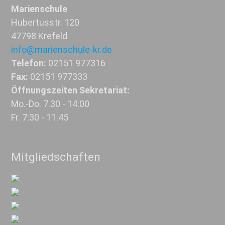
Marienschule
Hubertusstr. 120
47798 Krefeld
info@marienschule-kr.de
Telefon:
02151 977316
Fax:
02151 977333
Öffnungszeiten Sekretariat:
Mo.-Do. 7.30 - 14:00
Fr. 7:30 - 11:45
Mitgliedschaften