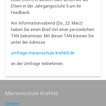
Eltern in der Jahrgangsstufe 5 um ihr
Feedback.
Am Informationsabend (Do., 22. März)
haben Sie einen Brief mit einer persönlichen
TAN bekommen. Mit dieser TAN können Sie
unter der Adresse
umfrage.marienschule-krefeld.de
an der Umfrage teilnehmen.
Marienschule Krefeld
Anfahrt