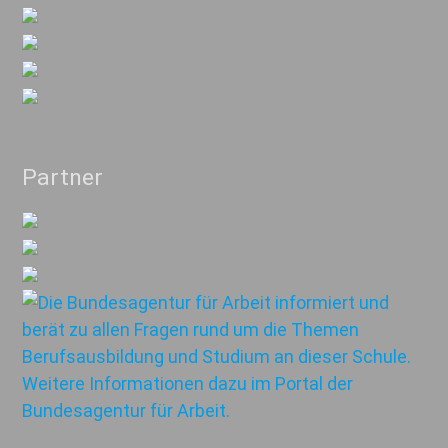
Partner