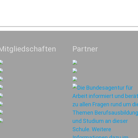
Mitgliedschaften
Partner