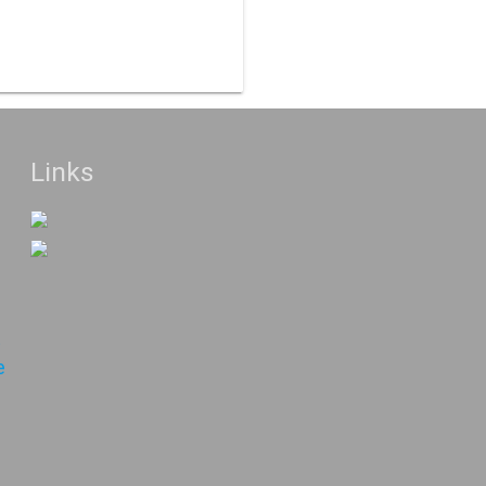
Links