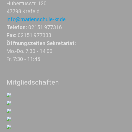
Hubertusstr. 120
47798 Krefeld
info@marienschule-kr.de
Telefon:
02151 977316
Fax:
02151 977333
Öffnungszeiten Sekretariat:
Mo.-Do. 7.30 - 14:00
Fr. 7:30 - 11:45
Mitgliedschaften