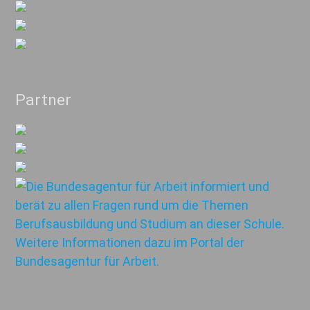
Partner