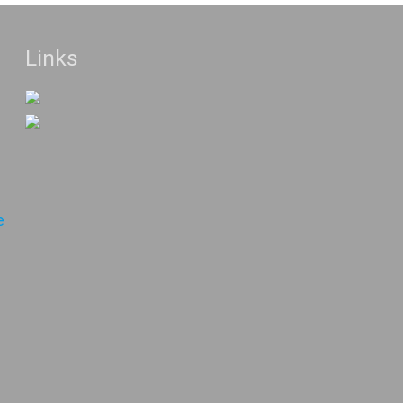
Links