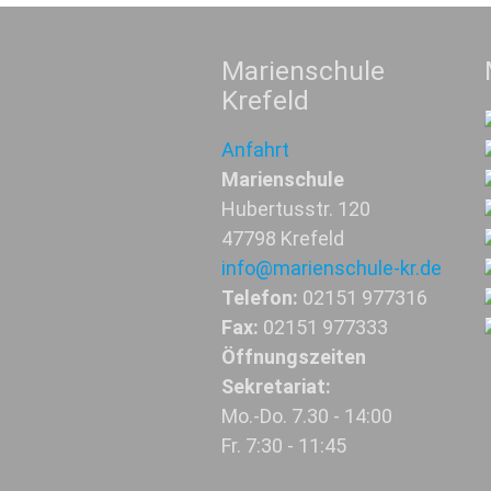
Marienschule
Krefeld
Anfahrt
Marienschule
Hubertusstr. 120
47798 Krefeld
info@marienschule-kr.de
Telefon:
02151 977316
Fax:
02151 977333
Öffnungszeiten
Sekretariat:
Mo.-Do. 7.30 - 14:00
Fr. 7:30 - 11:45