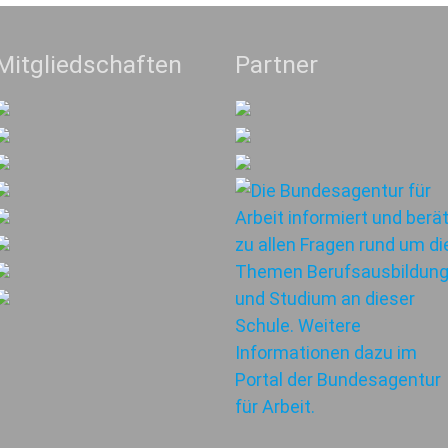
Mitgliedschaften
Partner