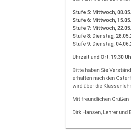
Stufe 5: Mittwoch, 08.05
Stufe 6: Mittwoch, 15.05
Stufe 7: Mittwoch, 22.05
Stufe 8: Dienstag, 28.05
Stufe 9: Dienstag, 04.06
Uhrzeit und Ort: 19.30 
Bitte haben Sie Verstän
erhalten nach den Osterf
wird über die Klassenleh
Mit freundlichen Grüßen
Dirk Hansen, Lehrer und 