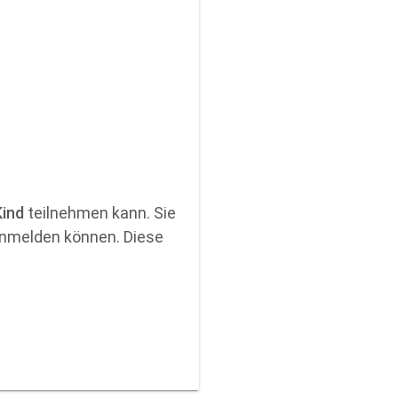
Kind
teilnehmen kann. Sie
 anmelden können. Diese