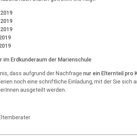
.2019
.2019
.2019
.2019
.2019
Uhr im Erdkunderaum der Marienschule
dnis, dass aufgrund der Nachfrage
nur ein Elternteil pro 
erien noch eine schriftliche Einladung, mit der Sie sich
rerInnen ausgeteilt werden.
Elternberater