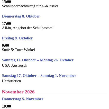
15:00
Schnuppernachmittag für 4.-Klässler
Donnerstag 8. Oktober
17:00
All-in, Angebot der Schulpastoral
Freitag 9. Oktober
9:00
Stufe 5: Toter Winkel
Sonntag 11. Oktober – Montag 26. Oktober
USA-Austausch
Samstag 17. Oktober – Sonntag 1. November
Herbstferien
November 2026
Donnerstag 5. November
19:00