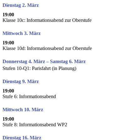
Dienstag 2. März
19:00
Klasse 10c: Informationsabend zur Oberstufe
Mittwoch 3. März
19:00
Klasse 10d: Informationsabend zur Oberstufe
Donnerstag 4. März – Samstag 6. März
Stufen 10-Q1: Parisfahrt (in Planung)
Dienstag 9. März
19:00
Stufe 6: Informationsabend
Mittwoch 10. März
19:00
Stufe 8: Informationsabend WP2
Dienstag 16. März