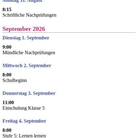
Montag 31. August
8:15
Schriftliche Nachprüfungen
September 2026
Dienstag 1. September
9:00
Mündliche Nachprüfungen
Mittwoch 2. September
8:00
Schulbeginn
Donnerstag 3. September
11:00
Einschulung Klasse 5
Freitag 4. September
8:00
Stufe 5: Lernen lernen