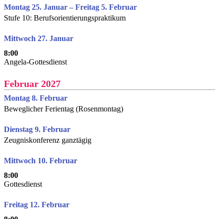
Montag 25. Januar – Freitag 5. Februar
Stufe 10: Berufsorientierungspraktikum
Mittwoch 27. Januar
8:00
Angela-Gottesdienst
Februar 2027
Montag 8. Februar
Beweglicher Ferientag (Rosenmontag)
Dienstag 9. Februar
Zeugniskonferenz ganztägig
Mittwoch 10. Februar
8:00
Gottesdienst
Freitag 12. Februar