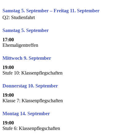
Samstag 5. September – Freitag 11. September
Q2: Studienfahrt
Samstag 5. September
17:00
Ehemaligentreffen
Mittwoch 9. September
19:00
Stufe 10: Klassenpflegschaften
Donnerstag 10. September
19:00
Klasse 7: Klassenpflegschaften
Montag 14. September
19:00
Stufe 6: Klassenpflegschaften