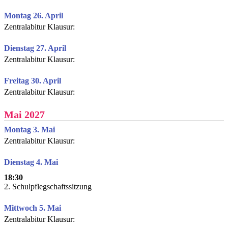
Montag 26. April
Zentralabitur Klausur:
Dienstag 27. April
Zentralabitur Klausur:
Freitag 30. April
Zentralabitur Klausur:
Mai 2027
Montag 3. Mai
Zentralabitur Klausur:
Dienstag 4. Mai
18:30
2. Schulpflegschaftssitzung
Mittwoch 5. Mai
Zentralabitur Klausur: