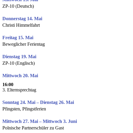
ZP-10 (Deutsch)
Donnerstag 14. Mai
Christi Himmelfahrt
Freitag 15. Mai
Beweglicher Ferientag
Dienstag 19. Mai
ZP-10 (Englisch)
Mittwoch 20. Mai
16:00
3. Elternsprechtag
Sonntag 24. Mai – Dienstag 26. Mai
Pfingsten, Pfingstferien
Mittwoch 27. Mai – Mittwoch 3. Juni
Polnische Partnerschüler zu Gast