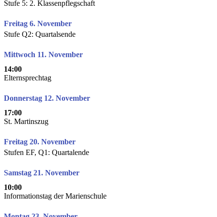
Stufe 5: 2. Klassenpflegschaft
Freitag 6. November
Stufe Q2: Quartalsende
Mittwoch 11. November
14:00
Elternsprechtag
Donnerstag 12. November
17:00
St. Martinszug
Freitag 20. November
Stufen EF, Q1: Quartalende
Samstag 21. November
10:00
Informationstag der Marienschule
Montag 23. November