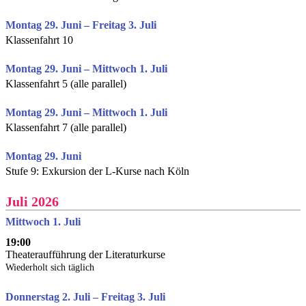
Montag 29. Juni – Freitag 3. Juli
Klassenfahrt 10
Montag 29. Juni – Mittwoch 1. Juli
Klassenfahrt 5 (alle parallel)
Montag 29. Juni – Mittwoch 1. Juli
Klassenfahrt 7 (alle parallel)
Montag 29. Juni
Stufe 9: Exkursion der L-Kurse nach Köln
Juli 2026
Mittwoch 1. Juli
19:00
Theateraufführung der Literaturkurse
Wiederholt sich täglich
Donnerstag 2. Juli – Freitag 3. Juli