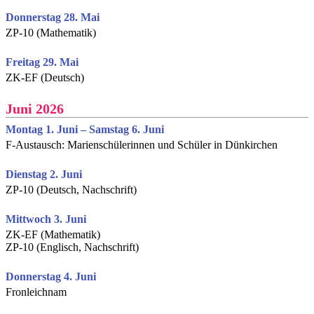
Donnerstag 28. Mai
ZP-10 (Mathematik)
Freitag 29. Mai
ZK-EF (Deutsch)
Juni 2026
Montag 1. Juni – Samstag 6. Juni
F-Austausch: Marienschülerinnen und Schüler in Dünkirchen
Dienstag 2. Juni
ZP-10 (Deutsch, Nachschrift)
Mittwoch 3. Juni
ZK-EF (Mathematik)
ZP-10 (Englisch, Nachschrift)
Donnerstag 4. Juni
Fronleichnam