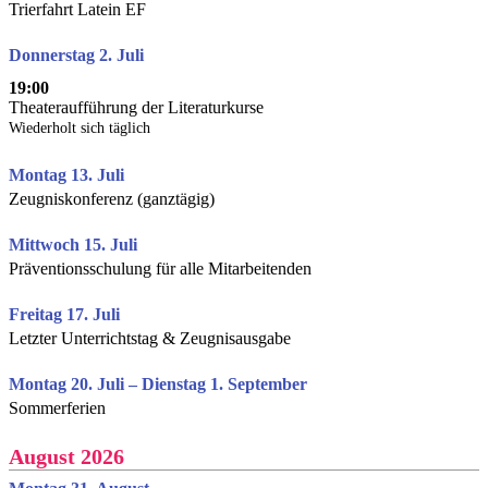
Trierfahrt Latein EF
Donnerstag 2. Juli
19:00
Theateraufführung der Literaturkurse
Wiederholt sich täglich
Montag 13. Juli
Zeugniskonferenz (ganztägig)
Mittwoch 15. Juli
Präventionsschulung für alle Mitarbeitenden
Freitag 17. Juli
Letzter Unterrichtstag & Zeugnisausgabe
Montag 20. Juli – Dienstag 1. September
Sommerferien
August 2026