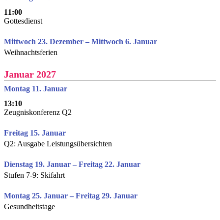
11:00
Gottesdienst
Mittwoch 23. Dezember – Mittwoch 6. Januar
Weihnachtsferien
Januar 2027
Montag 11. Januar
13:10
Zeugniskonferenz Q2
Freitag 15. Januar
Q2: Ausgabe Leistungsübersichten
Dienstag 19. Januar – Freitag 22. Januar
Stufen 7-9: Skifahrt
Montag 25. Januar – Freitag 29. Januar
Gesundheitstage