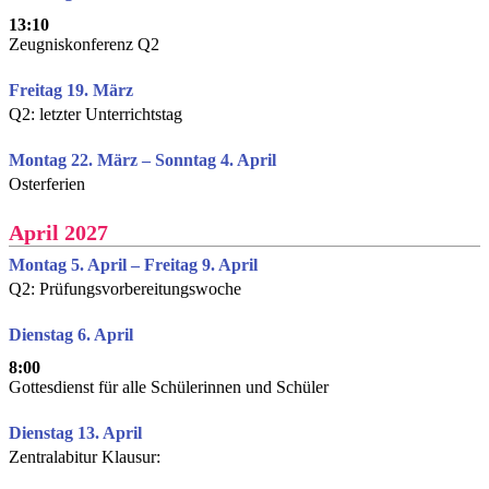
13:10
Zeugniskonferenz Q2
Freitag 19. März
Q2: letzter Unterrichtstag
Montag 22. März – Sonntag 4. April
Osterferien
April 2027
Montag 5. April – Freitag 9. April
Q2: Prüfungsvorbereitungswoche
Dienstag 6. April
8:00
Gottesdienst für alle Schülerinnen und Schüler
Dienstag 13. April
Zentralabitur Klausur: