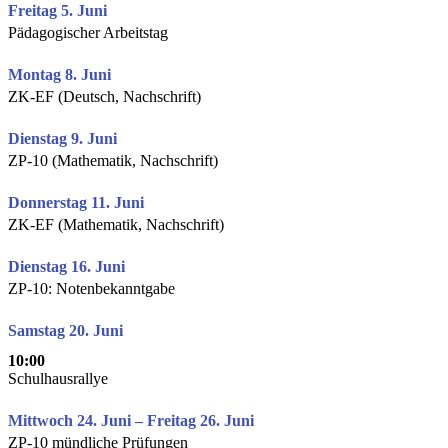
Freitag 5. Juni
Pädagogischer Arbeitstag
Montag 8. Juni
ZK-EF (Deutsch, Nachschrift)
Dienstag 9. Juni
ZP-10 (Mathematik, Nachschrift)
Donnerstag 11. Juni
ZK-EF (Mathematik, Nachschrift)
Dienstag 16. Juni
ZP-10: Notenbekanntgabe
Samstag 20. Juni
10:00
Schulhausrallye
Mittwoch 24. Juni – Freitag 26. Juni
ZP-10 mündliche Prüfungen