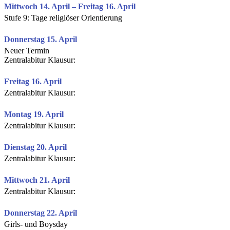
Mittwoch 14. April – Freitag 16. April
Stufe 9: Tage religiöser Orientierung
Donnerstag 15. April
Neuer Termin
Zentralabitur Klausur:
Freitag 16. April
Zentralabitur Klausur:
Montag 19. April
Zentralabitur Klausur:
Dienstag 20. April
Zentralabitur Klausur:
Mittwoch 21. April
Zentralabitur Klausur:
Donnerstag 22. April
Girls- und Boysday