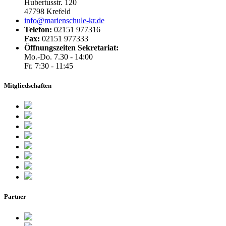
Hubertusstr. 120
47798 Krefeld
info@marienschule-kr.de
Telefon:
02151 977316
Fax:
02151 977333
Öffnungszeiten Sekretariat:
Mo.-Do. 7.30 - 14:00
Fr. 7:30 - 11:45
Mitgliedschaften
Partner