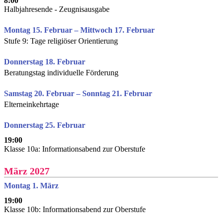
8:00
Halbjahresende - Zeugnisausgabe
Montag 15. Februar – Mittwoch 17. Februar
Stufe 9: Tage religiöser Orientierung
Donnerstag 18. Februar
Beratungstag individuelle Förderung
Samstag 20. Februar – Sonntag 21. Februar
Elterneinkehrtage
Donnerstag 25. Februar
19:00
Klasse 10a: Informationsabend zur Oberstufe
März 2027
Montag 1. März
19:00
Klasse 10b: Informationsabend zur Oberstufe