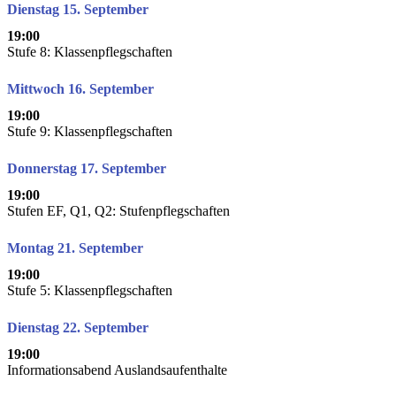
Dienstag 15. September
19:00
Stufe 8: Klassenpflegschaften
Mittwoch 16. September
19:00
Stufe 9: Klassenpflegschaften
Donnerstag 17. September
19:00
Stufen EF, Q1, Q2: Stufenpflegschaften
Montag 21. September
19:00
Stufe 5: Klassenpflegschaften
Dienstag 22. September
19:00
Informationsabend Auslandsaufenthalte