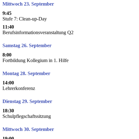
Mittwoch 23. September
9:45
Stufe 7: Clean-up-Day
11:40
Berufsinformationsveranstaltung Q2
Samstag 26. September
8:00
Fortbildung Kollegium in 1. Hilfe
Montag 28. September
14:00
Lehrerkonferenz
Dienstag 29. September
18:30
Schulpflegschaftssitzung
Mittwoch 30. September
19:00