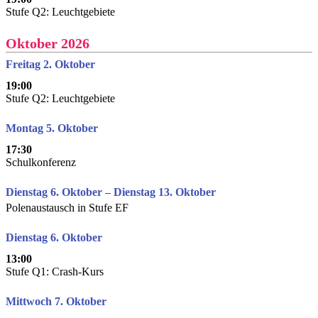
Stufe Q2: Leuchtgebiete
Oktober 2026
Freitag 2. Oktober
19:00
Stufe Q2: Leuchtgebiete
Montag 5. Oktober
17:30
Schulkonferenz
Dienstag 6. Oktober – Dienstag 13. Oktober
Polenaustausch in Stufe EF
Dienstag 6. Oktober
13:00
Stufe Q1: Crash-Kurs
Mittwoch 7. Oktober