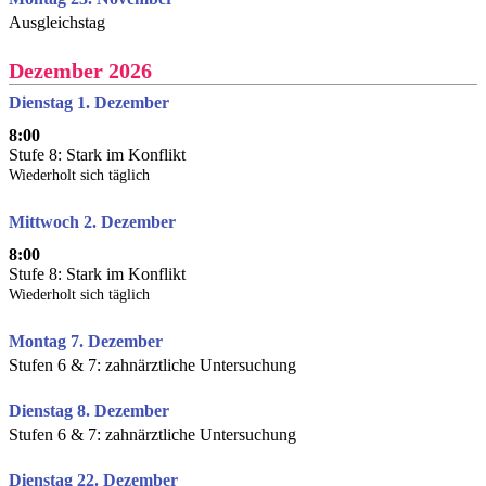
Ausgleichstag
Dezember 2026
Dienstag 1. Dezember
8:00
Stufe 8: Stark im Konflikt
Wiederholt sich täglich
Mittwoch 2. Dezember
8:00
Stufe 8: Stark im Konflikt
Wiederholt sich täglich
Montag 7. Dezember
Stufen 6 & 7: zahnärztliche Untersuchung
Dienstag 8. Dezember
Stufen 6 & 7: zahnärztliche Untersuchung
Dienstag 22. Dezember