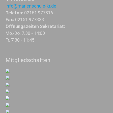
info@marienschule-kr.de
Telefon:
02151 977316
Fax:
02151 977333
Öffnungszeiten Sekretariat:
Mo.-Do. 7.30 - 14:00
Fr. 7:30 - 11:45
Mitgliedschaften