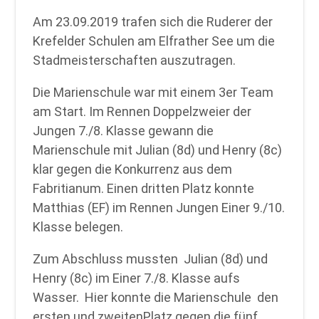
Am 23.09.2019 trafen sich die Ruderer der
Krefelder Schulen am Elfrather See um die
Stadmeisterschaften auszutragen.
Die Marienschule war mit einem 3er Team
am Start. Im Rennen Doppelzweier der
Jungen 7./8. Klasse gewann die
Marienschule mit Julian (8d) und Henry (8c)
klar gegen die Konkurrenz aus dem
Fabritianum. Einen dritten Platz konnte
Matthias (EF) im Rennen Jungen Einer 9./10.
Klasse belegen.
Zum Abschluss mussten Julian (8d) und
Henry (8c) im Einer 7./8. Klasse aufs
Wasser. Hier konnte die Marienschule den
ersten und zweitenPlatz gegen die fünf