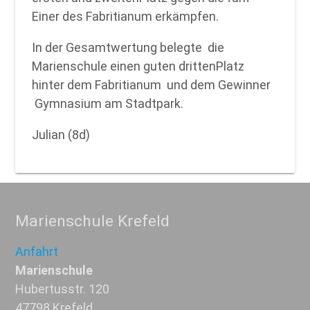
Einer des Fabritianum erkämpfen.
In der Gesamtwertung belegte die
Marienschule einen guten drittenPlatz
hinter dem Fabritianum und dem Gewinner
Gymnasium am Stadtpark.
Julian (8d)
Marienschule Krefeld
Anfahrt
Marienschule
Hubertusstr. 120
47798 Krefeld