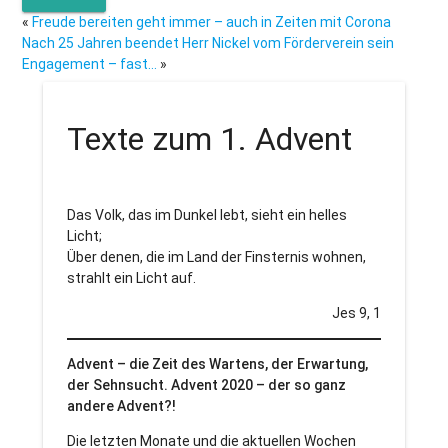
«
Freude bereiten geht immer – auch in Zeiten mit Corona
Nach 25 Jahren beendet Herr Nickel vom Förderverein sein
Engagement – fast…
»
Texte zum 1. Advent
Das Volk, das im Dunkel lebt, sieht ein helles
Licht;
Über denen, die im Land der Finsternis wohnen,
strahlt ein Licht auf.
Jes 9, 1
Advent – die Zeit des Wartens, der Erwartung,
der Sehnsucht. Advent 2020 – der so ganz
andere Advent?!
Die letzten Monate und die aktuellen Wochen