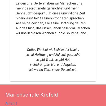
zeigen uns: Selten haben wir Menschen uns
mehr gesorgt, mehr gefürchtet und mehr
Sehnsucht gespürt … In diese unwirkliche Zeit
hinein lässt Gott seinen Propheten sprechen.
Alle seine Zeichen, alle seine Hoffnung deuten
auf das Kind, das unser Leben heilen will. Machen
wir uns in diesen Wochen auf die Spurensuche …
Gottes Wort ist wie Licht in der Nacht;
es hat Hoffnung und Zukunft gebracht;
es gibt Trost, es gibt Halt
in Bedrängnis, Not und Ängsten,
ist wie ein Stern in der Dunkelheit.
Marienschule Krefeld
Anfahrt