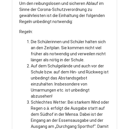
Um den reibungslosen und sicheren Ablauf im
Sinne der Corona-Schutzverordnung zu
gewährleisten ist die Einhaltung der folgenden
Regeln unbedingt notwendig:
Regeln:
Die Schülerinnen und Schüler halten sich
an den Zeitplan. Sie kommen nicht viel
früher als notwendig und verweilen nicht
länger als nötig in der Schule.
Auf dem Schulgelände und auch vor der
Schule bzw. auf dem Hin- und Rückweg ist
unbedingt das Abstandsgebot
einzuhalten. Insbesondere von
Umarmungen etc. ist unbedingt
abzusehen!
Schlechtes Wetter: Bei starkem Wind oder
Regen o.ä. erfolgt die Ausgabe statt auf
dem Südhof in der Mensa. Dabei ist der
Eingang an der Essensausgabe und der
Ausgang am „Durchgang Sporthof“. Damit