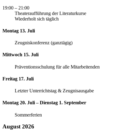
19:00
– 21:00
Theateraufführung der Literaturkurse
Wiederholt sich täglich
Montag 13. Juli
Zeugniskonferenz (ganztägig)
Mittwoch 15. Juli
Präventionsschulung für alle Mitarbeitenden
Freitag 17. Juli
Letzter Unterrichtstag & Zeugnisausgabe
Montag 20. Juli – Dienstag 1. September
Sommerferien
August 2026