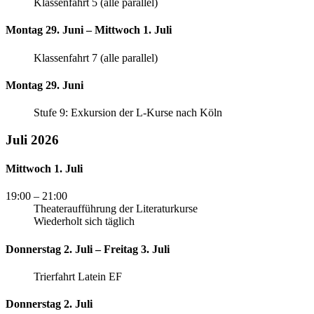
Klassenfahrt 5 (alle parallel)
Montag 29. Juni – Mittwoch 1. Juli
Klassenfahrt 7 (alle parallel)
Montag 29. Juni
Stufe 9: Exkursion der L-Kurse nach Köln
Juli 2026
Mittwoch 1. Juli
19:00
– 21:00
Theateraufführung der Literaturkurse
Wiederholt sich täglich
Donnerstag 2. Juli – Freitag 3. Juli
Trierfahrt Latein EF
Donnerstag 2. Juli