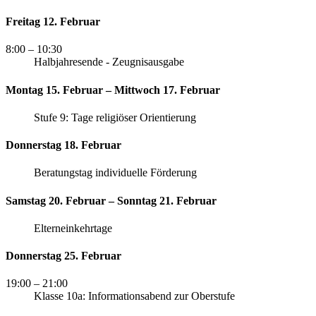
Freitag 12. Februar
8:00
– 10:30
Halbjahresende - Zeugnisausgabe
Montag 15. Februar – Mittwoch 17. Februar
Stufe 9: Tage religiöser Orientierung
Donnerstag 18. Februar
Beratungstag individuelle Förderung
Samstag 20. Februar – Sonntag 21. Februar
Elterneinkehrtage
Donnerstag 25. Februar
19:00
– 21:00
Klasse 10a: Informationsabend zur Oberstufe