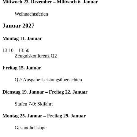
Mittwoch 23. Dezember – Mittwoch 6. Januar
Weihnachtsferien
Januar 2027
Montag 11. Januar
13:10
– 13:50
Zeugniskonferenz Q2
Freitag 15. Januar
Q2: Ausgabe Leistungsübersichten
Dienstag 19. Januar – Freitag 22. Januar
Stufen 7-9: Skifahrt
Montag 25. Januar – Freitag 29. Januar
Gesundheitstage