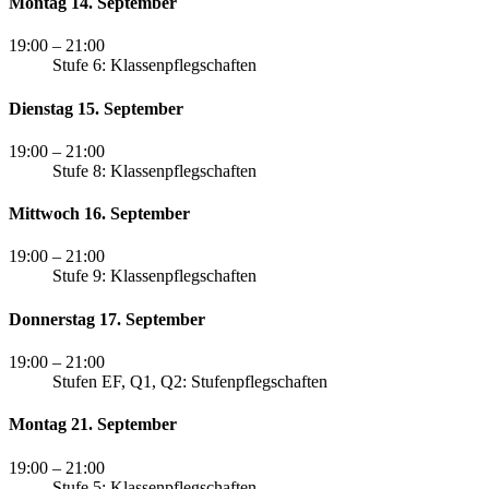
Montag 14. September
19:00
– 21:00
Stufe 6: Klassenpflegschaften
Dienstag 15. September
19:00
– 21:00
Stufe 8: Klassenpflegschaften
Mittwoch 16. September
19:00
– 21:00
Stufe 9: Klassenpflegschaften
Donnerstag 17. September
19:00
– 21:00
Stufen EF, Q1, Q2: Stufenpflegschaften
Montag 21. September
19:00
– 21:00
Stufe 5: Klassenpflegschaften