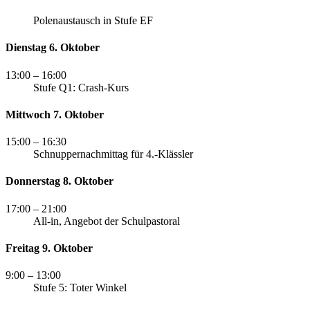
Polenaustausch in Stufe EF
Dienstag 6. Oktober
13:00
– 16:00
Stufe Q1: Crash-Kurs
Mittwoch 7. Oktober
15:00
– 16:30
Schnuppernachmittag für 4.-Klässler
Donnerstag 8. Oktober
17:00
– 21:00
All-in, Angebot der Schulpastoral
Freitag 9. Oktober
9:00
– 13:00
Stufe 5: Toter Winkel