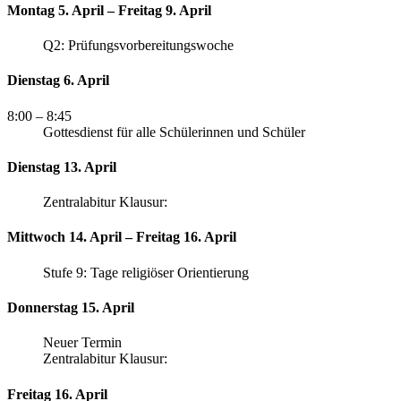
Montag 5. April – Freitag 9. April
Q2: Prüfungsvorbereitungswoche
Dienstag 6. April
8:00
– 8:45
Gottesdienst für alle Schülerinnen und Schüler
Dienstag 13. April
Zentralabitur Klausur:
Mittwoch 14. April – Freitag 16. April
Stufe 9: Tage religiöser Orientierung
Donnerstag 15. April
Neuer Termin
Zentralabitur Klausur:
Freitag 16. April