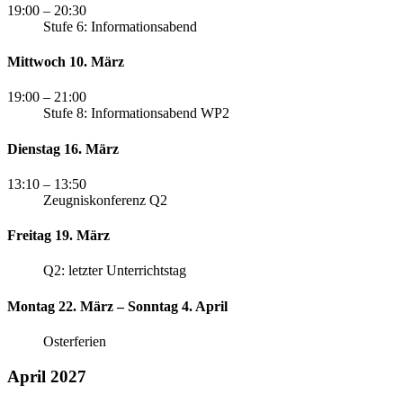
19:00
– 20:30
Stufe 6: Informationsabend
Mittwoch 10. März
19:00
– 21:00
Stufe 8: Informationsabend WP2
Dienstag 16. März
13:10
– 13:50
Zeugniskonferenz Q2
Freitag 19. März
Q2: letzter Unterrichtstag
Montag 22. März – Sonntag 4. April
Osterferien
April 2027