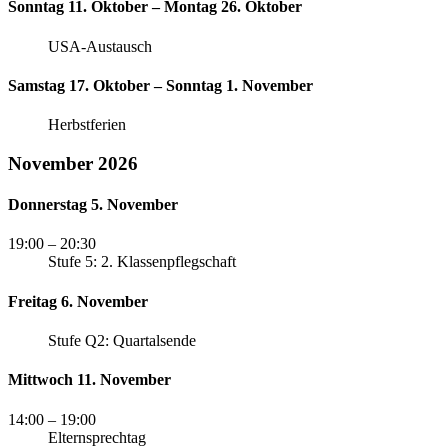
Sonntag 11. Oktober – Montag 26. Oktober
USA-Austausch
Samstag 17. Oktober – Sonntag 1. November
Herbstferien
November 2026
Donnerstag 5. November
19:00
– 20:30
Stufe 5: 2. Klassenpflegschaft
Freitag 6. November
Stufe Q2: Quartalsende
Mittwoch 11. November
14:00
– 19:00
Elternsprechtag