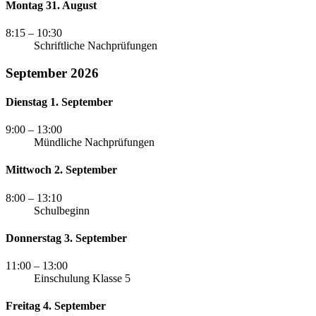
Montag 31. August
8:15
– 10:30
Schriftliche Nachprüfungen
September 2026
Dienstag 1. September
9:00
– 13:00
Mündliche Nachprüfungen
Mittwoch 2. September
8:00
– 13:10
Schulbeginn
Donnerstag 3. September
11:00
– 13:00
Einschulung Klasse 5
Freitag 4. September