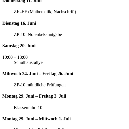
Donnerstag 11. Juni
ZK-EF (Mathematik, Nachschrift)
Dienstag 16. Juni
ZP-10: Notenbekanntgabe
Samstag 20. Juni
10:00
– 13:00
Schulhausrallye
Mittwoch 24. Juni – Freitag 26. Juni
ZP-10 mündliche Prüfungen
Montag 29. Juni – Freitag 3. Juli
Klassenfahrt 10
Montag 29. Juni – Mittwoch 1. Juli