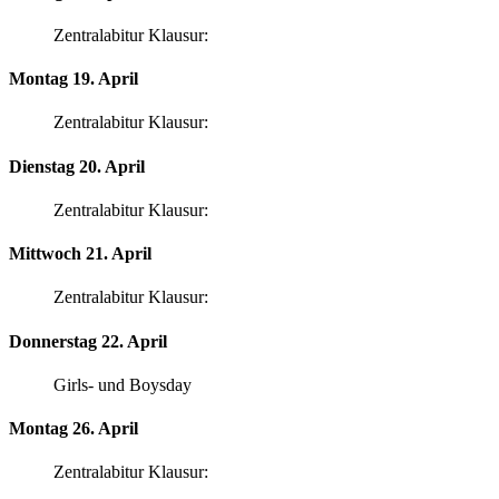
Zentralabitur Klausur:
Montag 19. April
Zentralabitur Klausur:
Dienstag 20. April
Zentralabitur Klausur:
Mittwoch 21. April
Zentralabitur Klausur:
Donnerstag 22. April
Girls- und Boysday
Montag 26. April
Zentralabitur Klausur: