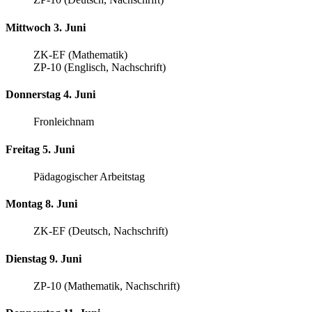
Mittwoch 3. Juni
ZK-EF (Mathematik)
ZP-10 (Englisch, Nachschrift)
Donnerstag 4. Juni
Fronleichnam
Freitag 5. Juni
Pädagogischer Arbeitstag
Montag 8. Juni
ZK-EF (Deutsch, Nachschrift)
Dienstag 9. Juni
ZP-10 (Mathematik, Nachschrift)