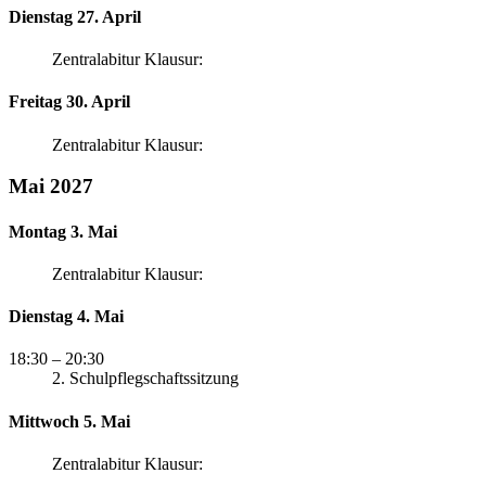
Dienstag 27. April
Zentralabitur Klausur:
Freitag 30. April
Zentralabitur Klausur:
Mai 2027
Montag 3. Mai
Zentralabitur Klausur:
Dienstag 4. Mai
18:30
– 20:30
2. Schulpflegschaftssitzung
Mittwoch 5. Mai
Zentralabitur Klausur: