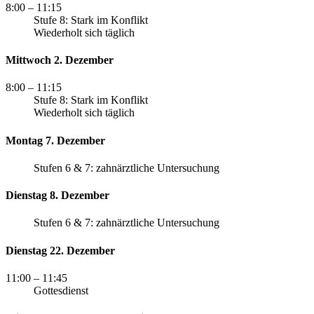
8:00
– 11:15
Stufe 8: Stark im Konflikt
Wiederholt sich täglich
Mittwoch 2. Dezember
8:00
– 11:15
Stufe 8: Stark im Konflikt
Wiederholt sich täglich
Montag 7. Dezember
Stufen 6 & 7: zahnärztliche Untersuchung
Dienstag 8. Dezember
Stufen 6 & 7: zahnärztliche Untersuchung
Dienstag 22. Dezember
11:00
– 11:45
Gottesdienst