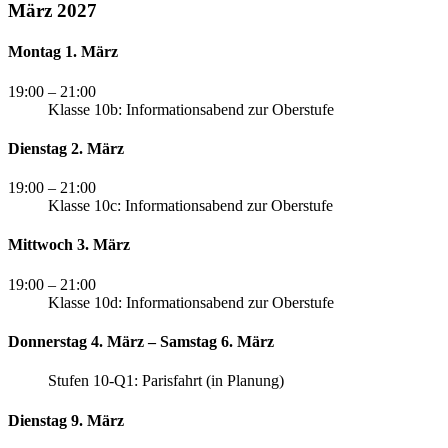
März 2027
Montag 1. März
19:00
– 21:00
Klasse 10b: Informationsabend zur Oberstufe
Dienstag 2. März
19:00
– 21:00
Klasse 10c: Informationsabend zur Oberstufe
Mittwoch 3. März
19:00
– 21:00
Klasse 10d: Informationsabend zur Oberstufe
Donnerstag 4. März – Samstag 6. März
Stufen 10-Q1: Parisfahrt (in Planung)
Dienstag 9. März