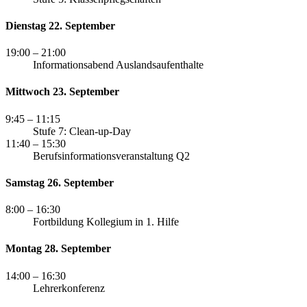
Dienstag 22. September
19:00
– 21:00
Informationsabend Auslandsaufenthalte
Mittwoch 23. September
9:45
– 11:15
Stufe 7: Clean-up-Day
11:40
– 15:30
Berufsinformationsveranstaltung Q2
Samstag 26. September
8:00
– 16:30
Fortbildung Kollegium in 1. Hilfe
Montag 28. September
14:00
– 16:30
Lehrerkonferenz