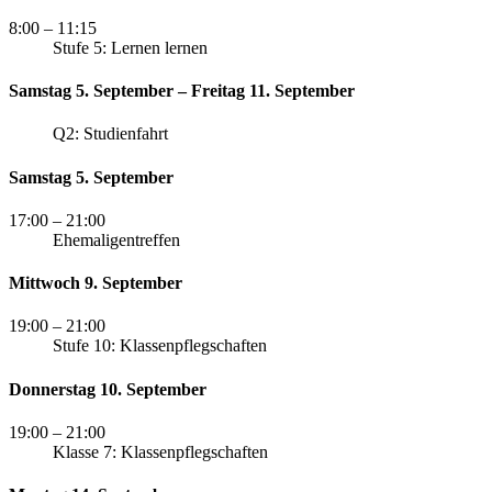
8:00
– 11:15
Stufe 5: Lernen lernen
Samstag 5. September – Freitag 11. September
Q2: Studienfahrt
Samstag 5. September
17:00
– 21:00
Ehemaligentreffen
Mittwoch 9. September
19:00
– 21:00
Stufe 10: Klassenpflegschaften
Donnerstag 10. September
19:00
– 21:00
Klasse 7: Klassenpflegschaften