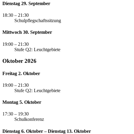
Dienstag 29. September
18:30
– 21:30
Schulpflegschaftssitzung
Mittwoch 30. September
19:00
– 21:30
Stufe Q2: Leuchtgebiete
Oktober 2026
Freitag 2. Oktober
19:00
– 21:30
Stufe Q2: Leuchtgebiete
Montag 5. Oktober
17:30
– 19:30
Schulkonferenz
Dienstag 6. Oktober – Dienstag 13. Oktober