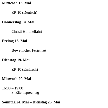
Mittwoch 13. Mai
ZP-10 (Deutsch)
Donnerstag 14. Mai
Christi Himmelfahrt
Freitag 15. Mai
Beweglicher Ferientag
Dienstag 19. Mai
ZP-10 (Englisch)
Mittwoch 20. Mai
16:00
– 19:00
3. Elternsprechtag
Sonntag 24. Mai – Dienstag 26. Mai