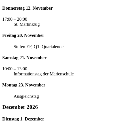
Donnerstag 12. November
17:00
– 20:00
St. Martinszug
Freitag 20. November
Stufen EF, Q1: Quartalende
Samstag 21. November
10:00
– 13:00
Informationstag der Marienschule
Montag 23. November
Ausgleichstag
Dezember 2026
Dienstag 1. Dezember