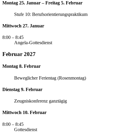
Montag 25. Januar – Freitag 5. Februar
Stufe 10: Berufsorientierungspraktikum
Mittwoch 27. Januar
8:00
– 8:45
Angela-Gottesdienst
Februar 2027
Montag 8. Februar
Beweglicher Ferientag (Rosenmontag)
Dienstag 9. Februar
Zeugniskonferenz ganztägig
Mittwoch 10. Februar
8:00
– 8:45
Gottesdienst