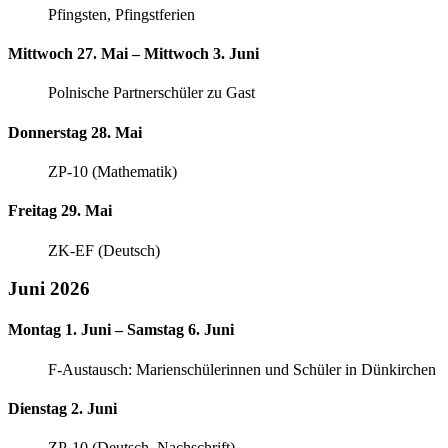
Pfingsten, Pfingstferien
Mittwoch 27. Mai – Mittwoch 3. Juni
Polnische Partnerschüler zu Gast
Donnerstag 28. Mai
ZP-10 (Mathematik)
Freitag 29. Mai
ZK-EF (Deutsch)
Juni 2026
Montag 1. Juni – Samstag 6. Juni
F-Austausch: Marienschülerinnen und Schüler in Dünkirchen
Dienstag 2. Juni
ZP-10 (Deutsch, Nachschrift)