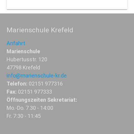
Marienschule Krefeld
Anfahrt
Marienschule
Hubertusstr. 120
47798 Krefeld
info@marienschule-kr.de
Telefon:
02151 977316
Fax:
02151 977333
Öffnungszeiten Sekretariat:
Mo.-Do. 7.30 - 14:00
Fr. 7:30 - 11:45