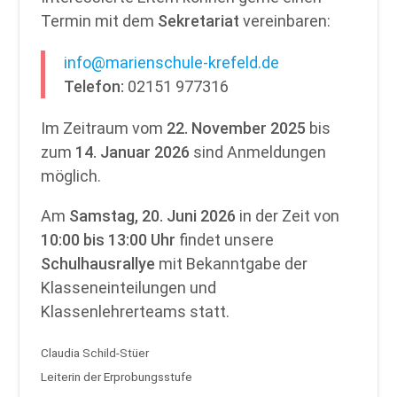
Termin mit dem
Sekretariat
vereinbaren:
info@marienschule-krefeld.de
Telefon:
02151 977316
Im Zeitraum vom
22. November 2025
bis
zum
14. Januar 2026
sind Anmeldungen
möglich.
Am
Samstag, 20. Juni 2026
in der Zeit von
10:00 bis 13:00 Uhr
findet unsere
Schulhausrallye
mit Bekanntgabe der
Klasseneinteilungen und
Klassenlehrerteams statt.
Claudia Schild-Stüer
Leiterin der Erprobungsstufe