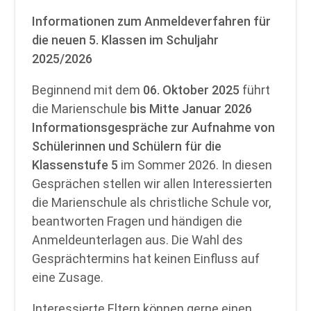
Informationen zum Anmeldeverfahren für
die neuen 5. Klassen im Schuljahr
2025/2026
Beginnend mit dem
06. Oktober 2025
führt
die Marienschule
bis Mitte Januar 2026
Informationsgespräche zur Aufnahme von
Schülerinnen und Schülern für die
Klassenstufe 5
im Sommer 2026. In diesen
Gesprächen stellen wir allen Interessierten
die Marienschule als christliche Schule vor,
beantworten Fragen und händigen die
Anmeldeunterlagen aus. Die Wahl des
Gesprächtermins hat keinen Einfluss auf
eine Zusage.
Interessierte Eltern können gerne einen