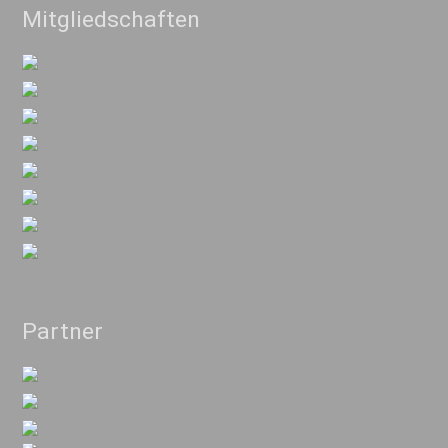
Mitgliedschaften
Partner