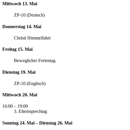
Mittwoch 13. Mai
ZP-10 (Deutsch)
Donnerstag 14. Mai
Christi Himmelfahrt
Freitag 15. Mai
Beweglicher Ferientag
Dienstag 19. Mai
ZP-10 (Englisch)
Mittwoch 20. Mai
16:00
– 19:00
3. Elternsprechtag
Sonntag 24. Mai – Dienstag 26. Mai