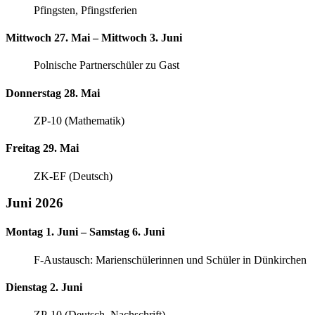
Pfingsten, Pfingstferien
Mittwoch 27. Mai – Mittwoch 3. Juni
Polnische Partnerschüler zu Gast
Donnerstag 28. Mai
ZP-10 (Mathematik)
Freitag 29. Mai
ZK-EF (Deutsch)
Juni 2026
Montag 1. Juni – Samstag 6. Juni
F-Austausch: Marienschülerinnen und Schüler in Dünkirchen
Dienstag 2. Juni
ZP-10 (Deutsch, Nachschrift)