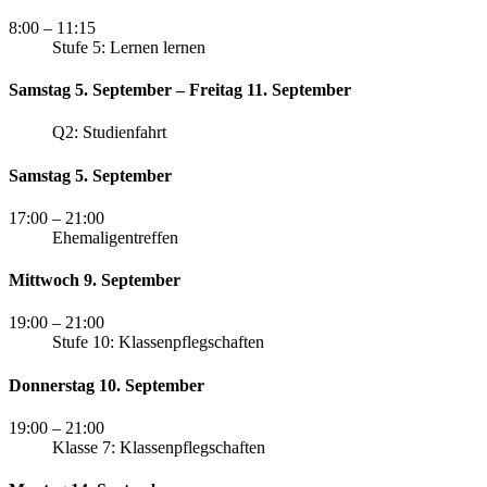
8:00
– 11:15
Stufe 5: Lernen lernen
Samstag 5. September – Freitag 11. September
Q2: Studienfahrt
Samstag 5. September
17:00
– 21:00
Ehemaligentreffen
Mittwoch 9. September
19:00
– 21:00
Stufe 10: Klassenpflegschaften
Donnerstag 10. September
19:00
– 21:00
Klasse 7: Klassenpflegschaften