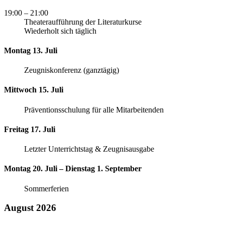
19:00
– 21:00
Theateraufführung der Literaturkurse
Wiederholt sich täglich
Montag 13. Juli
Zeugniskonferenz (ganztägig)
Mittwoch 15. Juli
Präventionsschulung für alle Mitarbeitenden
Freitag 17. Juli
Letzter Unterrichtstag & Zeugnisausgabe
Montag 20. Juli – Dienstag 1. September
Sommerferien
August 2026