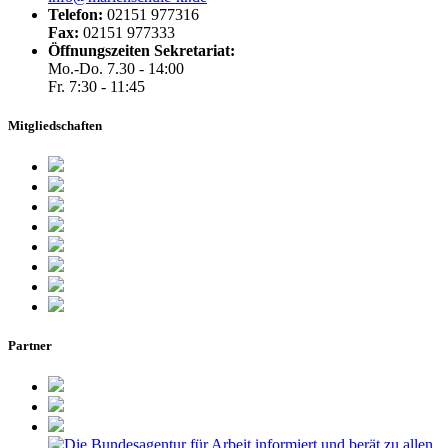
Telefon:
02151 977316
Fax:
02151 977333
Öffnungszeiten Sekretariat:
Mo.-Do. 7.30 - 14:00
Fr. 7:30 - 11:45
Mitgliedschaften
Partner