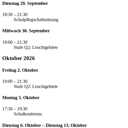
Dienstag 29. September
18:30
– 21:30
Schulpflegschaftssitzung
Mittwoch 30. September
19:00
– 21:30
Stufe Q2: Leuchtgebiete
Oktober 2026
Freitag 2. Oktober
19:00
– 21:30
Stufe Q2: Leuchtgebiete
Montag 5. Oktober
17:30
– 19:30
Schulkonferenz
Dienstag 6. Oktober – Dienstag 13. Oktober