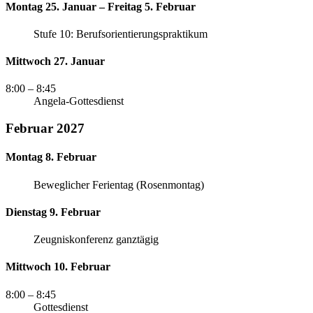
Montag 25. Januar – Freitag 5. Februar
Stufe 10: Berufsorientierungspraktikum
Mittwoch 27. Januar
8:00
– 8:45
Angela-Gottesdienst
Februar 2027
Montag 8. Februar
Beweglicher Ferientag (Rosenmontag)
Dienstag 9. Februar
Zeugniskonferenz ganztägig
Mittwoch 10. Februar
8:00
– 8:45
Gottesdienst