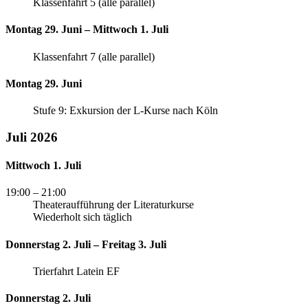
Klassenfahrt 5 (alle parallel)
Montag 29. Juni – Mittwoch 1. Juli
Klassenfahrt 7 (alle parallel)
Montag 29. Juni
Stufe 9: Exkursion der L-Kurse nach Köln
Juli 2026
Mittwoch 1. Juli
19:00
– 21:00
Theateraufführung der Literaturkurse
Wiederholt sich täglich
Donnerstag 2. Juli – Freitag 3. Juli
Trierfahrt Latein EF
Donnerstag 2. Juli