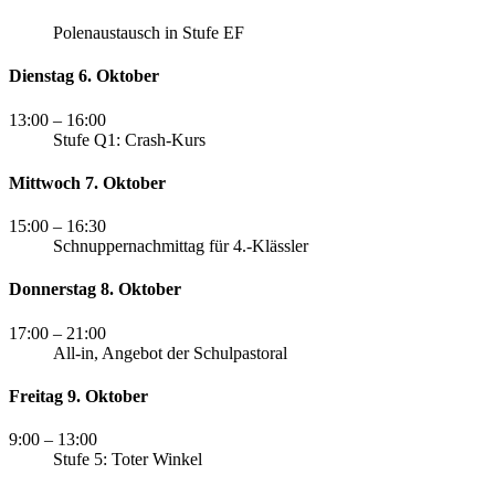
Polenaustausch in Stufe EF
Dienstag 6. Oktober
13:00
– 16:00
Stufe Q1: Crash-Kurs
Mittwoch 7. Oktober
15:00
– 16:30
Schnuppernachmittag für 4.-Klässler
Donnerstag 8. Oktober
17:00
– 21:00
All-in, Angebot der Schulpastoral
Freitag 9. Oktober
9:00
– 13:00
Stufe 5: Toter Winkel