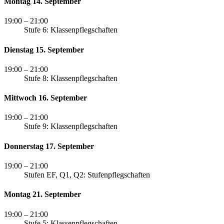
Montag 14. September
19:00
– 21:00
Stufe 6: Klassenpflegschaften
Dienstag 15. September
19:00
– 21:00
Stufe 8: Klassenpflegschaften
Mittwoch 16. September
19:00
– 21:00
Stufe 9: Klassenpflegschaften
Donnerstag 17. September
19:00
– 21:00
Stufen EF, Q1, Q2: Stufenpflegschaften
Montag 21. September
19:00
– 21:00
Stufe 5: Klassenpflegschaften