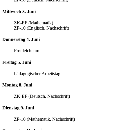
Mittwoch 3. Juni
ZK-EF (Mathematik)
ZP-10 (Englisch, Nachschrift)
Donnerstag 4. Juni
Fronleichnam
Freitag 5. Juni
Pädagogischer Arbeitstag
Montag 8. Juni
ZK-EF (Deutsch, Nachschrift)
Dienstag 9. Juni
ZP-10 (Mathematik, Nachschrift)