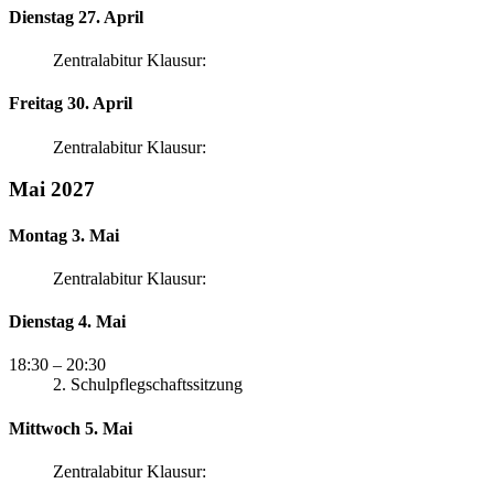
Dienstag 27. April
Zentralabitur Klausur:
Freitag 30. April
Zentralabitur Klausur:
Mai 2027
Montag 3. Mai
Zentralabitur Klausur:
Dienstag 4. Mai
18:30
– 20:30
2. Schulpflegschaftssitzung
Mittwoch 5. Mai
Zentralabitur Klausur: