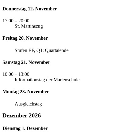
Donnerstag 12. November
17:00
– 20:00
St. Martinszug
Freitag 20. November
Stufen EF, Q1: Quartalende
Samstag 21. November
10:00
– 13:00
Informationstag der Marienschule
Montag 23. November
Ausgleichstag
Dezember 2026
Dienstag 1. Dezember