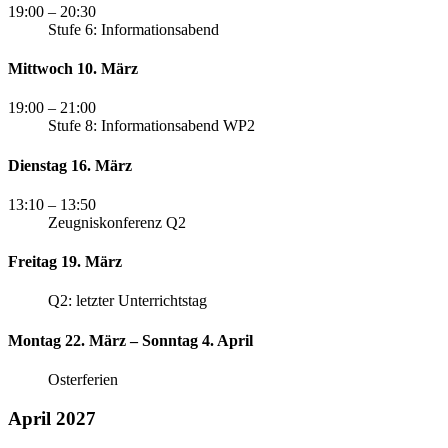
19:00
– 20:30
Stufe 6: Informationsabend
Mittwoch 10. März
19:00
– 21:00
Stufe 8: Informationsabend WP2
Dienstag 16. März
13:10
– 13:50
Zeugniskonferenz Q2
Freitag 19. März
Q2: letzter Unterrichtstag
Montag 22. März – Sonntag 4. April
Osterferien
April 2027