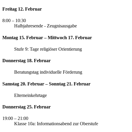
Freitag 12. Februar
8:00
– 10:30
Halbjahresende - Zeugnisausgabe
Montag 15. Februar – Mittwoch 17. Februar
Stufe 9: Tage religiöser Orientierung
Donnerstag 18. Februar
Beratungstag individuelle Förderung
Samstag 20. Februar – Sonntag 21. Februar
Elterneinkehrtage
Donnerstag 25. Februar
19:00
– 21:00
Klasse 10a: Informationsabend zur Oberstufe