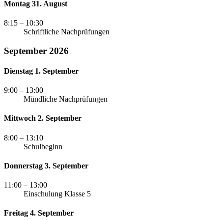
Montag 31. August
8:15
– 10:30
Schriftliche Nachprüfungen
September 2026
Dienstag 1. September
9:00
– 13:00
Mündliche Nachprüfungen
Mittwoch 2. September
8:00
– 13:10
Schulbeginn
Donnerstag 3. September
11:00
– 13:00
Einschulung Klasse 5
Freitag 4. September