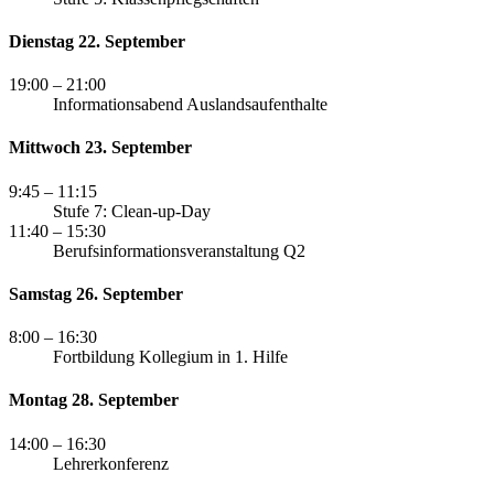
Dienstag 22. September
19:00
– 21:00
Informationsabend Auslandsaufenthalte
Mittwoch 23. September
9:45
– 11:15
Stufe 7: Clean-up-Day
11:40
– 15:30
Berufsinformationsveranstaltung Q2
Samstag 26. September
8:00
– 16:30
Fortbildung Kollegium in 1. Hilfe
Montag 28. September
14:00
– 16:30
Lehrerkonferenz