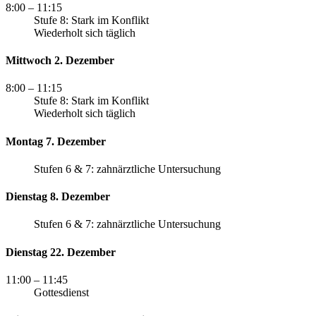
8:00
– 11:15
Stufe 8: Stark im Konflikt
Wiederholt sich täglich
Mittwoch 2. Dezember
8:00
– 11:15
Stufe 8: Stark im Konflikt
Wiederholt sich täglich
Montag 7. Dezember
Stufen 6 & 7: zahnärztliche Untersuchung
Dienstag 8. Dezember
Stufen 6 & 7: zahnärztliche Untersuchung
Dienstag 22. Dezember
11:00
– 11:45
Gottesdienst