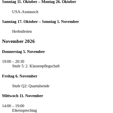
Sonntag 11. Oktober – Montag 26. Oktober
USA-Austausch
Samstag 17. Oktober – Sonntag 1. November
Herbstferien
November 2026
Donnerstag 5. November
19:00
– 20:30
Stufe 5: 2. Klassenpflegschaft
Freitag 6. November
Stufe Q2: Quartalsende
Mittwoch 11. November
14:00
– 19:00
Elternsprechtag