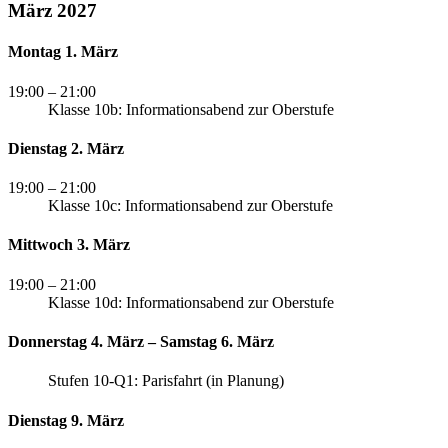
März 2027
Montag 1. März
19:00
– 21:00
Klasse 10b: Informationsabend zur Oberstufe
Dienstag 2. März
19:00
– 21:00
Klasse 10c: Informationsabend zur Oberstufe
Mittwoch 3. März
19:00
– 21:00
Klasse 10d: Informationsabend zur Oberstufe
Donnerstag 4. März – Samstag 6. März
Stufen 10-Q1: Parisfahrt (in Planung)
Dienstag 9. März