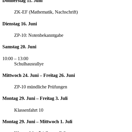
Donnerstag 11. Juni
ZK-EF (Mathematik, Nachschrift)
Dienstag 16. Juni
ZP-10: Notenbekanntgabe
Samstag 20. Juni
10:00
– 13:00
Schulhausrallye
Mittwoch 24. Juni – Freitag 26. Juni
ZP-10 mündliche Prüfungen
Montag 29. Juni – Freitag 3. Juli
Klassenfahrt 10
Montag 29. Juni – Mittwoch 1. Juli