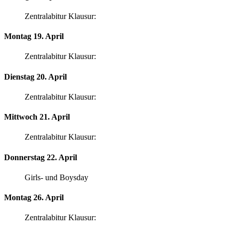
Zentralabitur Klausur:
Montag 19. April
Zentralabitur Klausur:
Dienstag 20. April
Zentralabitur Klausur:
Mittwoch 21. April
Zentralabitur Klausur:
Donnerstag 22. April
Girls- und Boysday
Montag 26. April
Zentralabitur Klausur: