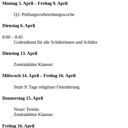
Montag 5. April – Freitag 9. April
Q2: Prüfungsvorbereitungswoche
Dienstag 6. April
8:00
– 8:45
Gottesdienst für alle Schülerinnen und Schüler
Dienstag 13. April
Zentralabitur Klausur:
Mittwoch 14. April – Freitag 16. April
Stufe 9: Tage religiöser Orientierung
Donnerstag 15. April
Neuer Termin
Zentralabitur Klausur:
Freitag 16. April