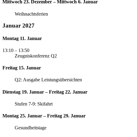
Mittwoch 23. Dezember – Mittwoch 6. Januar
Weihnachtsferien
Januar 2027
Montag 11. Januar
13:10
– 13:50
Zeugniskonferenz Q2
Freitag 15. Januar
Q2: Ausgabe Leistungsübersichten
Dienstag 19. Januar – Freitag 22. Januar
Stufen 7-9: Skifahrt
Montag 25. Januar – Freitag 29. Januar
Gesundheitstage