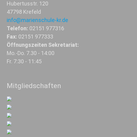
Hubertusstr. 120
47798 Krefeld
info@marienschule-kr.de
Telefon:
02151 977316
Fax:
02151 977333
Öffnungszeiten Sekretariat:
Mo.-Do. 7.30 - 14:00
Fr. 7:30 - 11:45
Mitgliedschaften