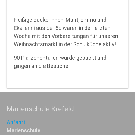
Fleißige Bäckerinnen, Marit, Emma und
Ekaterini aus der 6c waren in der letzten
Woche mit den Vorbereitungen für unseren
Weihnachtsmarkt in der Schulküche aktiv!
90 Plätzchentüten wurde gepackt und
gingen an die Besucher!
Marienschule Krefeld
Anfahrt
Marienschule