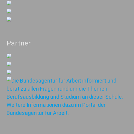
Partner