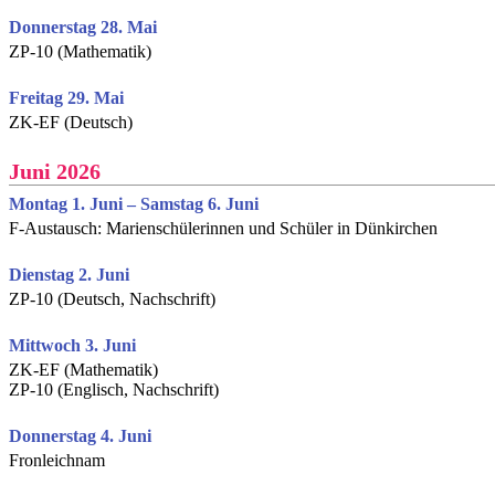
Donnerstag 28. Mai
ZP-10 (Mathematik)
Freitag 29. Mai
ZK-EF (Deutsch)
Juni 2026
Montag 1. Juni – Samstag 6. Juni
F-Austausch: Marienschülerinnen und Schüler in Dünkirchen
Dienstag 2. Juni
ZP-10 (Deutsch, Nachschrift)
Mittwoch 3. Juni
ZK-EF (Mathematik)
ZP-10 (Englisch, Nachschrift)
Donnerstag 4. Juni
Fronleichnam