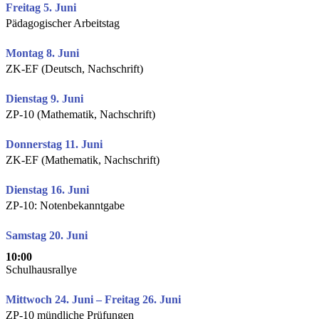
Freitag 5. Juni
Pädagogischer Arbeitstag
Montag 8. Juni
ZK-EF (Deutsch, Nachschrift)
Dienstag 9. Juni
ZP-10 (Mathematik, Nachschrift)
Donnerstag 11. Juni
ZK-EF (Mathematik, Nachschrift)
Dienstag 16. Juni
ZP-10: Notenbekanntgabe
Samstag 20. Juni
10:00
Schulhausrallye
Mittwoch 24. Juni – Freitag 26. Juni
ZP-10 mündliche Prüfungen