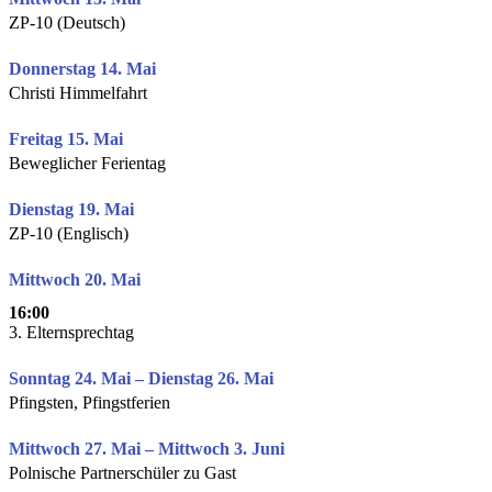
ZP-10 (Deutsch)
Donnerstag 14. Mai
Christi Himmelfahrt
Freitag 15. Mai
Beweglicher Ferientag
Dienstag 19. Mai
ZP-10 (Englisch)
Mittwoch 20. Mai
16:00
3. Elternsprechtag
Sonntag 24. Mai – Dienstag 26. Mai
Pfingsten, Pfingstferien
Mittwoch 27. Mai – Mittwoch 3. Juni
Polnische Partnerschüler zu Gast