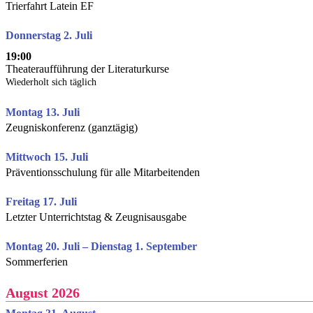
Trierfahrt Latein EF
Donnerstag 2. Juli
19:00
Theateraufführung der Literaturkurse
Wiederholt sich täglich
Montag 13. Juli
Zeugniskonferenz (ganztägig)
Mittwoch 15. Juli
Präventionsschulung für alle Mitarbeitenden
Freitag 17. Juli
Letzter Unterrichtstag & Zeugnisausgabe
Montag 20. Juli – Dienstag 1. September
Sommerferien
August 2026