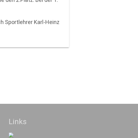
h Sportlehrer Karl-Heinz
Links