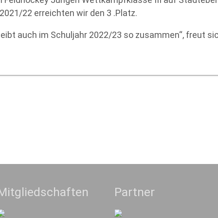
021/22 erreichten wir den 3 .Platz.
leibt auch im Schuljahr 2022/23 so zusammen“, freut sic
Mitgliedschaften
Partner