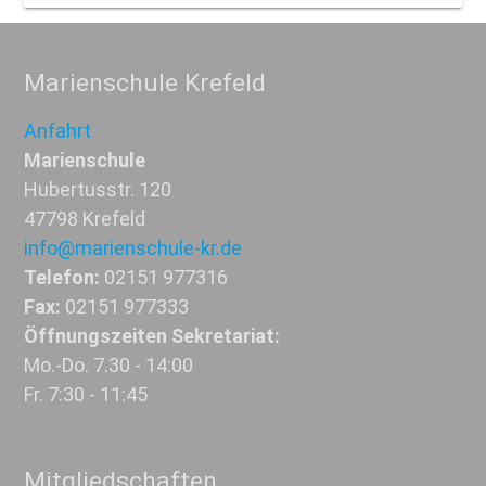
Marienschule Krefeld
Anfahrt
Marienschule
Hubertusstr. 120
47798 Krefeld
info@marienschule-kr.de
Telefon:
02151 977316
Fax:
02151 977333
Öffnungszeiten Sekretariat:
Mo.-Do. 7.30 - 14:00
Fr. 7:30 - 11:45
Mitgliedschaften