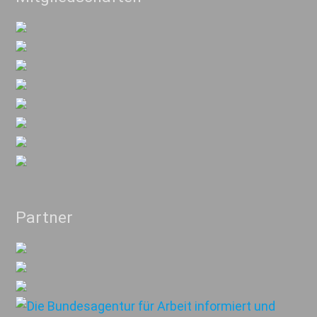
Partner