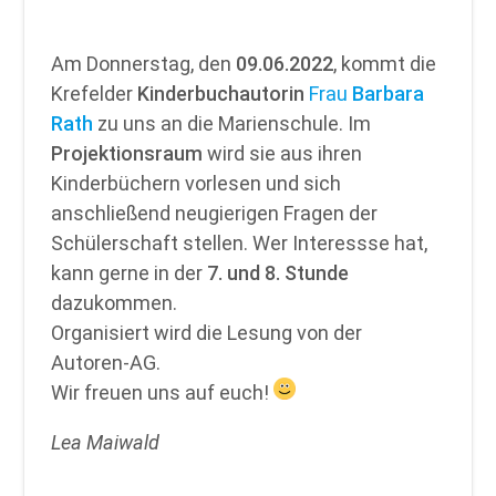
Am Donnerstag, den
09.06.2022
, kommt die
Krefelder
Kinderbuchautorin
Frau
Barbara
Rath
zu uns an die Marienschule. Im
Projektionsraum
wird sie aus ihren
Kinderbüchern vorlesen und sich
anschließend neugierigen Fragen der
Schülerschaft stellen. Wer Interessse hat,
kann gerne in der
7. und 8. Stunde
dazukommen.
Organisiert wird die Lesung von der
Autoren-AG.
Wir freuen uns auf euch!
Lea Maiwald