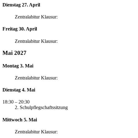
Dienstag 27. April
Zentralabitur Klausur:
Freitag 30. April
Zentralabitur Klausur:
Mai 2027
Montag 3. Mai
Zentralabitur Klausur:
Dienstag 4. Mai
18:30
– 20:30
2. Schulpflegschaftssitzung
Mittwoch 5. Mai
Zentralabitur Klausur: