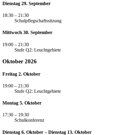
Dienstag 29. September
18:30
– 21:30
Schulpflegschaftssitzung
Mittwoch 30. September
19:00
– 21:30
Stufe Q2: Leuchtgebiete
Oktober 2026
Freitag 2. Oktober
19:00
– 21:30
Stufe Q2: Leuchtgebiete
Montag 5. Oktober
17:30
– 19:30
Schulkonferenz
Dienstag 6. Oktober – Dienstag 13. Oktober