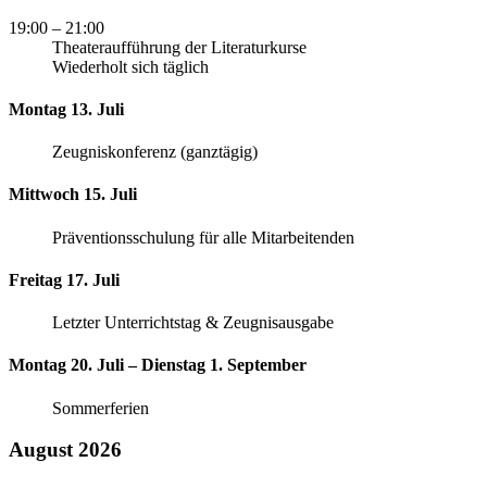
19:00
– 21:00
Theateraufführung der Literaturkurse
Wiederholt sich täglich
Montag 13. Juli
Zeugniskonferenz (ganztägig)
Mittwoch 15. Juli
Präventionsschulung für alle Mitarbeitenden
Freitag 17. Juli
Letzter Unterrichtstag & Zeugnisausgabe
Montag 20. Juli – Dienstag 1. September
Sommerferien
August 2026