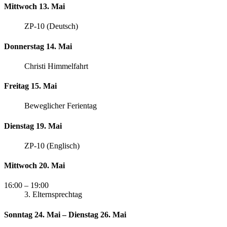
Mittwoch 13. Mai
ZP-10 (Deutsch)
Donnerstag 14. Mai
Christi Himmelfahrt
Freitag 15. Mai
Beweglicher Ferientag
Dienstag 19. Mai
ZP-10 (Englisch)
Mittwoch 20. Mai
16:00
– 19:00
3. Elternsprechtag
Sonntag 24. Mai – Dienstag 26. Mai