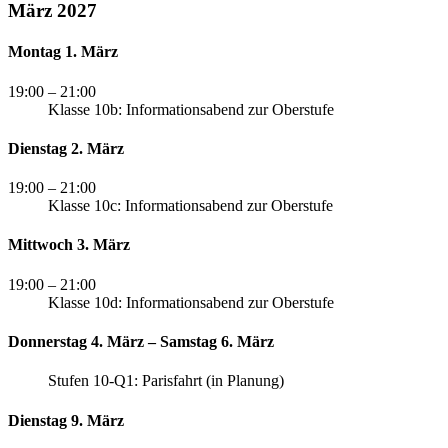
März 2027
Montag 1. März
19:00
– 21:00
Klasse 10b: Informationsabend zur Oberstufe
Dienstag 2. März
19:00
– 21:00
Klasse 10c: Informationsabend zur Oberstufe
Mittwoch 3. März
19:00
– 21:00
Klasse 10d: Informationsabend zur Oberstufe
Donnerstag 4. März – Samstag 6. März
Stufen 10-Q1: Parisfahrt (in Planung)
Dienstag 9. März