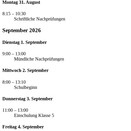
Montag 31. August
8:15
– 10:30
Schriftliche Nachprüfungen
September 2026
Dienstag 1. September
9:00
– 13:00
Mündliche Nachprüfungen
Mittwoch 2. September
8:00
– 13:10
Schulbeginn
Donnerstag 3. September
11:00
– 13:00
Einschulung Klasse 5
Freitag 4. September