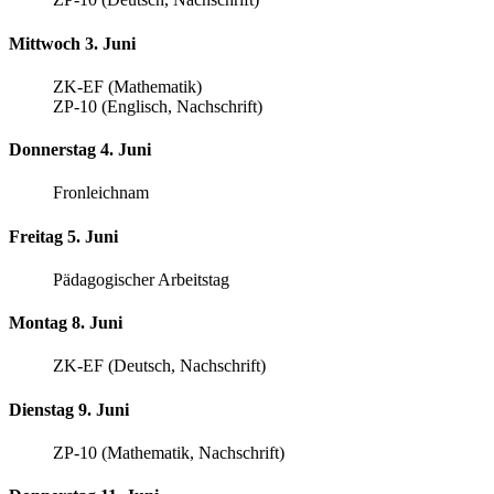
Mittwoch 3. Juni
ZK-EF (Mathematik)
ZP-10 (Englisch, Nachschrift)
Donnerstag 4. Juni
Fronleichnam
Freitag 5. Juni
Pädagogischer Arbeitstag
Montag 8. Juni
ZK-EF (Deutsch, Nachschrift)
Dienstag 9. Juni
ZP-10 (Mathematik, Nachschrift)