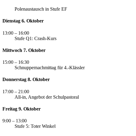
Polenaustausch in Stufe EF
Dienstag 6. Oktober
13:00
– 16:00
Stufe Q1: Crash-Kurs
Mittwoch 7. Oktober
15:00
– 16:30
Schnuppernachmittag für 4.-Klässler
Donnerstag 8. Oktober
17:00
– 21:00
All-in, Angebot der Schulpastoral
Freitag 9. Oktober
9:00
– 13:00
Stufe 5: Toter Winkel