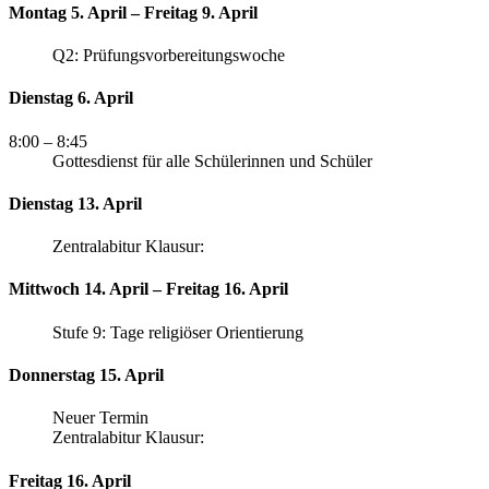
Montag 5. April – Freitag 9. April
Q2: Prüfungsvorbereitungswoche
Dienstag 6. April
8:00
– 8:45
Gottesdienst für alle Schülerinnen und Schüler
Dienstag 13. April
Zentralabitur Klausur:
Mittwoch 14. April – Freitag 16. April
Stufe 9: Tage religiöser Orientierung
Donnerstag 15. April
Neuer Termin
Zentralabitur Klausur:
Freitag 16. April