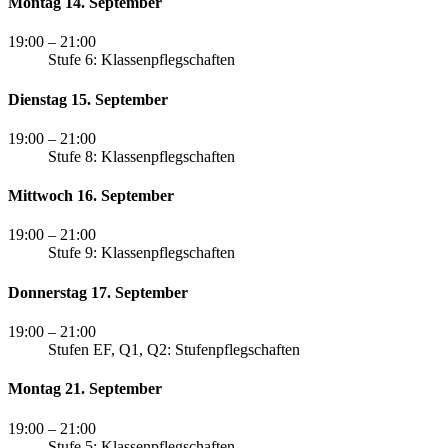
Montag 14. September
19:00
– 21:00
Stufe 6: Klassenpflegschaften
Dienstag 15. September
19:00
– 21:00
Stufe 8: Klassenpflegschaften
Mittwoch 16. September
19:00
– 21:00
Stufe 9: Klassenpflegschaften
Donnerstag 17. September
19:00
– 21:00
Stufen EF, Q1, Q2: Stufenpflegschaften
Montag 21. September
19:00
– 21:00
Stufe 5: Klassenpflegschaften