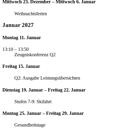
Mittwoch 23. Dezember – Mittwoch 6. Januar
Weihnachtsferien
Januar 2027
Montag 11. Januar
13:10
– 13:50
Zeugniskonferenz Q2
Freitag 15. Januar
Q2: Ausgabe Leistungsübersichten
Dienstag 19. Januar – Freitag 22. Januar
Stufen 7-9: Skifahrt
Montag 25. Januar – Freitag 29. Januar
Gesundheitstage