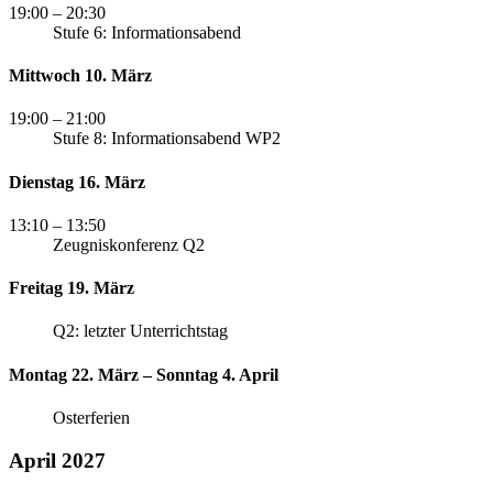
19:00
– 20:30
Stufe 6: Informationsabend
Mittwoch 10. März
19:00
– 21:00
Stufe 8: Informationsabend WP2
Dienstag 16. März
13:10
– 13:50
Zeugniskonferenz Q2
Freitag 19. März
Q2: letzter Unterrichtstag
Montag 22. März – Sonntag 4. April
Osterferien
April 2027