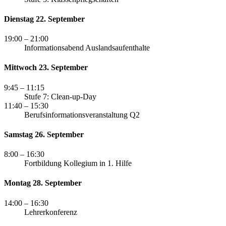
Dienstag 22. September
19:00
– 21:00
Informationsabend Auslandsaufenthalte
Mittwoch 23. September
9:45
– 11:15
Stufe 7: Clean-up-Day
11:40
– 15:30
Berufsinformationsveranstaltung Q2
Samstag 26. September
8:00
– 16:30
Fortbildung Kollegium in 1. Hilfe
Montag 28. September
14:00
– 16:30
Lehrerkonferenz