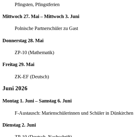
Pfingsten, Pfingstferien
Mittwoch 27. Mai – Mittwoch 3. Juni
Polnische Partnerschüler zu Gast
Donnerstag 28. Mai
ZP-10 (Mathematik)
Freitag 29. Mai
ZK-EF (Deutsch)
Juni 2026
Montag 1. Juni – Samstag 6. Juni
F-Austausch: Marienschülerinnen und Schüler in Dünkirchen
Dienstag 2. Juni
ZP-10 (Deutsch, Nachschrift)