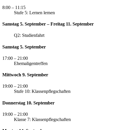
8:00
– 11:15
Stufe 5: Lernen lernen
Samstag 5. September – Freitag 11. September
Q2: Studienfahrt
Samstag 5. September
17:00
– 21:00
Ehemaligentreffen
Mittwoch 9. September
19:00
– 21:00
Stufe 10: Klassenpflegschaften
Donnerstag 10. September
19:00
– 21:00
Klasse 7: Klassenpflegschaften