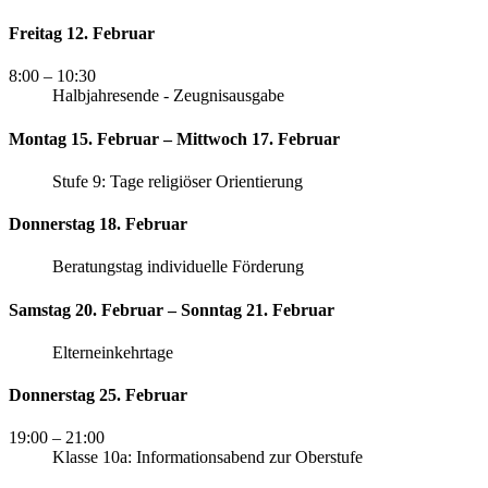
Freitag 12. Februar
8:00
– 10:30
Halbjahresende - Zeugnisausgabe
Montag 15. Februar – Mittwoch 17. Februar
Stufe 9: Tage religiöser Orientierung
Donnerstag 18. Februar
Beratungstag individuelle Förderung
Samstag 20. Februar – Sonntag 21. Februar
Elterneinkehrtage
Donnerstag 25. Februar
19:00
– 21:00
Klasse 10a: Informationsabend zur Oberstufe