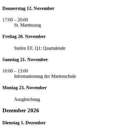
Donnerstag 12. November
17:00
– 20:00
St. Martinszug
Freitag 20. November
Stufen EF, Q1: Quartalende
Samstag 21. November
10:00
– 13:00
Informationstag der Marienschule
Montag 23. November
Ausgleichstag
Dezember 2026
Dienstag 1. Dezember