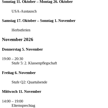
Sonntag 11. Oktober – Montag 26. Oktober
USA-Austausch
Samstag 17. Oktober – Sonntag 1. November
Herbstferien
November 2026
Donnerstag 5. November
19:00
– 20:30
Stufe 5: 2. Klassenpflegschaft
Freitag 6. November
Stufe Q2: Quartalsende
Mittwoch 11. November
14:00
– 19:00
Elternsprechtag