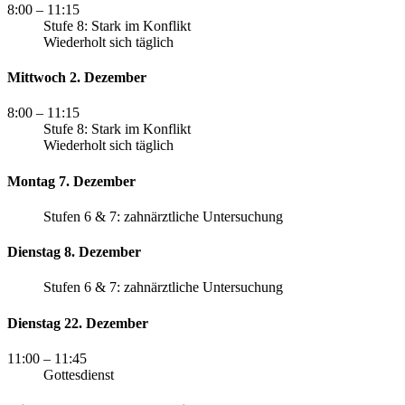
8:00
– 11:15
Stufe 8: Stark im Konflikt
Wiederholt sich täglich
Mittwoch 2. Dezember
8:00
– 11:15
Stufe 8: Stark im Konflikt
Wiederholt sich täglich
Montag 7. Dezember
Stufen 6 & 7: zahnärztliche Untersuchung
Dienstag 8. Dezember
Stufen 6 & 7: zahnärztliche Untersuchung
Dienstag 22. Dezember
11:00
– 11:45
Gottesdienst