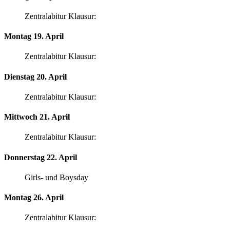
Zentralabitur Klausur:
Montag 19. April
Zentralabitur Klausur:
Dienstag 20. April
Zentralabitur Klausur:
Mittwoch 21. April
Zentralabitur Klausur:
Donnerstag 22. April
Girls- und Boysday
Montag 26. April
Zentralabitur Klausur: