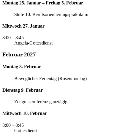
Montag 25. Januar – Freitag 5. Februar
Stufe 10: Berufsorientierungspraktikum
Mittwoch 27. Januar
8:00
– 8:45
Angela-Gottesdienst
Februar 2027
Montag 8. Februar
Beweglicher Ferientag (Rosenmontag)
Dienstag 9. Februar
Zeugniskonferenz ganztägig
Mittwoch 10. Februar
8:00
– 8:45
Gottesdienst