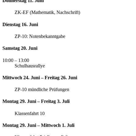
Donnerstag 11. Juni
ZK-EF (Mathematik, Nachschrift)
Dienstag 16. Juni
ZP-10: Notenbekanntgabe
Samstag 20. Juni
10:00
– 13:00
Schulhausrallye
Mittwoch 24. Juni – Freitag 26. Juni
ZP-10 mündliche Prüfungen
Montag 29. Juni – Freitag 3. Juli
Klassenfahrt 10
Montag 29. Juni – Mittwoch 1. Juli