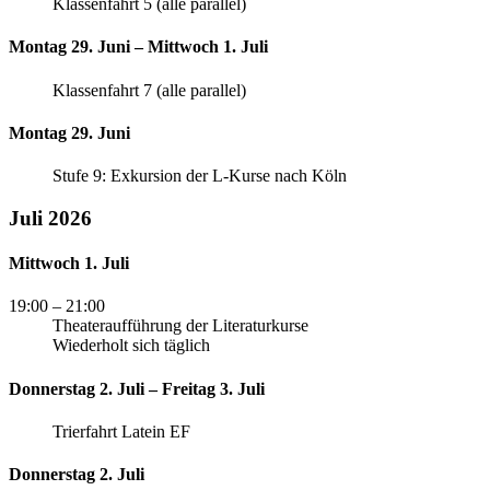
Klassenfahrt 5 (alle parallel)
Montag 29. Juni – Mittwoch 1. Juli
Klassenfahrt 7 (alle parallel)
Montag 29. Juni
Stufe 9: Exkursion der L-Kurse nach Köln
Juli 2026
Mittwoch 1. Juli
19:00
– 21:00
Theateraufführung der Literaturkurse
Wiederholt sich täglich
Donnerstag 2. Juli – Freitag 3. Juli
Trierfahrt Latein EF
Donnerstag 2. Juli