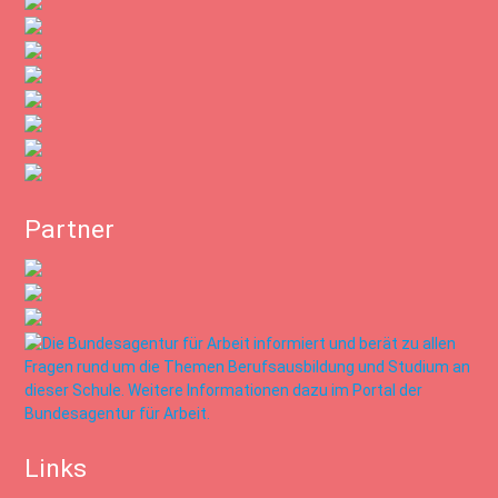
Partner
Links