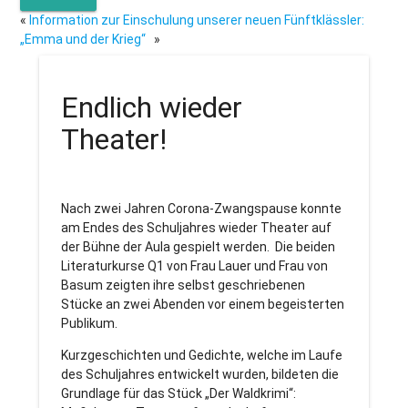
«
Information zur Einschulung unserer neuen Fünftklässler:
„Emma und der Krieg“
»
Endlich wieder
Theater!
Nach zwei Jahren Corona-Zwangspause konnte
am Endes des Schuljahres wieder Theater auf
der Bühne der Aula gespielt werden. Die beiden
Literaturkurse Q1 von Frau Lauer und Frau von
Basum zeigten ihre selbst geschriebenen
Stücke an zwei Abenden vor einem begeisterten
Publikum.
Kurzgeschichten und Gedichte, welche im Laufe
des Schuljahres entwickelt wurden, bildeten die
Grundlage für das Stück „Der Waldkrimi“: