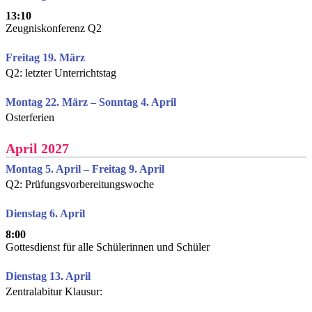
13:10
Zeugniskonferenz Q2
Freitag 19. März
Q2: letzter Unterrichtstag
Montag 22. März – Sonntag 4. April
Osterferien
April 2027
Montag 5. April – Freitag 9. April
Q2: Prüfungsvorbereitungswoche
Dienstag 6. April
8:00
Gottesdienst für alle Schülerinnen und Schüler
Dienstag 13. April
Zentralabitur Klausur: