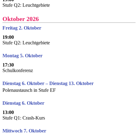
Stufe Q2: Leuchtgebiete
Oktober 2026
Freitag 2. Oktober
19:00
Stufe Q2: Leuchtgebiete
Montag 5. Oktober
17:30
Schulkonferenz
Dienstag 6. Oktober – Dienstag 13. Oktober
Polenaustausch in Stufe EF
Dienstag 6. Oktober
13:00
Stufe Q1: Crash-Kurs
Mittwoch 7. Oktober