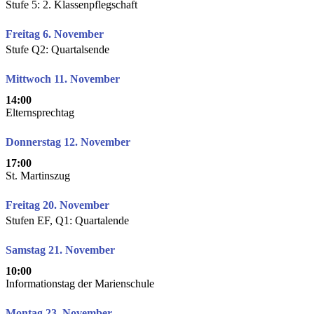
Stufe 5: 2. Klassenpflegschaft
Freitag 6. November
Stufe Q2: Quartalsende
Mittwoch 11. November
14:00
Elternsprechtag
Donnerstag 12. November
17:00
St. Martinszug
Freitag 20. November
Stufen EF, Q1: Quartalende
Samstag 21. November
10:00
Informationstag der Marienschule
Montag 23. November