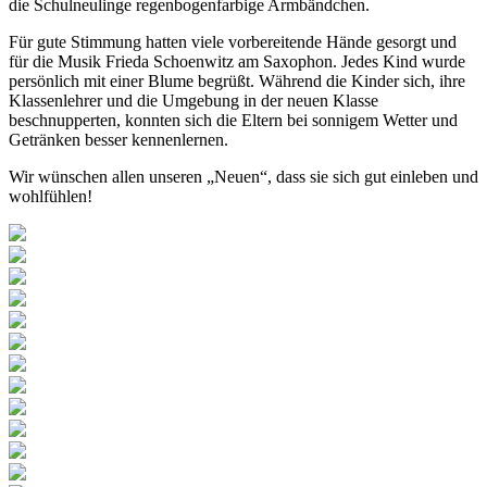
die Schulneulinge regenbogenfarbige Armbändchen.
Für gute Stimmung hatten viele vorbereitende Hände gesorgt und
für die Musik Frieda Schoenwitz am Saxophon. Jedes Kind wurde
persönlich mit einer Blume begrüßt. Während die Kinder sich, ihre
Klassenlehrer und die Umgebung in der neuen Klasse
beschnupperten, konnten sich die Eltern bei sonnigem Wetter und
Getränken besser kennenlernen.
Wir wünschen allen unseren „Neuen“, dass sie sich gut einleben und
wohlfühlen!