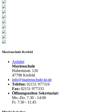
Marienschule Krefeld
Anfahrt
Marienschule
Hubertusstr. 120
47798 Krefeld
info@marienschule-kr.de
Telefon:
02151 977316
Fax:
02151 977333
Öffnungszeiten Sekretariat:
Mo.-Do. 7.30 - 14:00
Fr. 7:30 - 11:45
Mitgliedschaften