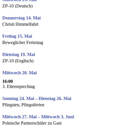
ZP-10 (Deutsch)
Donnerstag 14. Mai
Christi Himmelfahrt
Freitag 15. Mai
Beweglicher Ferientag
Dienstag 19. Mai
ZP-10 (Englisch)
Mittwoch 20. Mai
16:00
3. Elternsprechtag
Sonntag 24. Mai – Dienstag 26. Mai
Pfingsten, Pfingstferien
Mittwoch 27. Mai – Mittwoch 3. Juni
Polnische Partnerschüler zu Gast