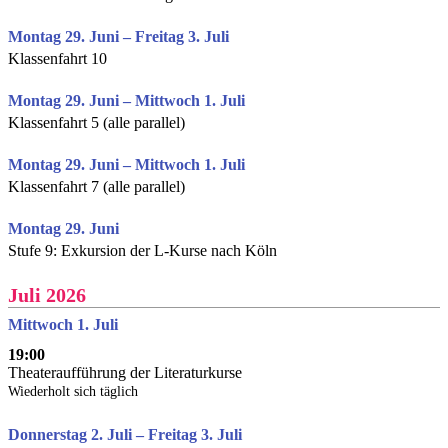
Montag 29. Juni – Freitag 3. Juli
Klassenfahrt 10
Montag 29. Juni – Mittwoch 1. Juli
Klassenfahrt 5 (alle parallel)
Montag 29. Juni – Mittwoch 1. Juli
Klassenfahrt 7 (alle parallel)
Montag 29. Juni
Stufe 9: Exkursion der L-Kurse nach Köln
Juli 2026
Mittwoch 1. Juli
19:00
Theateraufführung der Literaturkurse
Wiederholt sich täglich
Donnerstag 2. Juli – Freitag 3. Juli