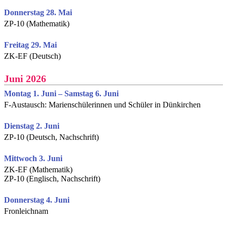
Donnerstag 28. Mai
ZP-10 (Mathematik)
Freitag 29. Mai
ZK-EF (Deutsch)
Juni 2026
Montag 1. Juni – Samstag 6. Juni
F-Austausch: Marienschülerinnen und Schüler in Dünkirchen
Dienstag 2. Juni
ZP-10 (Deutsch, Nachschrift)
Mittwoch 3. Juni
ZK-EF (Mathematik)
ZP-10 (Englisch, Nachschrift)
Donnerstag 4. Juni
Fronleichnam