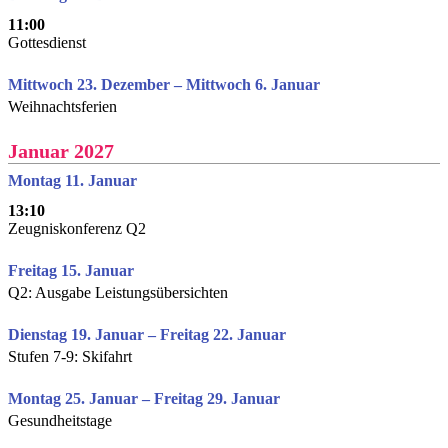
11:00
Gottesdienst
Mittwoch 23. Dezember – Mittwoch 6. Januar
Weihnachtsferien
Januar 2027
Montag 11. Januar
13:10
Zeugniskonferenz Q2
Freitag 15. Januar
Q2: Ausgabe Leistungsübersichten
Dienstag 19. Januar – Freitag 22. Januar
Stufen 7-9: Skifahrt
Montag 25. Januar – Freitag 29. Januar
Gesundheitstage