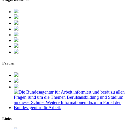
Partner
Links