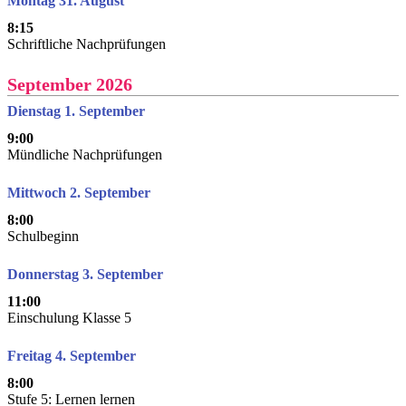
Montag 31. August
8:15
Schriftliche Nachprüfungen
September 2026
Dienstag 1. September
9:00
Mündliche Nachprüfungen
Mittwoch 2. September
8:00
Schulbeginn
Donnerstag 3. September
11:00
Einschulung Klasse 5
Freitag 4. September
8:00
Stufe 5: Lernen lernen