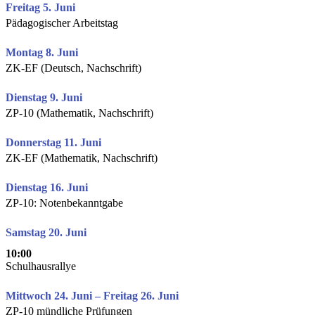
Freitag 5. Juni
Pädagogischer Arbeitstag
Montag 8. Juni
ZK-EF (Deutsch, Nachschrift)
Dienstag 9. Juni
ZP-10 (Mathematik, Nachschrift)
Donnerstag 11. Juni
ZK-EF (Mathematik, Nachschrift)
Dienstag 16. Juni
ZP-10: Notenbekanntgabe
Samstag 20. Juni
10:00
Schulhausrallye
Mittwoch 24. Juni – Freitag 26. Juni
ZP-10 mündliche Prüfungen