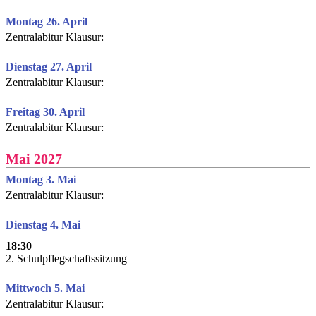
Montag 26. April
Zentralabitur Klausur:
Dienstag 27. April
Zentralabitur Klausur:
Freitag 30. April
Zentralabitur Klausur:
Mai 2027
Montag 3. Mai
Zentralabitur Klausur:
Dienstag 4. Mai
18:30
2. Schulpflegschaftssitzung
Mittwoch 5. Mai
Zentralabitur Klausur: