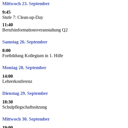
Mittwoch 23. September
9:45
Stufe 7: Clean-up-Day
11:40
Berufsinformationsveranstaltung Q2
Samstag 26. September
8:00
Fortbildung Kollegium in 1. Hilfe
Montag 28. September
14:00
Lehrerkonferenz
Dienstag 29. September
18:30
Schulpflegschaftssitzung
Mittwoch 30. September
19:00