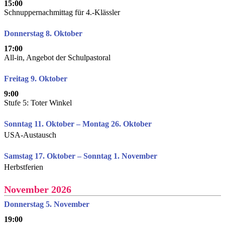
15:00
Schnuppernachmittag für 4.-Klässler
Donnerstag 8. Oktober
17:00
All-in, Angebot der Schulpastoral
Freitag 9. Oktober
9:00
Stufe 5: Toter Winkel
Sonntag 11. Oktober – Montag 26. Oktober
USA-Austausch
Samstag 17. Oktober – Sonntag 1. November
Herbstferien
November 2026
Donnerstag 5. November
19:00