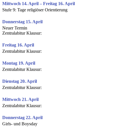
Mittwoch 14. April – Freitag 16. April
Stufe 9: Tage religiöser Orientierung
Donnerstag 15. April
Neuer Termin
Zentralabitur Klausur:
Freitag 16. April
Zentralabitur Klausur:
Montag 19. April
Zentralabitur Klausur:
Dienstag 20. April
Zentralabitur Klausur:
Mittwoch 21. April
Zentralabitur Klausur:
Donnerstag 22. April
Girls- und Boysday