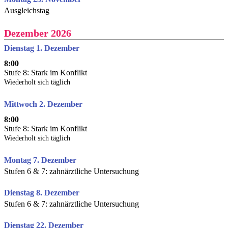
Ausgleichstag
Dezember 2026
Dienstag 1. Dezember
8:00
Stufe 8: Stark im Konflikt
Wiederholt sich täglich
Mittwoch 2. Dezember
8:00
Stufe 8: Stark im Konflikt
Wiederholt sich täglich
Montag 7. Dezember
Stufen 6 & 7: zahnärztliche Untersuchung
Dienstag 8. Dezember
Stufen 6 & 7: zahnärztliche Untersuchung
Dienstag 22. Dezember