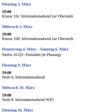
Dienstag 2. März
19:00
Klasse 10c: Informationsabend zur Oberstufe
Mittwoch 3. März
19:00
Klasse 10d: Informationsabend zur Oberstufe
Donnerstag 4. März – Samstag 6. März
Stufen 10-Q1: Parisfahrt (in Planung)
Dienstag 9. März
19:00
Stufe 6: Informationsabend
Mittwoch 10. März
19:00
Stufe 8: Informationsabend WP2
Dienstag 16. März