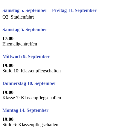
Samstag 5. September – Freitag 11. September
Q2: Studienfahrt
Samstag 5. September
17:00
Ehemaligentreffen
Mittwoch 9. September
19:00
Stufe 10: Klassenpflegschaften
Donnerstag 10. September
19:00
Klasse 7: Klassenpflegschaften
Montag 14. September
19:00
Stufe 6: Klassenpflegschaften