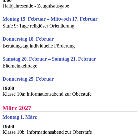
8:00
Halbjahresende - Zeugnisausgabe
Montag 15. Februar – Mittwoch 17. Februar
Stufe 9: Tage religiöser Orientierung
Donnerstag 18. Februar
Beratungstag individuelle Förderung
Samstag 20. Februar – Sonntag 21. Februar
Elterneinkehrtage
Donnerstag 25. Februar
19:00
Klasse 10a: Informationsabend zur Oberstufe
März 2027
Montag 1. März
19:00
Klasse 10b: Informationsabend zur Oberstufe