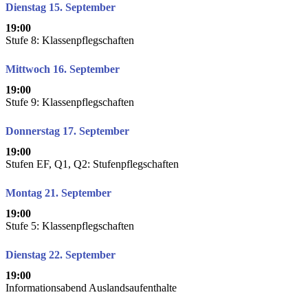
Dienstag 15. September
19:00
Stufe 8: Klassenpflegschaften
Mittwoch 16. September
19:00
Stufe 9: Klassenpflegschaften
Donnerstag 17. September
19:00
Stufen EF, Q1, Q2: Stufenpflegschaften
Montag 21. September
19:00
Stufe 5: Klassenpflegschaften
Dienstag 22. September
19:00
Informationsabend Auslandsaufenthalte