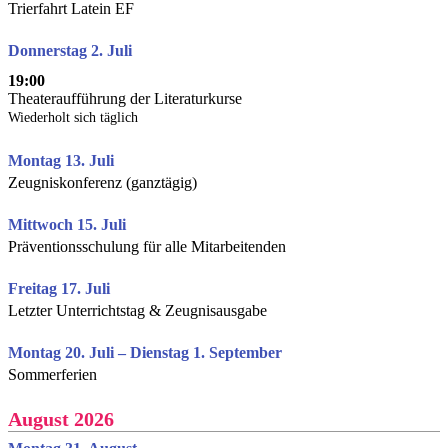
Trierfahrt Latein EF
Donnerstag 2. Juli
19:00
Theateraufführung der Literaturkurse
Wiederholt sich täglich
Montag 13. Juli
Zeugniskonferenz (ganztägig)
Mittwoch 15. Juli
Präventionsschulung für alle Mitarbeitenden
Freitag 17. Juli
Letzter Unterrichtstag & Zeugnisausgabe
Montag 20. Juli – Dienstag 1. September
Sommerferien
August 2026