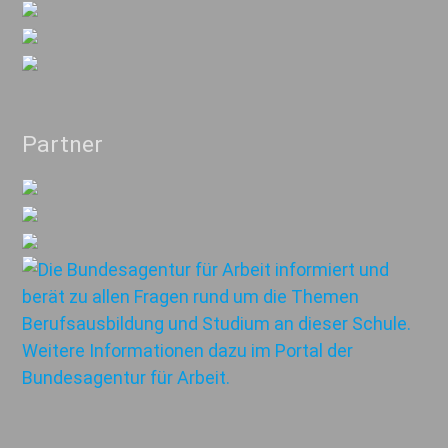
Partner