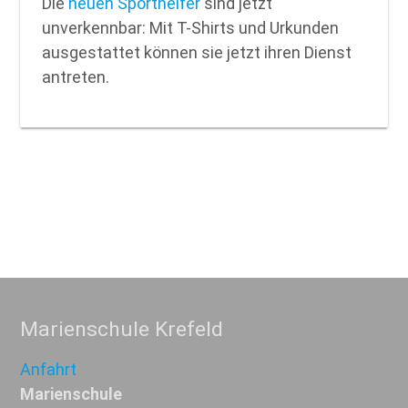
Die
neuen Sporthelfer
sind jetzt
unverkennbar: Mit T-Shirts und Urkunden
ausgestattet können sie jetzt ihren Dienst
antreten.
Marienschule Krefeld
Anfahrt
Marienschule