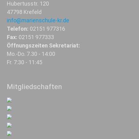
Hubertusstr. 120
47798 Krefeld
info@marienschule-kr.de
Telefon:
02151 977316
Fax:
02151 977333
Öffnungszeiten Sekretariat:
Mo.-Do. 7.30 - 14:00
Fr. 7:30 - 11:45
Mitgliedschaften