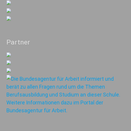
Partner