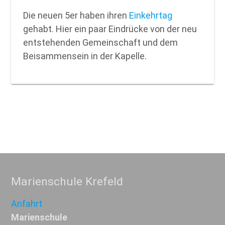
Die neuen 5er haben ihren
Einkehrtag
gehabt. Hier ein paar Eindrücke von der neu
entstehenden Gemeinschaft und dem
Beisammensein in der Kapelle.
Marienschule Krefeld
Anfahrt
Marienschule