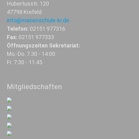
Hubertusstr. 120
47798 Krefeld
info@marienschule-kr.de
Telefon:
02151 977316
Fax:
02151 977333
Öffnungszeiten Sekretariat:
Mo.-Do. 7.30 - 14:00
Fr. 7:30 - 11:45
Mitgliedschaften