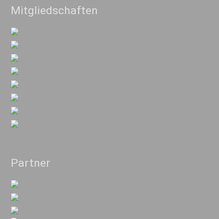
Mitgliedschaften
Partner