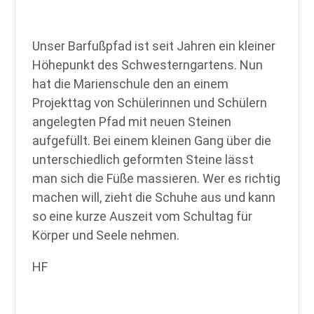
Unser Barfußpfad ist seit Jahren ein kleiner
Höhepunkt des Schwesterngartens. Nun
hat die Marienschule den an einem
Projekttag von Schülerinnen und Schülern
angelegten Pfad mit neuen Steinen
aufgefüllt. Bei einem kleinen Gang über die
unterschiedlich geformten Steine lässt
man sich die Füße massieren. Wer es richtig
machen will, zieht die Schuhe aus und kann
so eine kurze Auszeit vom Schultag für
Körper und Seele nehmen.
HF