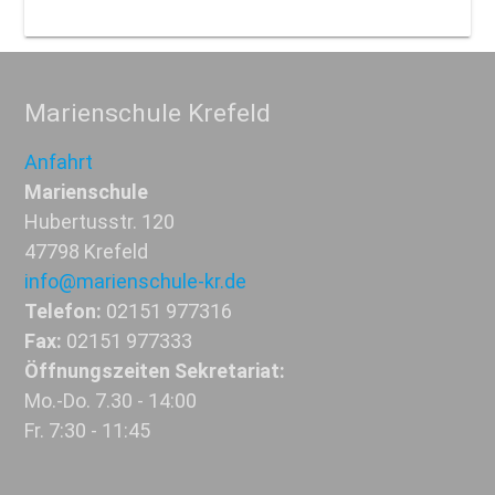
Marienschule Krefeld
Anfahrt
Marienschule
Hubertusstr. 120
47798 Krefeld
info@marienschule-kr.de
Telefon:
02151 977316
Fax:
02151 977333
Öffnungszeiten Sekretariat:
Mo.-Do. 7.30 - 14:00
Fr. 7:30 - 11:45