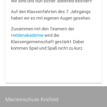
Wir sind uns nun sicher: Bielefeld existiert!
Auf den Klassenfahrten des 7. Jahrgangs
haben wir es mit eigenen Augen gesehen.
Zusammen mit den Teamern der
Heldenakademie
wird die
Klassengemeinschaft gestärkt. Dabei
kommen Spiel und Spaß nicht zu kurz.
Marienschule Krefeld