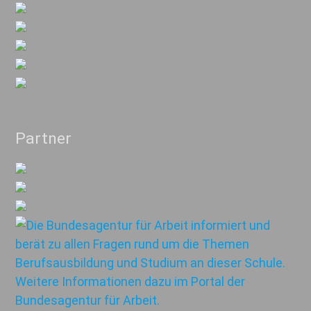
Partner