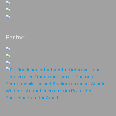
Partner