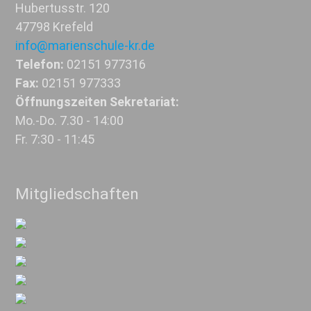
Hubertusstr. 120
47798 Krefeld
info@marienschule-kr.de
Telefon:
02151 977316
Fax:
02151 977333
Öffnungszeiten Sekretariat:
Mo.-Do. 7.30 - 14:00
Fr. 7:30 - 11:45
Mitgliedschaften