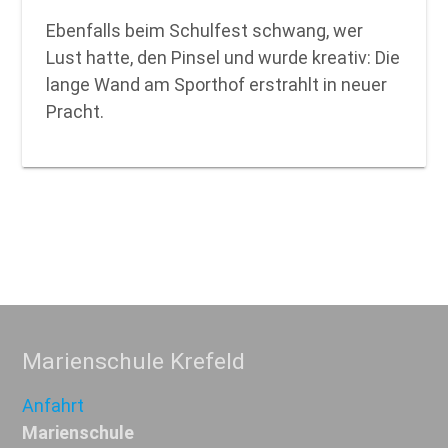
Ebenfalls beim Schulfest schwang, wer
Lust hatte, den Pinsel und wurde kreativ: Die
lange Wand am Sporthof erstrahlt in neuer
Pracht.
Marienschule Krefeld
Anfahrt
Marienschule