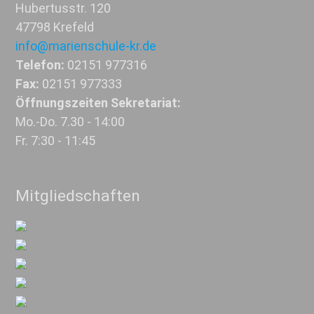
Hubertusstr. 120
47798 Krefeld
info@marienschule-kr.de
Telefon:
02151 977316
Fax:
02151 977333
Öffnungszeiten Sekretariat:
Mo.-Do. 7.30 - 14:00
Fr. 7:30 - 11:45
Mitgliedschaften