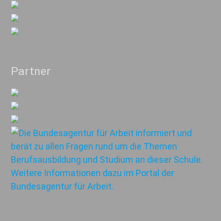
Partner