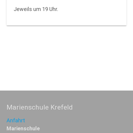
Jeweils um 19 Uhr.
Marienschule Krefeld
Anfahrt
Marienschule