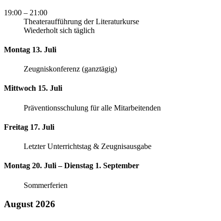
19:00
– 21:00
Theateraufführung der Literaturkurse
Wiederholt sich täglich
Montag 13. Juli
Zeugniskonferenz (ganztägig)
Mittwoch 15. Juli
Präventionsschulung für alle Mitarbeitenden
Freitag 17. Juli
Letzter Unterrichtstag & Zeugnisausgabe
Montag 20. Juli – Dienstag 1. September
Sommerferien
August 2026