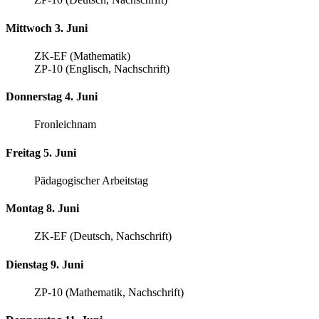
Mittwoch 3. Juni
ZK-EF (Mathematik)
ZP-10 (Englisch, Nachschrift)
Donnerstag 4. Juni
Fronleichnam
Freitag 5. Juni
Pädagogischer Arbeitstag
Montag 8. Juni
ZK-EF (Deutsch, Nachschrift)
Dienstag 9. Juni
ZP-10 (Mathematik, Nachschrift)