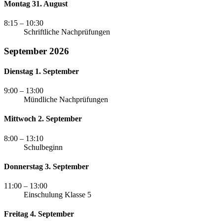
Montag 31. August
8:15
– 10:30
Schriftliche Nachprüfungen
September 2026
Dienstag 1. September
9:00
– 13:00
Mündliche Nachprüfungen
Mittwoch 2. September
8:00
– 13:10
Schulbeginn
Donnerstag 3. September
11:00
– 13:00
Einschulung Klasse 5
Freitag 4. September