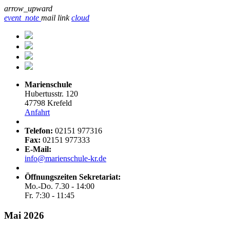
arrow_upward
event_note
mail
link
cloud
Marienschule
Hubertusstr. 120
47798 Krefeld
Anfahrt
Telefon:
02151 977316
Fax:
02151 977333
E-Mail:
info@marienschule-kr.de
Öffnungszeiten Sekretariat:
Mo.-Do. 7.30 - 14:00
Fr. 7:30 - 11:45
Mai 2026