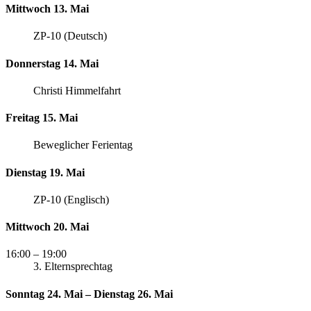
Mittwoch 13. Mai
ZP-10 (Deutsch)
Donnerstag 14. Mai
Christi Himmelfahrt
Freitag 15. Mai
Beweglicher Ferientag
Dienstag 19. Mai
ZP-10 (Englisch)
Mittwoch 20. Mai
16:00
– 19:00
3. Elternsprechtag
Sonntag 24. Mai – Dienstag 26. Mai