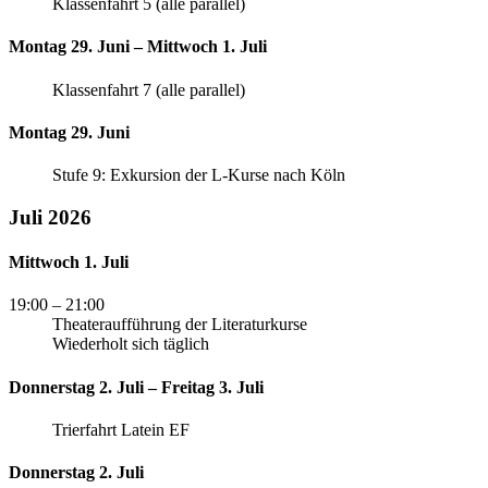
Klassenfahrt 5 (alle parallel)
Montag 29. Juni – Mittwoch 1. Juli
Klassenfahrt 7 (alle parallel)
Montag 29. Juni
Stufe 9: Exkursion der L-Kurse nach Köln
Juli 2026
Mittwoch 1. Juli
19:00
– 21:00
Theateraufführung der Literaturkurse
Wiederholt sich täglich
Donnerstag 2. Juli – Freitag 3. Juli
Trierfahrt Latein EF
Donnerstag 2. Juli