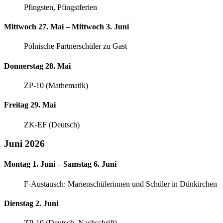
Pfingsten, Pfingstferien
Mittwoch 27. Mai – Mittwoch 3. Juni
Polnische Partnerschüler zu Gast
Donnerstag 28. Mai
ZP-10 (Mathematik)
Freitag 29. Mai
ZK-EF (Deutsch)
Juni 2026
Montag 1. Juni – Samstag 6. Juni
F-Austausch: Marienschülerinnen und Schüler in Dünkirchen
Dienstag 2. Juni
ZP-10 (Deutsch, Nachschrift)