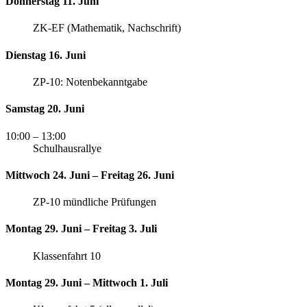
Donnerstag 11. Juni
ZK-EF (Mathematik, Nachschrift)
Dienstag 16. Juni
ZP-10: Notenbekanntgabe
Samstag 20. Juni
10:00
– 13:00
Schulhausrallye
Mittwoch 24. Juni – Freitag 26. Juni
ZP-10 mündliche Prüfungen
Montag 29. Juni – Freitag 3. Juli
Klassenfahrt 10
Montag 29. Juni – Mittwoch 1. Juli