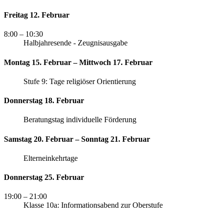
Freitag 12. Februar
8:00
– 10:30
Halbjahresende - Zeugnisausgabe
Montag 15. Februar – Mittwoch 17. Februar
Stufe 9: Tage religiöser Orientierung
Donnerstag 18. Februar
Beratungstag individuelle Förderung
Samstag 20. Februar – Sonntag 21. Februar
Elterneinkehrtage
Donnerstag 25. Februar
19:00
– 21:00
Klasse 10a: Informationsabend zur Oberstufe