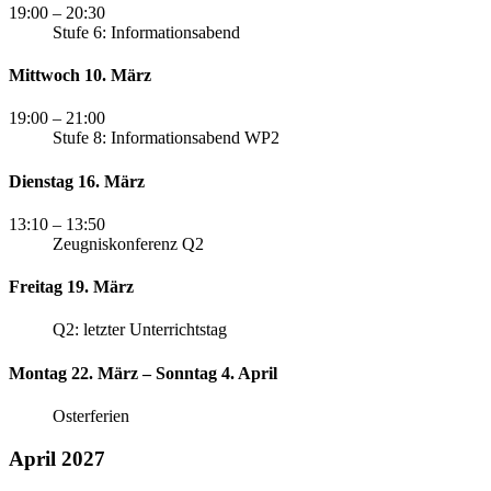
19:00
– 20:30
Stufe 6: Informationsabend
Mittwoch 10. März
19:00
– 21:00
Stufe 8: Informationsabend WP2
Dienstag 16. März
13:10
– 13:50
Zeugniskonferenz Q2
Freitag 19. März
Q2: letzter Unterrichtstag
Montag 22. März – Sonntag 4. April
Osterferien
April 2027