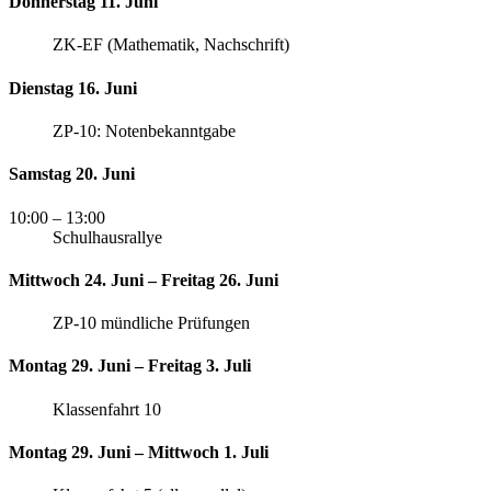
Donnerstag 11. Juni
ZK-EF (Mathematik, Nachschrift)
Dienstag 16. Juni
ZP-10: Notenbekanntgabe
Samstag 20. Juni
10:00
– 13:00
Schulhausrallye
Mittwoch 24. Juni – Freitag 26. Juni
ZP-10 mündliche Prüfungen
Montag 29. Juni – Freitag 3. Juli
Klassenfahrt 10
Montag 29. Juni – Mittwoch 1. Juli