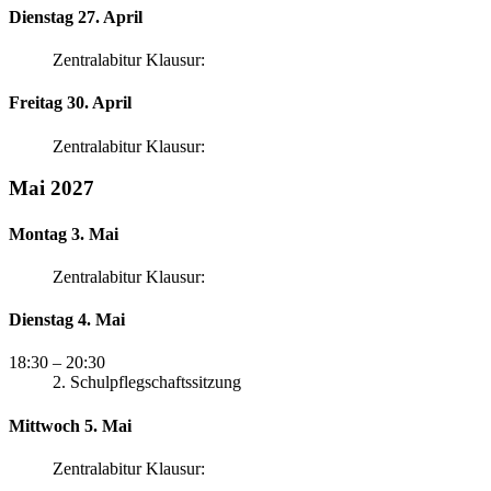
Dienstag 27. April
Zentralabitur Klausur:
Freitag 30. April
Zentralabitur Klausur:
Mai 2027
Montag 3. Mai
Zentralabitur Klausur:
Dienstag 4. Mai
18:30
– 20:30
2. Schulpflegschaftssitzung
Mittwoch 5. Mai
Zentralabitur Klausur: