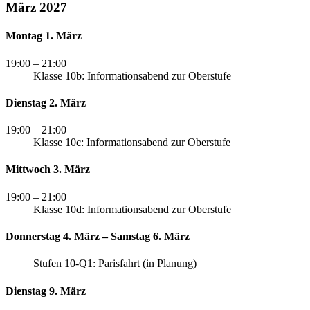
März 2027
Montag 1. März
19:00
– 21:00
Klasse 10b: Informationsabend zur Oberstufe
Dienstag 2. März
19:00
– 21:00
Klasse 10c: Informationsabend zur Oberstufe
Mittwoch 3. März
19:00
– 21:00
Klasse 10d: Informationsabend zur Oberstufe
Donnerstag 4. März – Samstag 6. März
Stufen 10-Q1: Parisfahrt (in Planung)
Dienstag 9. März