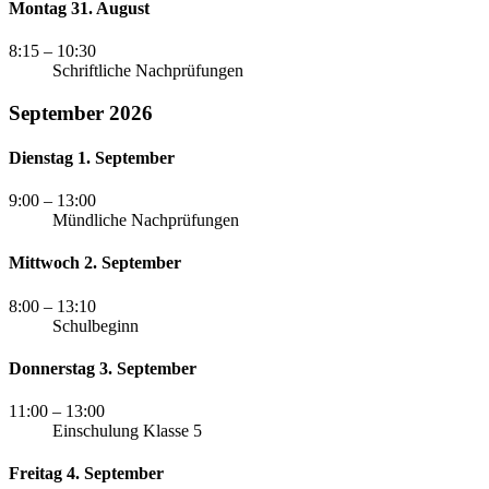
Montag 31. August
8:15
– 10:30
Schriftliche Nachprüfungen
September 2026
Dienstag 1. September
9:00
– 13:00
Mündliche Nachprüfungen
Mittwoch 2. September
8:00
– 13:10
Schulbeginn
Donnerstag 3. September
11:00
– 13:00
Einschulung Klasse 5
Freitag 4. September