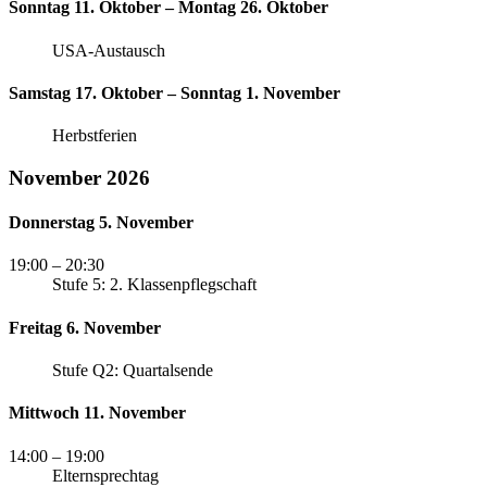
Sonntag 11. Oktober – Montag 26. Oktober
USA-Austausch
Samstag 17. Oktober – Sonntag 1. November
Herbstferien
November 2026
Donnerstag 5. November
19:00
– 20:30
Stufe 5: 2. Klassenpflegschaft
Freitag 6. November
Stufe Q2: Quartalsende
Mittwoch 11. November
14:00
– 19:00
Elternsprechtag