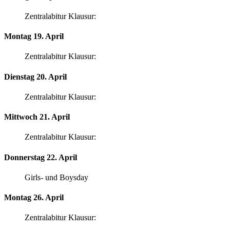
Zentralabitur Klausur:
Montag 19. April
Zentralabitur Klausur:
Dienstag 20. April
Zentralabitur Klausur:
Mittwoch 21. April
Zentralabitur Klausur:
Donnerstag 22. April
Girls- und Boysday
Montag 26. April
Zentralabitur Klausur: