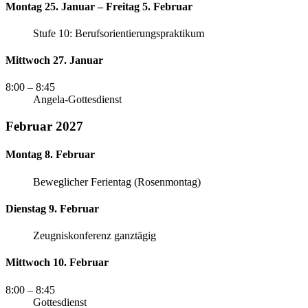
Montag 25. Januar – Freitag 5. Februar
Stufe 10: Berufsorientierungspraktikum
Mittwoch 27. Januar
8:00
– 8:45
Angela-Gottesdienst
Februar 2027
Montag 8. Februar
Beweglicher Ferientag (Rosenmontag)
Dienstag 9. Februar
Zeugniskonferenz ganztägig
Mittwoch 10. Februar
8:00
– 8:45
Gottesdienst