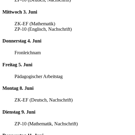
Mittwoch 3. Juni
ZK-EF (Mathematik)
ZP-10 (Englisch, Nachschrift)
Donnerstag 4. Juni
Fronleichnam
Freitag 5. Juni
Pädagogischer Arbeitstag
Montag 8. Juni
ZK-EF (Deutsch, Nachschrift)
Dienstag 9. Juni
ZP-10 (Mathematik, Nachschrift)