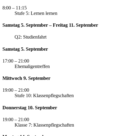
8:00
– 11:15
Stufe 5: Lernen lernen
Samstag 5. September – Freitag 11. September
Q2: Studienfahrt
Samstag 5. September
17:00
– 21:00
Ehemaligentreffen
Mittwoch 9. September
19:00
– 21:00
Stufe 10: Klassenpflegschaften
Donnerstag 10. September
19:00
– 21:00
Klasse 7: Klassenpflegschaften