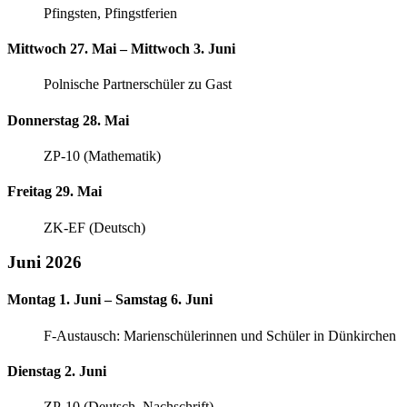
Pfingsten, Pfingstferien
Mittwoch 27. Mai – Mittwoch 3. Juni
Polnische Partnerschüler zu Gast
Donnerstag 28. Mai
ZP-10 (Mathematik)
Freitag 29. Mai
ZK-EF (Deutsch)
Juni 2026
Montag 1. Juni – Samstag 6. Juni
F-Austausch: Marienschülerinnen und Schüler in Dünkirchen
Dienstag 2. Juni
ZP-10 (Deutsch, Nachschrift)