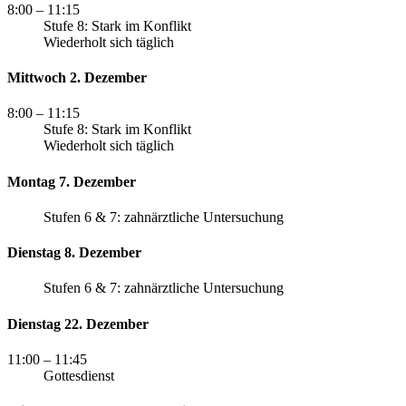
8:00
– 11:15
Stufe 8: Stark im Konflikt
Wiederholt sich täglich
Mittwoch 2. Dezember
8:00
– 11:15
Stufe 8: Stark im Konflikt
Wiederholt sich täglich
Montag 7. Dezember
Stufen 6 & 7: zahnärztliche Untersuchung
Dienstag 8. Dezember
Stufen 6 & 7: zahnärztliche Untersuchung
Dienstag 22. Dezember
11:00
– 11:45
Gottesdienst