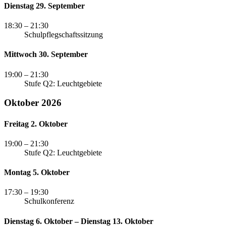
Dienstag 29. September
18:30
– 21:30
Schulpflegschaftssitzung
Mittwoch 30. September
19:00
– 21:30
Stufe Q2: Leuchtgebiete
Oktober 2026
Freitag 2. Oktober
19:00
– 21:30
Stufe Q2: Leuchtgebiete
Montag 5. Oktober
17:30
– 19:30
Schulkonferenz
Dienstag 6. Oktober – Dienstag 13. Oktober