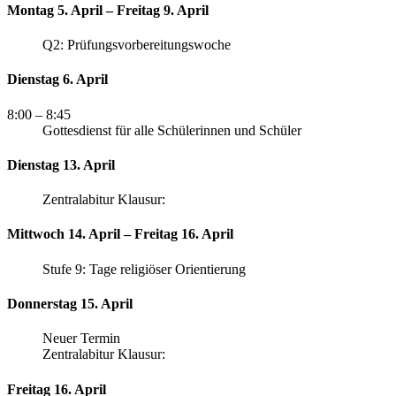
Montag 5. April – Freitag 9. April
Q2: Prüfungsvorbereitungswoche
Dienstag 6. April
8:00
– 8:45
Gottesdienst für alle Schülerinnen und Schüler
Dienstag 13. April
Zentralabitur Klausur:
Mittwoch 14. April – Freitag 16. April
Stufe 9: Tage religiöser Orientierung
Donnerstag 15. April
Neuer Termin
Zentralabitur Klausur:
Freitag 16. April