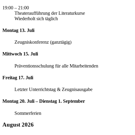
19:00
– 21:00
Theateraufführung der Literaturkurse
Wiederholt sich täglich
Montag 13. Juli
Zeugniskonferenz (ganztägig)
Mittwoch 15. Juli
Präventionsschulung für alle Mitarbeitenden
Freitag 17. Juli
Letzter Unterrichtstag & Zeugnisausgabe
Montag 20. Juli – Dienstag 1. September
Sommerferien
August 2026