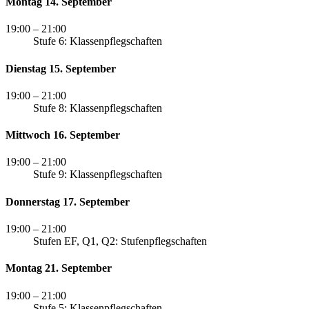
Montag 14. September
19:00
– 21:00
Stufe 6: Klassenpflegschaften
Dienstag 15. September
19:00
– 21:00
Stufe 8: Klassenpflegschaften
Mittwoch 16. September
19:00
– 21:00
Stufe 9: Klassenpflegschaften
Donnerstag 17. September
19:00
– 21:00
Stufen EF, Q1, Q2: Stufenpflegschaften
Montag 21. September
19:00
– 21:00
Stufe 5: Klassenpflegschaften