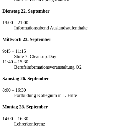
Dienstag 22. September
19:00
– 21:00
Informationsabend Auslandsaufenthalte
Mittwoch 23. September
9:45
– 11:15
Stufe 7: Clean-up-Day
11:40
– 15:30
Berufsinformationsveranstaltung Q2
Samstag 26. September
8:00
– 16:30
Fortbildung Kollegium in 1. Hilfe
Montag 28. September
14:00
– 16:30
Lehrerkonferenz