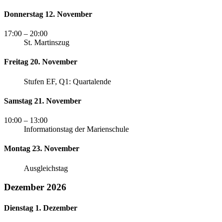
Donnerstag 12. November
17:00
– 20:00
St. Martinszug
Freitag 20. November
Stufen EF, Q1: Quartalende
Samstag 21. November
10:00
– 13:00
Informationstag der Marienschule
Montag 23. November
Ausgleichstag
Dezember 2026
Dienstag 1. Dezember