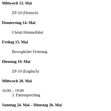
Mittwoch 13. Mai
ZP-10 (Deutsch)
Donnerstag 14. Mai
Christi Himmelfahrt
Freitag 15. Mai
Beweglicher Ferientag
Dienstag 19. Mai
ZP-10 (Englisch)
Mittwoch 20. Mai
16:00
– 19:00
3. Elternsprechtag
Sonntag 24. Mai – Dienstag 26. Mai