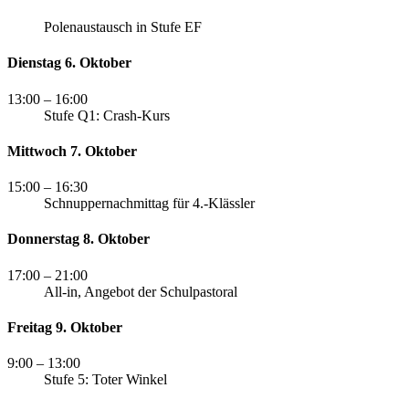
Polenaustausch in Stufe EF
Dienstag 6. Oktober
13:00
– 16:00
Stufe Q1: Crash-Kurs
Mittwoch 7. Oktober
15:00
– 16:30
Schnuppernachmittag für 4.-Klässler
Donnerstag 8. Oktober
17:00
– 21:00
All-in, Angebot der Schulpastoral
Freitag 9. Oktober
9:00
– 13:00
Stufe 5: Toter Winkel