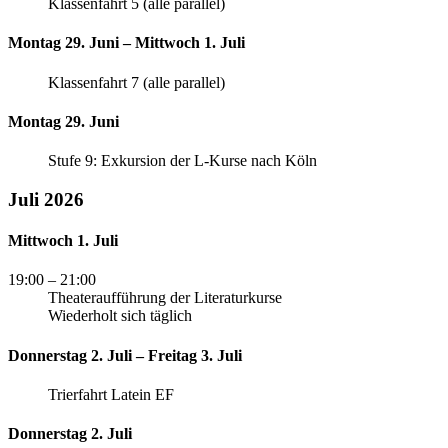
Klassenfahrt 5 (alle parallel)
Montag 29. Juni – Mittwoch 1. Juli
Klassenfahrt 7 (alle parallel)
Montag 29. Juni
Stufe 9: Exkursion der L-Kurse nach Köln
Juli 2026
Mittwoch 1. Juli
19:00
– 21:00
Theateraufführung der Literaturkurse
Wiederholt sich täglich
Donnerstag 2. Juli – Freitag 3. Juli
Trierfahrt Latein EF
Donnerstag 2. Juli