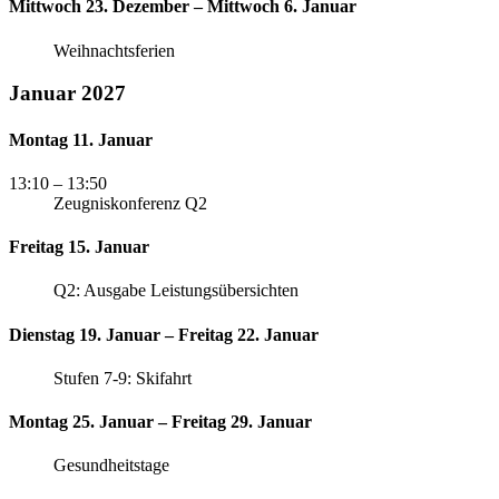
Mittwoch 23. Dezember – Mittwoch 6. Januar
Weihnachtsferien
Januar 2027
Montag 11. Januar
13:10
– 13:50
Zeugniskonferenz Q2
Freitag 15. Januar
Q2: Ausgabe Leistungsübersichten
Dienstag 19. Januar – Freitag 22. Januar
Stufen 7-9: Skifahrt
Montag 25. Januar – Freitag 29. Januar
Gesundheitstage