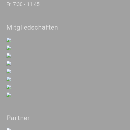
Fr. 7:30 - 11:45
Mitgliedschaften
Partner