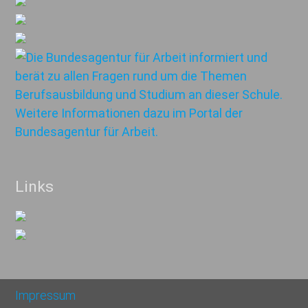
Links
Impressum