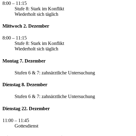
8:00
– 11:15
Stufe 8: Stark im Konflikt
Wiederholt sich täglich
Mittwoch 2. Dezember
8:00
– 11:15
Stufe 8: Stark im Konflikt
Wiederholt sich täglich
Montag 7. Dezember
Stufen 6 & 7: zahnärztliche Untersuchung
Dienstag 8. Dezember
Stufen 6 & 7: zahnärztliche Untersuchung
Dienstag 22. Dezember
11:00
– 11:45
Gottesdienst