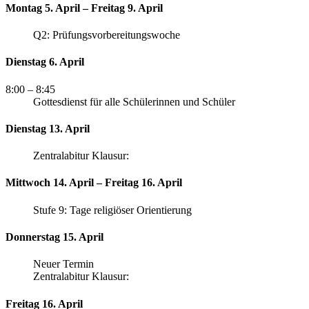
Montag 5. April – Freitag 9. April
Q2: Prüfungsvorbereitungswoche
Dienstag 6. April
8:00
– 8:45
Gottesdienst für alle Schülerinnen und Schüler
Dienstag 13. April
Zentralabitur Klausur:
Mittwoch 14. April – Freitag 16. April
Stufe 9: Tage religiöser Orientierung
Donnerstag 15. April
Neuer Termin
Zentralabitur Klausur:
Freitag 16. April