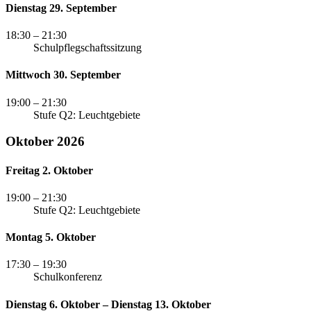
Dienstag 29. September
18:30
– 21:30
Schulpflegschaftssitzung
Mittwoch 30. September
19:00
– 21:30
Stufe Q2: Leuchtgebiete
Oktober 2026
Freitag 2. Oktober
19:00
– 21:30
Stufe Q2: Leuchtgebiete
Montag 5. Oktober
17:30
– 19:30
Schulkonferenz
Dienstag 6. Oktober – Dienstag 13. Oktober