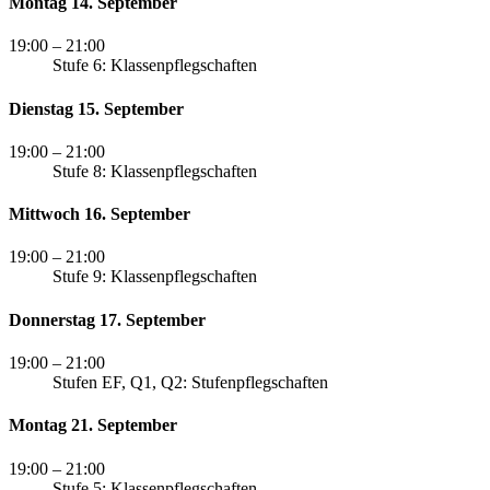
Montag 14. September
19:00
– 21:00
Stufe 6: Klassenpflegschaften
Dienstag 15. September
19:00
– 21:00
Stufe 8: Klassenpflegschaften
Mittwoch 16. September
19:00
– 21:00
Stufe 9: Klassenpflegschaften
Donnerstag 17. September
19:00
– 21:00
Stufen EF, Q1, Q2: Stufenpflegschaften
Montag 21. September
19:00
– 21:00
Stufe 5: Klassenpflegschaften