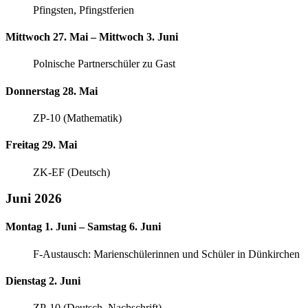
Pfingsten, Pfingstferien
Mittwoch 27. Mai – Mittwoch 3. Juni
Polnische Partnerschüler zu Gast
Donnerstag 28. Mai
ZP-10 (Mathematik)
Freitag 29. Mai
ZK-EF (Deutsch)
Juni 2026
Montag 1. Juni – Samstag 6. Juni
F-Austausch: Marienschülerinnen und Schüler in Dünkirchen
Dienstag 2. Juni
ZP-10 (Deutsch, Nachschrift)