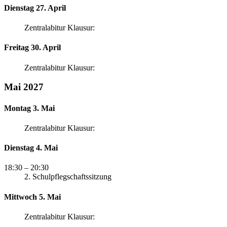
Dienstag 27. April
Zentralabitur Klausur:
Freitag 30. April
Zentralabitur Klausur:
Mai 2027
Montag 3. Mai
Zentralabitur Klausur:
Dienstag 4. Mai
18:30
– 20:30
2. Schulpflegschaftssitzung
Mittwoch 5. Mai
Zentralabitur Klausur: