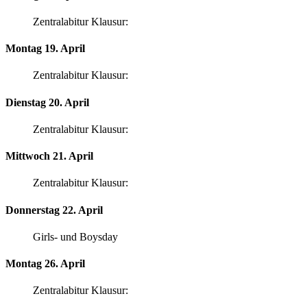
Zentralabitur Klausur:
Montag 19. April
Zentralabitur Klausur:
Dienstag 20. April
Zentralabitur Klausur:
Mittwoch 21. April
Zentralabitur Klausur:
Donnerstag 22. April
Girls- und Boysday
Montag 26. April
Zentralabitur Klausur: