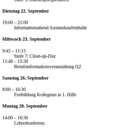
Dienstag 22. September
19:00
– 21:00
Informationsabend Auslandsaufenthalte
Mittwoch 23. September
9:45
– 11:15
Stufe 7: Clean-up-Day
11:40
– 15:30
Berufsinformationsveranstaltung Q2
Samstag 26. September
8:00
– 16:30
Fortbildung Kollegium in 1. Hilfe
Montag 28. September
14:00
– 16:30
Lehrerkonferenz