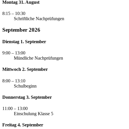
Montag 31. August
8:15
– 10:30
Schriftliche Nachprüfungen
September 2026
Dienstag 1. September
9:00
– 13:00
Mündliche Nachprüfungen
Mittwoch 2. September
8:00
– 13:10
Schulbeginn
Donnerstag 3. September
11:00
– 13:00
Einschulung Klasse 5
Freitag 4. September