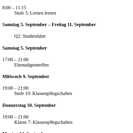
8:00
– 11:15
Stufe 5: Lernen lernen
Samstag 5. September – Freitag 11. September
Q2: Studienfahrt
Samstag 5. September
17:00
– 21:00
Ehemaligentreffen
Mittwoch 9. September
19:00
– 21:00
Stufe 10: Klassenpflegschaften
Donnerstag 10. September
19:00
– 21:00
Klasse 7: Klassenpflegschaften