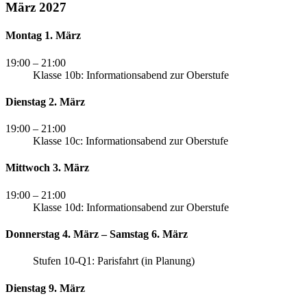
März 2027
Montag 1. März
19:00
– 21:00
Klasse 10b: Informationsabend zur Oberstufe
Dienstag 2. März
19:00
– 21:00
Klasse 10c: Informationsabend zur Oberstufe
Mittwoch 3. März
19:00
– 21:00
Klasse 10d: Informationsabend zur Oberstufe
Donnerstag 4. März – Samstag 6. März
Stufen 10-Q1: Parisfahrt (in Planung)
Dienstag 9. März