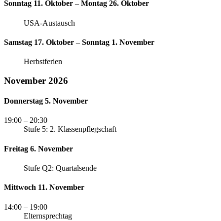
Sonntag 11. Oktober – Montag 26. Oktober
USA-Austausch
Samstag 17. Oktober – Sonntag 1. November
Herbstferien
November 2026
Donnerstag 5. November
19:00
– 20:30
Stufe 5: 2. Klassenpflegschaft
Freitag 6. November
Stufe Q2: Quartalsende
Mittwoch 11. November
14:00
– 19:00
Elternsprechtag