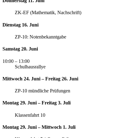
Donnerstag 11. Juni
ZK-EF (Mathematik, Nachschrift)
Dienstag 16. Juni
ZP-10: Notenbekanntgabe
Samstag 20. Juni
10:00
– 13:00
Schulhausrallye
Mittwoch 24. Juni – Freitag 26. Juni
ZP-10 mündliche Prüfungen
Montag 29. Juni – Freitag 3. Juli
Klassenfahrt 10
Montag 29. Juni – Mittwoch 1. Juli