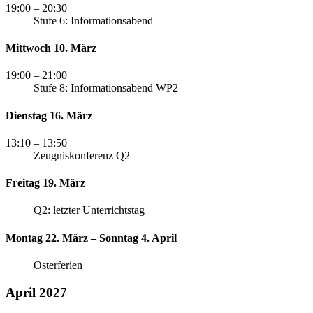
19:00
– 20:30
Stufe 6: Informationsabend
Mittwoch 10. März
19:00
– 21:00
Stufe 8: Informationsabend WP2
Dienstag 16. März
13:10
– 13:50
Zeugniskonferenz Q2
Freitag 19. März
Q2: letzter Unterrichtstag
Montag 22. März – Sonntag 4. April
Osterferien
April 2027