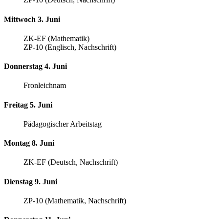
Mittwoch 3. Juni
ZK-EF (Mathematik)
ZP-10 (Englisch, Nachschrift)
Donnerstag 4. Juni
Fronleichnam
Freitag 5. Juni
Pädagogischer Arbeitstag
Montag 8. Juni
ZK-EF (Deutsch, Nachschrift)
Dienstag 9. Juni
ZP-10 (Mathematik, Nachschrift)