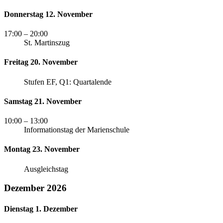
Donnerstag 12. November
17:00
– 20:00
St. Martinszug
Freitag 20. November
Stufen EF, Q1: Quartalende
Samstag 21. November
10:00
– 13:00
Informationstag der Marienschule
Montag 23. November
Ausgleichstag
Dezember 2026
Dienstag 1. Dezember