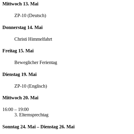
Mittwoch 13. Mai
ZP-10 (Deutsch)
Donnerstag 14. Mai
Christi Himmelfahrt
Freitag 15. Mai
Beweglicher Ferientag
Dienstag 19. Mai
ZP-10 (Englisch)
Mittwoch 20. Mai
16:00
– 19:00
3. Elternsprechtag
Sonntag 24. Mai – Dienstag 26. Mai