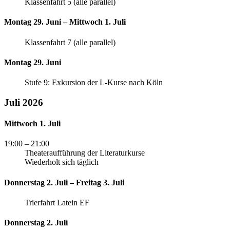
Klassenfahrt 5 (alle parallel)
Montag 29. Juni – Mittwoch 1. Juli
Klassenfahrt 7 (alle parallel)
Montag 29. Juni
Stufe 9: Exkursion der L-Kurse nach Köln
Juli 2026
Mittwoch 1. Juli
19:00
– 21:00
Theateraufführung der Literaturkurse
Wiederholt sich täglich
Donnerstag 2. Juli – Freitag 3. Juli
Trierfahrt Latein EF
Donnerstag 2. Juli