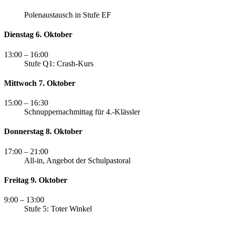
Polenaustausch in Stufe EF
Dienstag 6. Oktober
13:00
– 16:00
Stufe Q1: Crash-Kurs
Mittwoch 7. Oktober
15:00
– 16:30
Schnuppernachmittag für 4.-Klässler
Donnerstag 8. Oktober
17:00
– 21:00
All-in, Angebot der Schulpastoral
Freitag 9. Oktober
9:00
– 13:00
Stufe 5: Toter Winkel