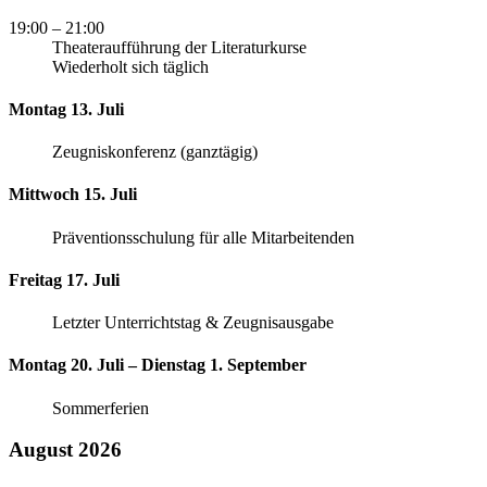
19:00
– 21:00
Theateraufführung der Literaturkurse
Wiederholt sich täglich
Montag 13. Juli
Zeugniskonferenz (ganztägig)
Mittwoch 15. Juli
Präventionsschulung für alle Mitarbeitenden
Freitag 17. Juli
Letzter Unterrichtstag & Zeugnisausgabe
Montag 20. Juli – Dienstag 1. September
Sommerferien
August 2026