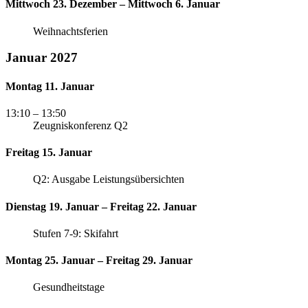
Mittwoch 23. Dezember – Mittwoch 6. Januar
Weihnachtsferien
Januar 2027
Montag 11. Januar
13:10
– 13:50
Zeugniskonferenz Q2
Freitag 15. Januar
Q2: Ausgabe Leistungsübersichten
Dienstag 19. Januar – Freitag 22. Januar
Stufen 7-9: Skifahrt
Montag 25. Januar – Freitag 29. Januar
Gesundheitstage