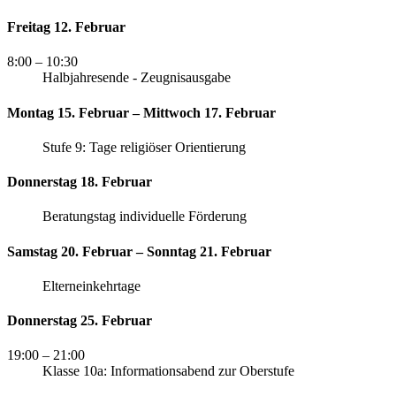
Freitag 12. Februar
8:00
– 10:30
Halbjahresende - Zeugnisausgabe
Montag 15. Februar – Mittwoch 17. Februar
Stufe 9: Tage religiöser Orientierung
Donnerstag 18. Februar
Beratungstag individuelle Förderung
Samstag 20. Februar – Sonntag 21. Februar
Elterneinkehrtage
Donnerstag 25. Februar
19:00
– 21:00
Klasse 10a: Informationsabend zur Oberstufe