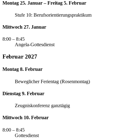
Montag 25. Januar – Freitag 5. Februar
Stufe 10: Berufsorientierungspraktikum
Mittwoch 27. Januar
8:00
– 8:45
Angela-Gottesdienst
Februar 2027
Montag 8. Februar
Beweglicher Ferientag (Rosenmontag)
Dienstag 9. Februar
Zeugniskonferenz ganztägig
Mittwoch 10. Februar
8:00
– 8:45
Gottesdienst