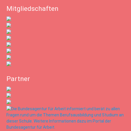
Mitgliedschaften
Partner