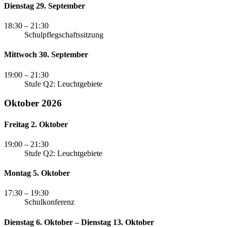
Dienstag 29. September
18:30
– 21:30
Schulpflegschaftssitzung
Mittwoch 30. September
19:00
– 21:30
Stufe Q2: Leuchtgebiete
Oktober 2026
Freitag 2. Oktober
19:00
– 21:30
Stufe Q2: Leuchtgebiete
Montag 5. Oktober
17:30
– 19:30
Schulkonferenz
Dienstag 6. Oktober – Dienstag 13. Oktober