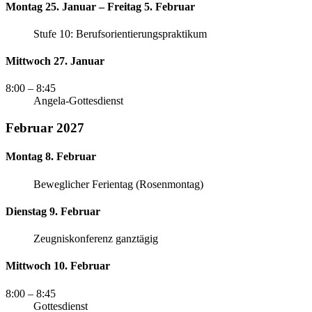
Montag 25. Januar – Freitag 5. Februar
Stufe 10: Berufsorientierungspraktikum
Mittwoch 27. Januar
8:00
– 8:45
Angela-Gottesdienst
Februar 2027
Montag 8. Februar
Beweglicher Ferientag (Rosenmontag)
Dienstag 9. Februar
Zeugniskonferenz ganztägig
Mittwoch 10. Februar
8:00
– 8:45
Gottesdienst