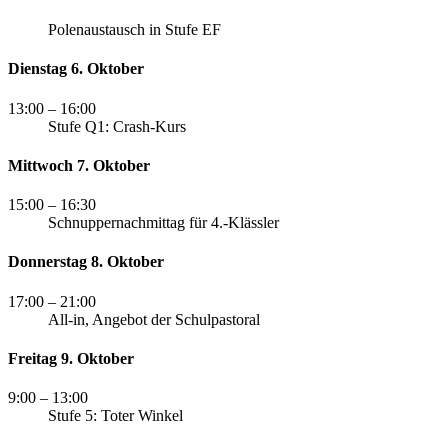
Polenaustausch in Stufe EF
Dienstag 6. Oktober
13:00
– 16:00
Stufe Q1: Crash-Kurs
Mittwoch 7. Oktober
15:00
– 16:30
Schnuppernachmittag für 4.-Klässler
Donnerstag 8. Oktober
17:00
– 21:00
All-in, Angebot der Schulpastoral
Freitag 9. Oktober
9:00
– 13:00
Stufe 5: Toter Winkel