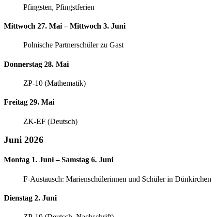
Pfingsten, Pfingstferien
Mittwoch 27. Mai – Mittwoch 3. Juni
Polnische Partnerschüler zu Gast
Donnerstag 28. Mai
ZP-10 (Mathematik)
Freitag 29. Mai
ZK-EF (Deutsch)
Juni 2026
Montag 1. Juni – Samstag 6. Juni
F-Austausch: Marienschülerinnen und Schüler in Dünkirchen
Dienstag 2. Juni
ZP-10 (Deutsch, Nachschrift)