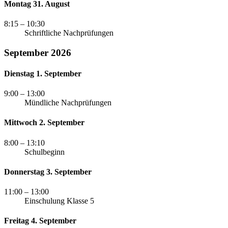
Montag 31. August
8:15
– 10:30
Schriftliche Nachprüfungen
September 2026
Dienstag 1. September
9:00
– 13:00
Mündliche Nachprüfungen
Mittwoch 2. September
8:00
– 13:10
Schulbeginn
Donnerstag 3. September
11:00
– 13:00
Einschulung Klasse 5
Freitag 4. September