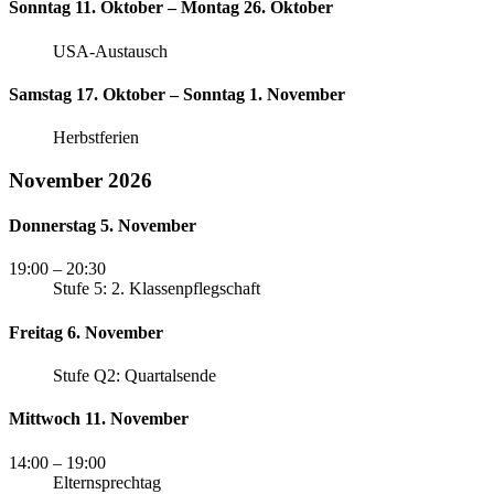
Sonntag 11. Oktober – Montag 26. Oktober
USA-Austausch
Samstag 17. Oktober – Sonntag 1. November
Herbstferien
November 2026
Donnerstag 5. November
19:00
– 20:30
Stufe 5: 2. Klassenpflegschaft
Freitag 6. November
Stufe Q2: Quartalsende
Mittwoch 11. November
14:00
– 19:00
Elternsprechtag