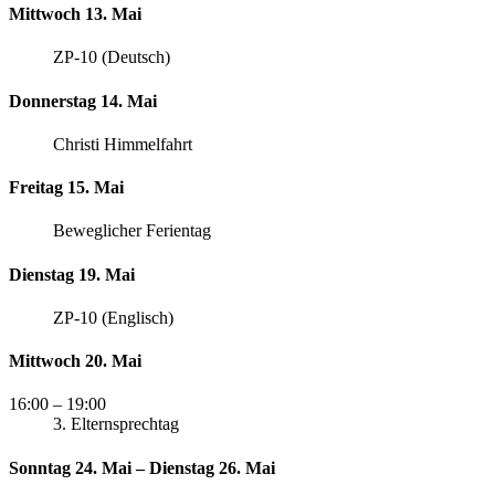
Mittwoch 13. Mai
ZP-10 (Deutsch)
Donnerstag 14. Mai
Christi Himmelfahrt
Freitag 15. Mai
Beweglicher Ferientag
Dienstag 19. Mai
ZP-10 (Englisch)
Mittwoch 20. Mai
16:00
– 19:00
3. Elternsprechtag
Sonntag 24. Mai – Dienstag 26. Mai