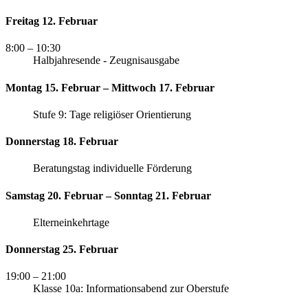
Freitag 12. Februar
8:00
– 10:30
Halbjahresende - Zeugnisausgabe
Montag 15. Februar – Mittwoch 17. Februar
Stufe 9: Tage religiöser Orientierung
Donnerstag 18. Februar
Beratungstag individuelle Förderung
Samstag 20. Februar – Sonntag 21. Februar
Elterneinkehrtage
Donnerstag 25. Februar
19:00
– 21:00
Klasse 10a: Informationsabend zur Oberstufe