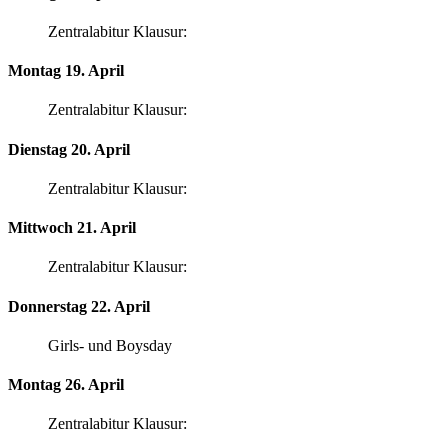
Zentralabitur Klausur:
Montag 19. April
Zentralabitur Klausur:
Dienstag 20. April
Zentralabitur Klausur:
Mittwoch 21. April
Zentralabitur Klausur:
Donnerstag 22. April
Girls- und Boysday
Montag 26. April
Zentralabitur Klausur: