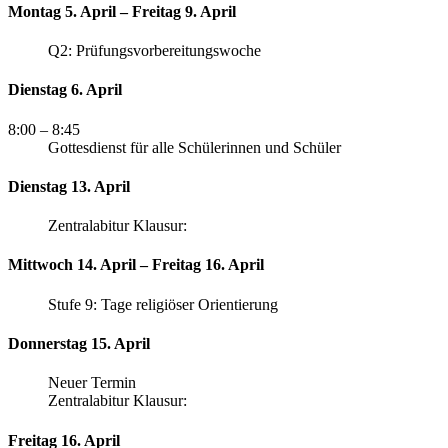
Montag 5. April – Freitag 9. April
Q2: Prüfungsvorbereitungswoche
Dienstag 6. April
8:00
– 8:45
Gottesdienst für alle Schülerinnen und Schüler
Dienstag 13. April
Zentralabitur Klausur:
Mittwoch 14. April – Freitag 16. April
Stufe 9: Tage religiöser Orientierung
Donnerstag 15. April
Neuer Termin
Zentralabitur Klausur:
Freitag 16. April