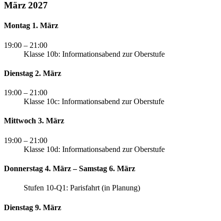
März 2027
Montag 1. März
19:00
– 21:00
Klasse 10b: Informationsabend zur Oberstufe
Dienstag 2. März
19:00
– 21:00
Klasse 10c: Informationsabend zur Oberstufe
Mittwoch 3. März
19:00
– 21:00
Klasse 10d: Informationsabend zur Oberstufe
Donnerstag 4. März – Samstag 6. März
Stufen 10-Q1: Parisfahrt (in Planung)
Dienstag 9. März