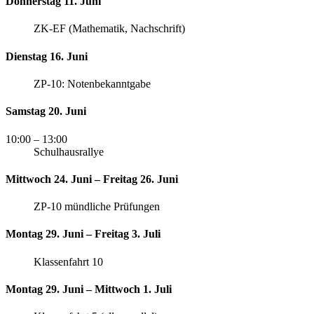
Donnerstag 11. Juni
ZK-EF (Mathematik, Nachschrift)
Dienstag 16. Juni
ZP-10: Notenbekanntgabe
Samstag 20. Juni
10:00
– 13:00
Schulhausrallye
Mittwoch 24. Juni – Freitag 26. Juni
ZP-10 mündliche Prüfungen
Montag 29. Juni – Freitag 3. Juli
Klassenfahrt 10
Montag 29. Juni – Mittwoch 1. Juli