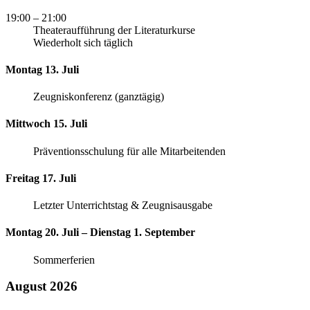
19:00
– 21:00
Theateraufführung der Literaturkurse
Wiederholt sich täglich
Montag 13. Juli
Zeugniskonferenz (ganztägig)
Mittwoch 15. Juli
Präventionsschulung für alle Mitarbeitenden
Freitag 17. Juli
Letzter Unterrichtstag & Zeugnisausgabe
Montag 20. Juli – Dienstag 1. September
Sommerferien
August 2026