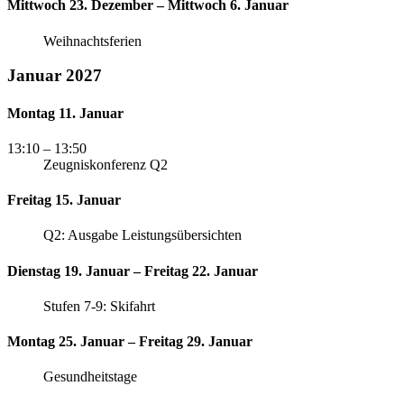
Mittwoch 23. Dezember – Mittwoch 6. Januar
Weihnachtsferien
Januar 2027
Montag 11. Januar
13:10
– 13:50
Zeugniskonferenz Q2
Freitag 15. Januar
Q2: Ausgabe Leistungsübersichten
Dienstag 19. Januar – Freitag 22. Januar
Stufen 7-9: Skifahrt
Montag 25. Januar – Freitag 29. Januar
Gesundheitstage