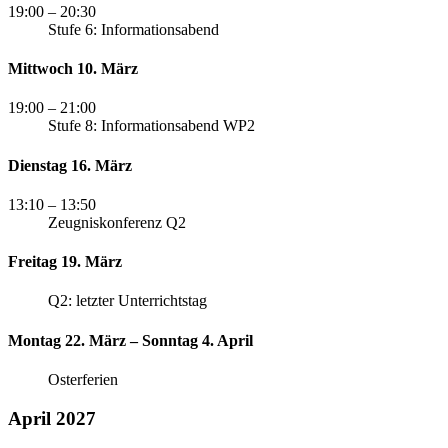
19:00
– 20:30
Stufe 6: Informationsabend
Mittwoch 10. März
19:00
– 21:00
Stufe 8: Informationsabend WP2
Dienstag 16. März
13:10
– 13:50
Zeugniskonferenz Q2
Freitag 19. März
Q2: letzter Unterrichtstag
Montag 22. März – Sonntag 4. April
Osterferien
April 2027