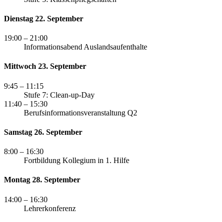
Dienstag 22. September
19:00
– 21:00
Informationsabend Auslandsaufenthalte
Mittwoch 23. September
9:45
– 11:15
Stufe 7: Clean-up-Day
11:40
– 15:30
Berufsinformationsveranstaltung Q2
Samstag 26. September
8:00
– 16:30
Fortbildung Kollegium in 1. Hilfe
Montag 28. September
14:00
– 16:30
Lehrerkonferenz