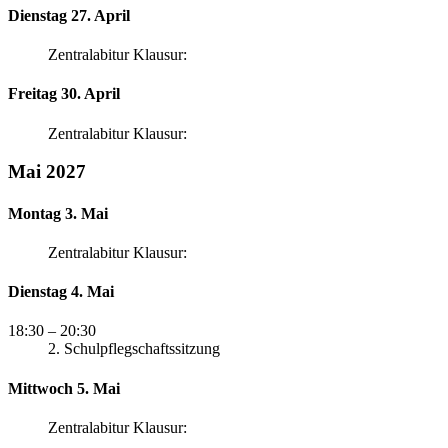
Dienstag 27. April
Zentralabitur Klausur:
Freitag 30. April
Zentralabitur Klausur:
Mai 2027
Montag 3. Mai
Zentralabitur Klausur:
Dienstag 4. Mai
18:30
– 20:30
2. Schulpflegschaftssitzung
Mittwoch 5. Mai
Zentralabitur Klausur: