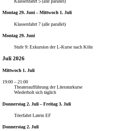
Klassenfahrt 5 (alle parallel)
Montag 29. Juni – Mittwoch 1. Juli
Klassenfahrt 7 (alle parallel)
Montag 29. Juni
Stufe 9: Exkursion der L-Kurse nach Köln
Juli 2026
Mittwoch 1. Juli
19:00
– 21:00
Theateraufführung der Literaturkurse
Wiederholt sich täglich
Donnerstag 2. Juli – Freitag 3. Juli
Trierfahrt Latein EF
Donnerstag 2. Juli