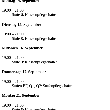
Montag 14. September
19:00
– 21:00
Stufe 6: Klassenpflegschaften
Dienstag 15. September
19:00
– 21:00
Stufe 8: Klassenpflegschaften
Mittwoch 16. September
19:00
– 21:00
Stufe 9: Klassenpflegschaften
Donnerstag 17. September
19:00
– 21:00
Stufen EF, Q1, Q2: Stufenpflegschaften
Montag 21. September
19:00
– 21:00
Stufe 5: Klassenpflegschaften