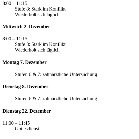
8:00
– 11:15
Stufe 8: Stark im Konflikt
Wiederholt sich täglich
Mittwoch 2. Dezember
8:00
– 11:15
Stufe 8: Stark im Konflikt
Wiederholt sich täglich
Montag 7. Dezember
Stufen 6 & 7: zahnärztliche Untersuchung
Dienstag 8. Dezember
Stufen 6 & 7: zahnärztliche Untersuchung
Dienstag 22. Dezember
11:00
– 11:45
Gottesdienst