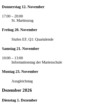
Donnerstag 12. November
17:00
– 20:00
St. Martinszug
Freitag 20. November
Stufen EF, Q1: Quartalende
Samstag 21. November
10:00
– 13:00
Informationstag der Marienschule
Montag 23. November
Ausgleichstag
Dezember 2026
Dienstag 1. Dezember