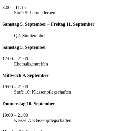
8:00
– 11:15
Stufe 5: Lernen lernen
Samstag 5. September – Freitag 11. September
Q2: Studienfahrt
Samstag 5. September
17:00
– 21:00
Ehemaligentreffen
Mittwoch 9. September
19:00
– 21:00
Stufe 10: Klassenpflegschaften
Donnerstag 10. September
19:00
– 21:00
Klasse 7: Klassenpflegschaften