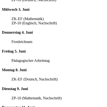
Mittwoch 3. Juni
ZK-EF (Mathematik)
ZP-10 (Englisch, Nachschrift)
Donnerstag 4. Juni
Fronleichnam
Freitag 5. Juni
Pädagogischer Arbeitstag
Montag 8. Juni
ZK-EF (Deutsch, Nachschrift)
Dienstag 9. Juni
ZP-10 (Mathematik, Nachschrift)