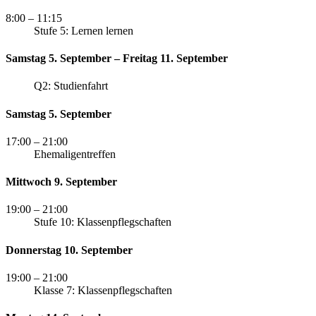
8:00
– 11:15
Stufe 5: Lernen lernen
Samstag 5. September – Freitag 11. September
Q2: Studienfahrt
Samstag 5. September
17:00
– 21:00
Ehemaligentreffen
Mittwoch 9. September
19:00
– 21:00
Stufe 10: Klassenpflegschaften
Donnerstag 10. September
19:00
– 21:00
Klasse 7: Klassenpflegschaften