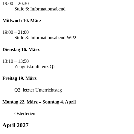
19:00
– 20:30
Stufe 6: Informationsabend
Mittwoch 10. März
19:00
– 21:00
Stufe 8: Informationsabend WP2
Dienstag 16. März
13:10
– 13:50
Zeugniskonferenz Q2
Freitag 19. März
Q2: letzter Unterrichtstag
Montag 22. März – Sonntag 4. April
Osterferien
April 2027