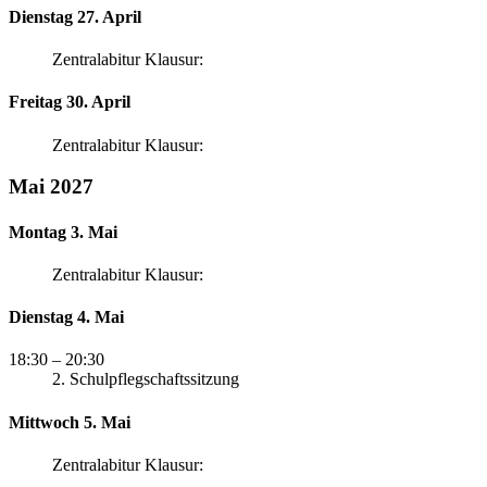
Dienstag 27. April
Zentralabitur Klausur:
Freitag 30. April
Zentralabitur Klausur:
Mai 2027
Montag 3. Mai
Zentralabitur Klausur:
Dienstag 4. Mai
18:30
– 20:30
2. Schulpflegschaftssitzung
Mittwoch 5. Mai
Zentralabitur Klausur: