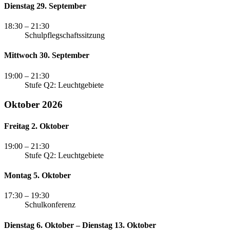
Dienstag 29. September
18:30
– 21:30
Schulpflegschaftssitzung
Mittwoch 30. September
19:00
– 21:30
Stufe Q2: Leuchtgebiete
Oktober 2026
Freitag 2. Oktober
19:00
– 21:30
Stufe Q2: Leuchtgebiete
Montag 5. Oktober
17:30
– 19:30
Schulkonferenz
Dienstag 6. Oktober – Dienstag 13. Oktober