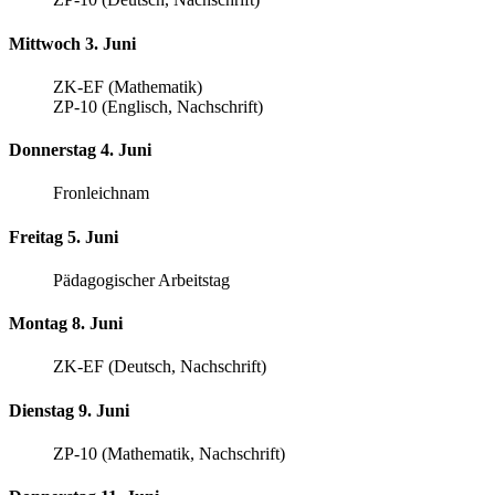
Mittwoch 3. Juni
ZK-EF (Mathematik)
ZP-10 (Englisch, Nachschrift)
Donnerstag 4. Juni
Fronleichnam
Freitag 5. Juni
Pädagogischer Arbeitstag
Montag 8. Juni
ZK-EF (Deutsch, Nachschrift)
Dienstag 9. Juni
ZP-10 (Mathematik, Nachschrift)