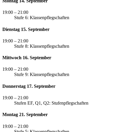
Montag 14. September
19:00
– 21:00
Stufe 6: Klassenpflegschaften
Dienstag 15. September
19:00
– 21:00
Stufe 8: Klassenpflegschaften
Mittwoch 16. September
19:00
– 21:00
Stufe 9: Klassenpflegschaften
Donnerstag 17. September
19:00
– 21:00
Stufen EF, Q1, Q2: Stufenpflegschaften
Montag 21. September
19:00
– 21:00
Stufe 5: Klassenpflegschaften