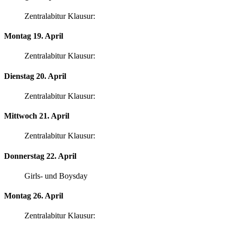
Zentralabitur Klausur:
Montag 19. April
Zentralabitur Klausur:
Dienstag 20. April
Zentralabitur Klausur:
Mittwoch 21. April
Zentralabitur Klausur:
Donnerstag 22. April
Girls- und Boysday
Montag 26. April
Zentralabitur Klausur: