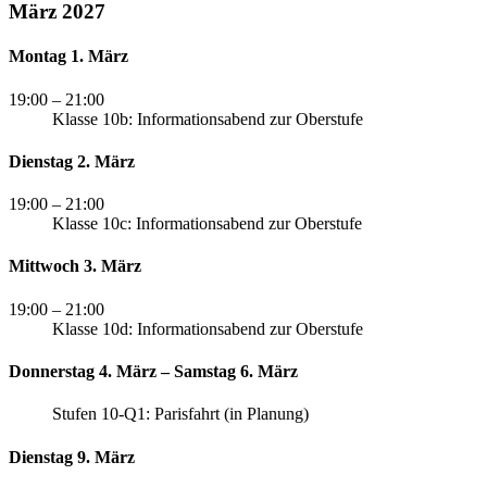
März 2027
Montag 1. März
19:00
– 21:00
Klasse 10b: Informationsabend zur Oberstufe
Dienstag 2. März
19:00
– 21:00
Klasse 10c: Informationsabend zur Oberstufe
Mittwoch 3. März
19:00
– 21:00
Klasse 10d: Informationsabend zur Oberstufe
Donnerstag 4. März – Samstag 6. März
Stufen 10-Q1: Parisfahrt (in Planung)
Dienstag 9. März