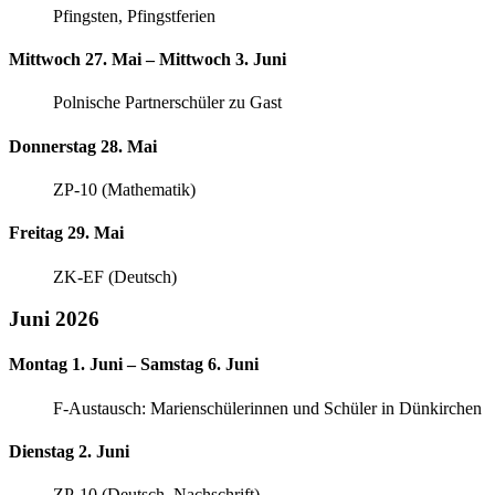
Pfingsten, Pfingstferien
Mittwoch 27. Mai – Mittwoch 3. Juni
Polnische Partnerschüler zu Gast
Donnerstag 28. Mai
ZP-10 (Mathematik)
Freitag 29. Mai
ZK-EF (Deutsch)
Juni 2026
Montag 1. Juni – Samstag 6. Juni
F-Austausch: Marienschülerinnen und Schüler in Dünkirchen
Dienstag 2. Juni
ZP-10 (Deutsch, Nachschrift)