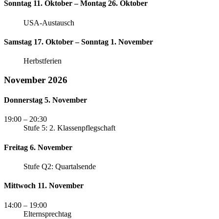
Sonntag 11. Oktober – Montag 26. Oktober
USA-Austausch
Samstag 17. Oktober – Sonntag 1. November
Herbstferien
November 2026
Donnerstag 5. November
19:00
– 20:30
Stufe 5: 2. Klassenpflegschaft
Freitag 6. November
Stufe Q2: Quartalsende
Mittwoch 11. November
14:00
– 19:00
Elternsprechtag