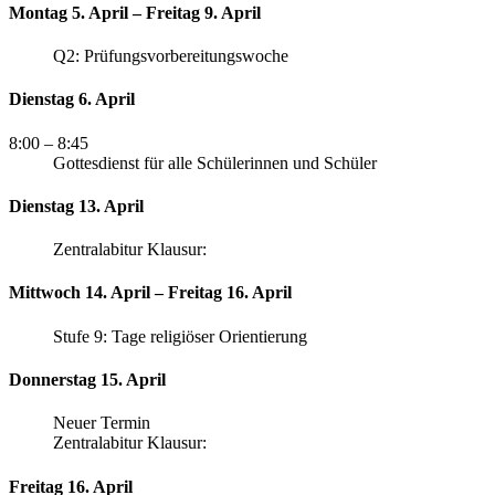
Montag 5. April – Freitag 9. April
Q2: Prüfungsvorbereitungswoche
Dienstag 6. April
8:00
– 8:45
Gottesdienst für alle Schülerinnen und Schüler
Dienstag 13. April
Zentralabitur Klausur:
Mittwoch 14. April – Freitag 16. April
Stufe 9: Tage religiöser Orientierung
Donnerstag 15. April
Neuer Termin
Zentralabitur Klausur:
Freitag 16. April