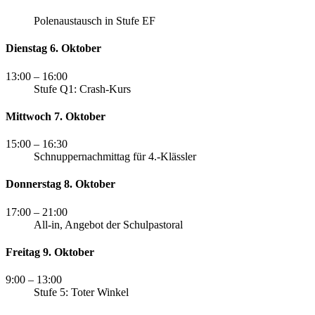
Polenaustausch in Stufe EF
Dienstag 6. Oktober
13:00
– 16:00
Stufe Q1: Crash-Kurs
Mittwoch 7. Oktober
15:00
– 16:30
Schnuppernachmittag für 4.-Klässler
Donnerstag 8. Oktober
17:00
– 21:00
All-in, Angebot der Schulpastoral
Freitag 9. Oktober
9:00
– 13:00
Stufe 5: Toter Winkel