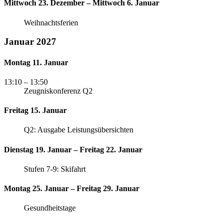
Mittwoch 23. Dezember – Mittwoch 6. Januar
Weihnachtsferien
Januar 2027
Montag 11. Januar
13:10
– 13:50
Zeugniskonferenz Q2
Freitag 15. Januar
Q2: Ausgabe Leistungsübersichten
Dienstag 19. Januar – Freitag 22. Januar
Stufen 7-9: Skifahrt
Montag 25. Januar – Freitag 29. Januar
Gesundheitstage