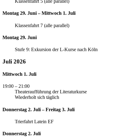
Klassenfahrt 5 (alle parallel)
Montag 29. Juni – Mittwoch 1. Juli
Klassenfahrt 7 (alle parallel)
Montag 29. Juni
Stufe 9: Exkursion der L-Kurse nach Köln
Juli 2026
Mittwoch 1. Juli
19:00
– 21:00
Theateraufführung der Literaturkurse
Wiederholt sich täglich
Donnerstag 2. Juli – Freitag 3. Juli
Trierfahrt Latein EF
Donnerstag 2. Juli