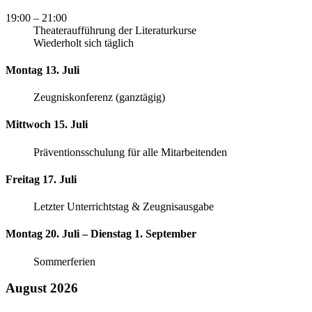
19:00
– 21:00
Theateraufführung der Literaturkurse
Wiederholt sich täglich
Montag 13. Juli
Zeugniskonferenz (ganztägig)
Mittwoch 15. Juli
Präventionsschulung für alle Mitarbeitenden
Freitag 17. Juli
Letzter Unterrichtstag & Zeugnisausgabe
Montag 20. Juli – Dienstag 1. September
Sommerferien
August 2026