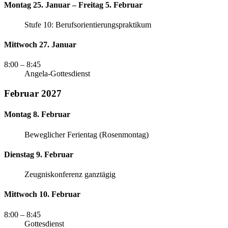
Montag 25. Januar – Freitag 5. Februar
Stufe 10: Berufsorientierungspraktikum
Mittwoch 27. Januar
8:00
– 8:45
Angela-Gottesdienst
Februar 2027
Montag 8. Februar
Beweglicher Ferientag (Rosenmontag)
Dienstag 9. Februar
Zeugniskonferenz ganztägig
Mittwoch 10. Februar
8:00
– 8:45
Gottesdienst