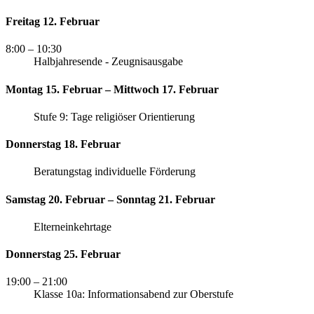
Freitag 12. Februar
8:00
– 10:30
Halbjahresende - Zeugnisausgabe
Montag 15. Februar – Mittwoch 17. Februar
Stufe 9: Tage religiöser Orientierung
Donnerstag 18. Februar
Beratungstag individuelle Förderung
Samstag 20. Februar – Sonntag 21. Februar
Elterneinkehrtage
Donnerstag 25. Februar
19:00
– 21:00
Klasse 10a: Informationsabend zur Oberstufe