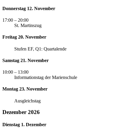
Donnerstag 12. November
17:00
– 20:00
St. Martinszug
Freitag 20. November
Stufen EF, Q1: Quartalende
Samstag 21. November
10:00
– 13:00
Informationstag der Marienschule
Montag 23. November
Ausgleichstag
Dezember 2026
Dienstag 1. Dezember