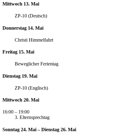
Mittwoch 13. Mai
ZP-10 (Deutsch)
Donnerstag 14. Mai
Christi Himmelfahrt
Freitag 15. Mai
Beweglicher Ferientag
Dienstag 19. Mai
ZP-10 (Englisch)
Mittwoch 20. Mai
16:00
– 19:00
3. Elternsprechtag
Sonntag 24. Mai – Dienstag 26. Mai