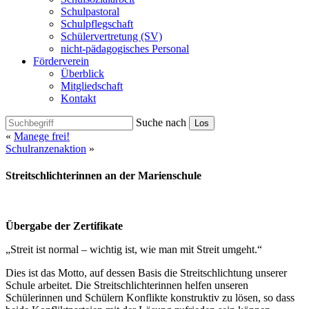
Schulpastoral
Schulpflegschaft
Schülervertretung (SV)
nicht-pädagogisches Personal
Förderverein
Überblick
Mitgliedschaft
Kontakt
Suche nach
Los
«
Manege frei!
Schulranzenaktion
»
Streitschlichterinnen an der Marienschule
Übergabe der Zertifikate
„Streit ist normal – wichtig ist, wie man mit Streit umgeht.“
Dies ist das Motto, auf dessen Basis die Streitschlichtung unserer
Schule arbeitet. Die Streitschlichterinnen helfen unseren
Schülerinnen und Schülern Konflikte konstruktiv zu lösen, so dass