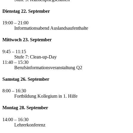
Dienstag 22. September
19:00
– 21:00
Informationsabend Auslandsaufenthalte
Mittwoch 23. September
9:45
– 11:15
Stufe 7: Clean-up-Day
11:40
– 15:30
Berufsinformationsveranstaltung Q2
Samstag 26. September
8:00
– 16:30
Fortbildung Kollegium in 1. Hilfe
Montag 28. September
14:00
– 16:30
Lehrerkonferenz