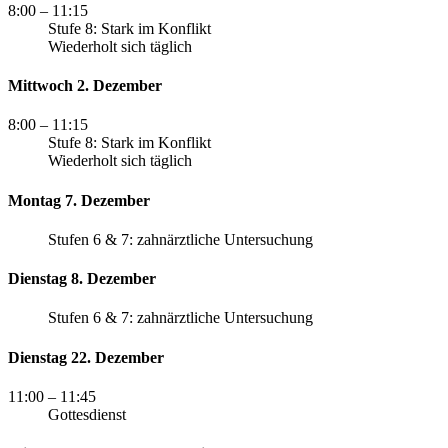
8:00
– 11:15
Stufe 8: Stark im Konflikt
Wiederholt sich täglich
Mittwoch 2. Dezember
8:00
– 11:15
Stufe 8: Stark im Konflikt
Wiederholt sich täglich
Montag 7. Dezember
Stufen 6 & 7: zahnärztliche Untersuchung
Dienstag 8. Dezember
Stufen 6 & 7: zahnärztliche Untersuchung
Dienstag 22. Dezember
11:00
– 11:45
Gottesdienst