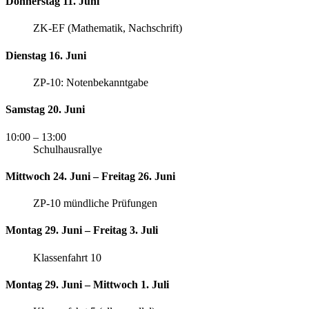
Donnerstag 11. Juni
ZK-EF (Mathematik, Nachschrift)
Dienstag 16. Juni
ZP-10: Notenbekanntgabe
Samstag 20. Juni
10:00
– 13:00
Schulhausrallye
Mittwoch 24. Juni – Freitag 26. Juni
ZP-10 mündliche Prüfungen
Montag 29. Juni – Freitag 3. Juli
Klassenfahrt 10
Montag 29. Juni – Mittwoch 1. Juli