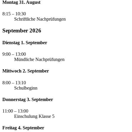
Montag 31. August
8:15
– 10:30
Schriftliche Nachprüfungen
September 2026
Dienstag 1. September
9:00
– 13:00
Mündliche Nachprüfungen
Mittwoch 2. September
8:00
– 13:10
Schulbeginn
Donnerstag 3. September
11:00
– 13:00
Einschulung Klasse 5
Freitag 4. September